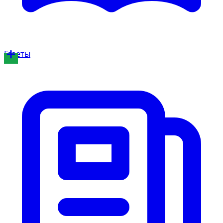
Газеты