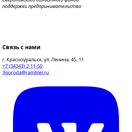
поддержки предпринимательства
Связь с нами
г. Красноуральск, ул. Ленина, 45, 11
+7 (34343) 2-11-50
3goroda@rambler.ru