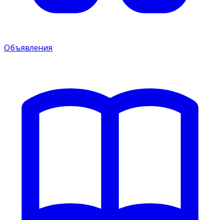
Объявления