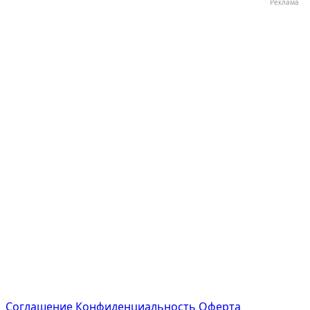
Реклама
Соглашение
Конфиденциальность
Оферта