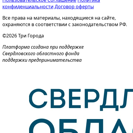
конфиденциальности
Договор оферты
Все права на материалы, находящиеся на сайте,
охраняются в соответствии с законодательством РФ.
©2026 Три Города
Платформа создана при поддержке
Свердловского областного фонда
поддержки предпринимательства