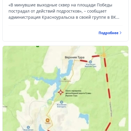
«В минувшие выходные сквер на площади Победы
пострадал от действий подростков», – сообщает
администрация Красноуральска в своей группе в ВК…
Подробнее