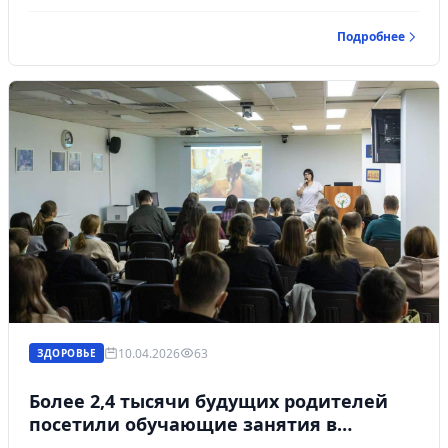
Подробнее
10.04.2026
63
ЗДОРОВЬЕ
Более 2,4 тысячи будущих родителей
посетили обучающие занятия в
Областном перинатальном центре в