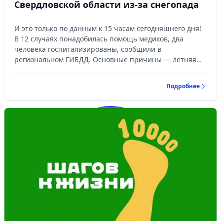
Свердловской области из-за снегопада
И это только по данным к 15 часам сегодняшнего дня!
В 12 случаях понадобилась помощь медиков, два
человека госпитализированы, сообщили в
региональном ГИБДД. Основные причины — летняя
резина и небезопасная скорость на скользкой дороге.
Подробнее
Войти