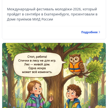
Международный фестиваль молодёжи-2026, который
пройдет в сентябре в Екатеринбурге, презентовали в
Доме приёмов МИД России
Подробнее