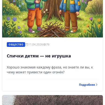
11.04.2026
76
ОБЩЕСТВО
Спички детям — не игрушка
Хорошо знакомая каждому фраза, но знаете ли вы, к
чему может привести один огонёк?
Подробнее