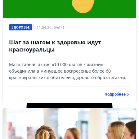
11.04.2026
71
ЗДОРОВЬЕ
Шаг за шагом к здоровью идут
красноуральцы
Масштабная акция «10 000 шагов к жизни»
объединила в минувшее воскресенье более 60
красноуральских любителей здорового образа жизни.
Подробнее
Личный кабинет