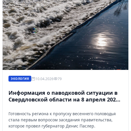
10.04.2026
79
ЭКОЛОГИЯ
Информация о паводковой ситуации в
Свердловской области на 8 апреля 2026
года
Готовность региона к пропуску весеннего половодья
стала первым вопросом заседания правительства,
которое провел губернатор Денис Паслер.