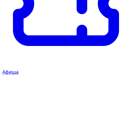
Афиша