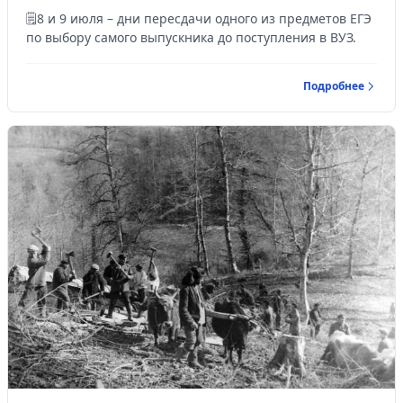
🗒️8 и 9 июля – дни пересдачи одного из предметов ЕГЭ
Управляйте объявлениями, отслеживайте
по выбору самого выпускника до поступления в ВУЗ.
публикации и получайте сообщения
Войти или зарегистрироваться
Подробнее