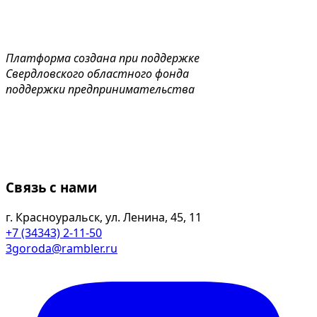
Платформа создана при поддержке
Свердловского областного фонда
поддержки предпринимательства
Связь с нами
г. Красноуральск, ул. Ленина, 45, 11
+7 (34343) 2-11-50
3goroda@rambler.ru