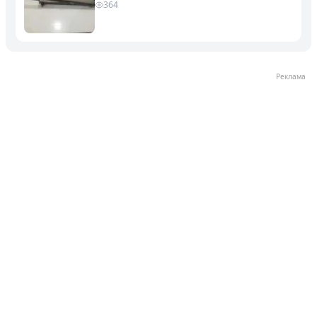
364
Реклама