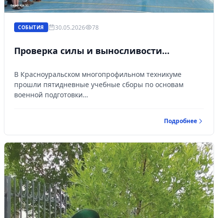
30.05.2026
78
СОБЫТИЯ
Проверка силы и выносливости…
В Красноуральском многопрофильном техникуме
прошли пятидневные учебные сборы по основам
военной подготовки…
Подробнее