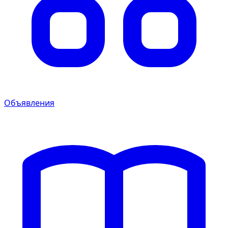
Объявления