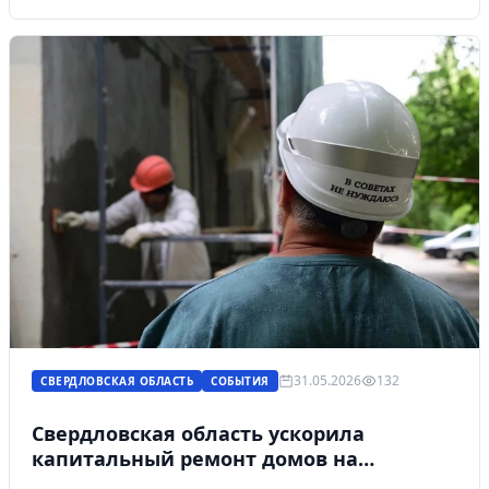
31.05.2026
132
СВЕРДЛОВСКАЯ ОБЛАСТЬ
СОБЫТИЯ
Свердловская область ускорила
капитальный ремонт домов на
гостевом маршруте Международного