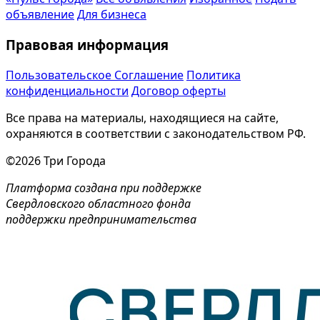
объявление
Для бизнеса
Правовая информация
Пользовательское Соглашение
Политика
конфиденциальности
Договор оферты
Все права на материалы, находящиеся на сайте,
охраняются в соответствии с законодательством РФ.
©2026 Три Города
Платформа создана при поддержке
Свердловского областного фонда
поддержки предпринимательства