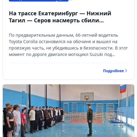
На трассе Екатеринбург — Нижний
Тагил — Серов насмерть сбили
мужчину.
По предварительным данным, 66-летний водитель
Toyota Corolla остановился на обочине и вышел на
проезжую часть, не убедившись в безопасности. В этот
момент по дороге двигался мотоцикл Suzuki под
управлением 30-летней женщины.
Подробнее