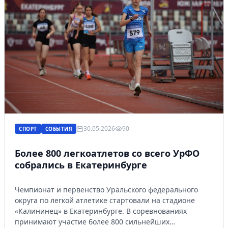
30.05.2026
90
СПОРТ
СОБЫТИЯ
Более 800 легкоатлетов со всего УрФО
собрались в Екатеринбурге
Чемпионат и первенство Уральского федерального
округа по легкой атлетике стартовали на стадионе
«Калининец» в Екатеринбурге. В соревнованиях
принимают участие более 800 сильнейших