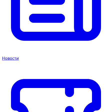
Новости