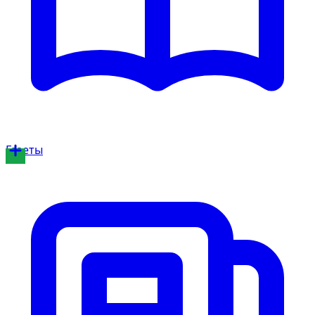
Газеты