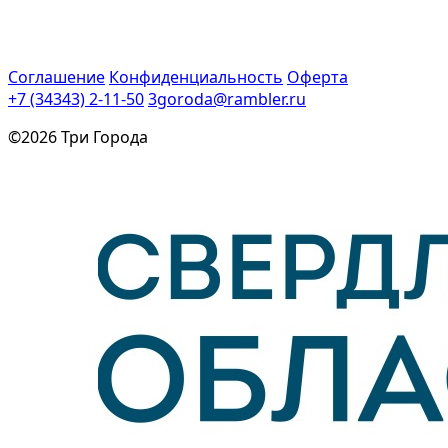
Соглашение
Конфиденциальность
Оферта
+7 (34343) 2-11-50
3goroda@rambler.ru
©2026 Три Города