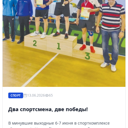
13.06.2026
65
СПОРТ
Два спортсмена, две победы!
В минувшие выходные 6-7 июня в спорткомплексе