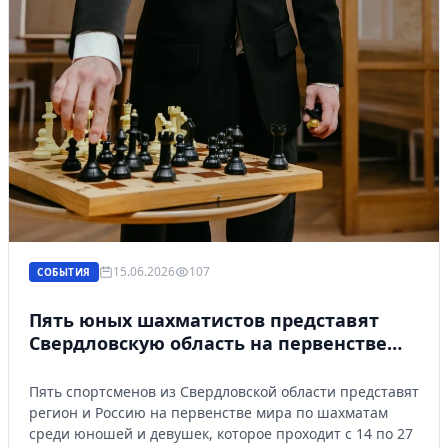
15.06.2026
107
СОБЫТИЯ
Пять юных шахматистов представят
Свердловскую область на первенстве
мира в Италии
Пять спортсменов из Свердловской области представят
регион и Россию на первенстве мира по шахматам
Войти
среди юношей и девушек, которое проходит с 14 по 27