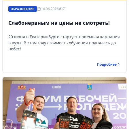
14.06.2026
71
ОБРАЗОВАНИЕ
Слабонервным на цены не смотреть!
20 июня в Екатеринбурге стартует приемная кампания
в вузы. В этом году стоимость обучения поднялась до
небес!
Подробнее