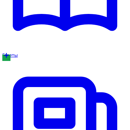
Газеты