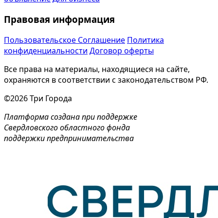
Правовая информация
Пользовательское Соглашение
Политика
конфиденциальности
Договор оферты
Все права на материалы, находящиеся на сайте,
охраняются в соответствии с законодательством РФ.
©2026 Три Города
Платформа создана при поддержке
Свердловского областного фонда
поддержки предпринимательства