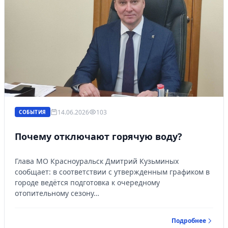
14.06.2026
103
СОБЫТИЯ
Почему отключают горячую воду?
Глава МО Красноуральск Дмитрий Кузьминых
сообщает: в соответствии с утвержденным графиком в
городе ведётся подготовка к очередному
отопительному сезону…
Подробнее