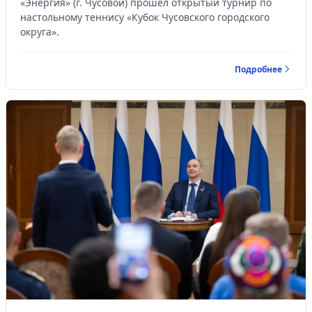
«Энергия» (г. Чусовой) прошел открытый турнир по
настольному теннису «Кубок Чусовского городского
округа».
Подробнее