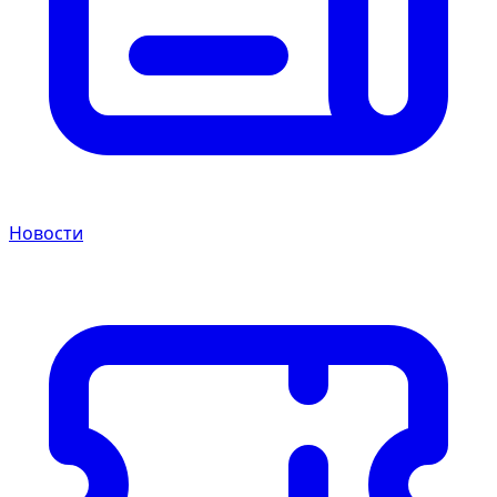
Новости