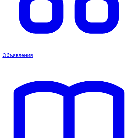
Объявления