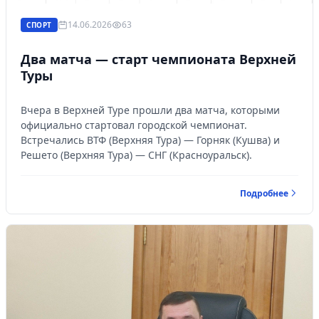
14.06.2026
63
СПОРТ
Два матча — старт чемпионата Верхней
Туры
Вчера в Верхней Туре прошли два матча, которыми
официально стартовал городской чемпионат.
Встречались ВТФ (Верхняя Тура) — Горняк (Кушва) и
Решето (Верхняя Тура) — СНГ (Красноуральск).
Подробнее