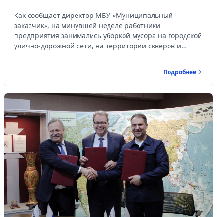
Как сообщает директор МБУ «Муниципальный
заказчик», на минувшей неделе работники
предприятия занимались уборкой мусора на городской
улично-дорожной сети, на территории скверов и
детских площадках, наводили чистоту и поря...
Подробнее