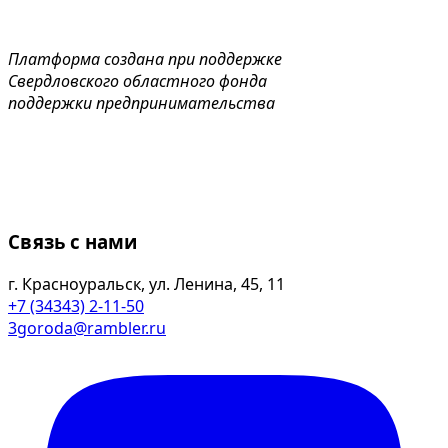
Платформа создана при поддержке
Свердловского областного фонда
поддержки предпринимательства
Связь с нами
г. Красноуральск, ул. Ленина, 45, 11
+7 (34343) 2-11-50
3goroda@rambler.ru