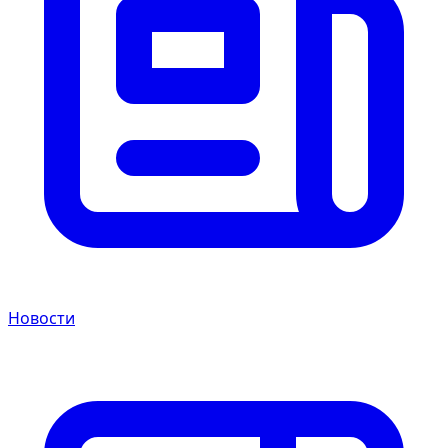
Новости