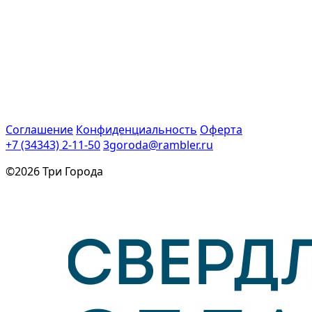
Соглашение
Конфиденциальность
Оферта
+7 (34343) 2-11-50
3goroda@rambler.ru
©2026 Три Города