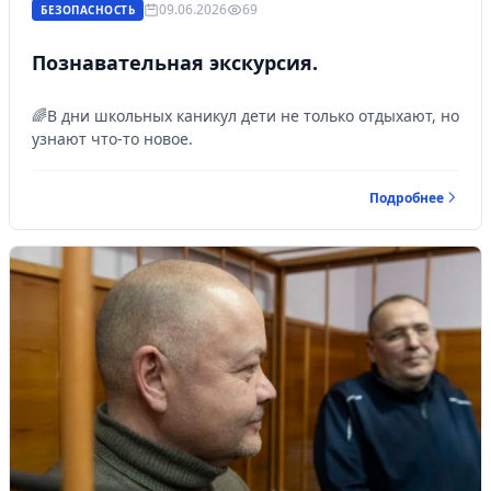
09.06.2026
69
БЕЗОПАСНОСТЬ
Познавательная экскурсия.
🌈В дни школьных каникул дети не только отдыхают, но
узнают что-то новое.
Подробнее