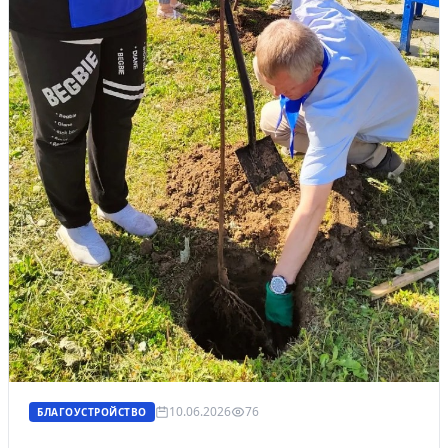
10.06.2026
76
БЛАГОУСТРОЙСТВО