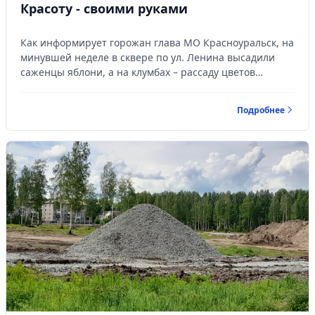
Красоту - своими руками
Как информирует горожан глава МО Красноуральск, на
минувшей неделе в сквере по ул. Ленина высадили
саженцы яблони, а на клумбах – рассаду цветов…
Подробнее