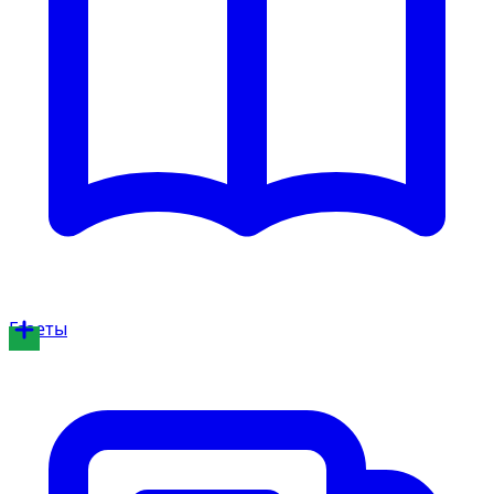
Газеты