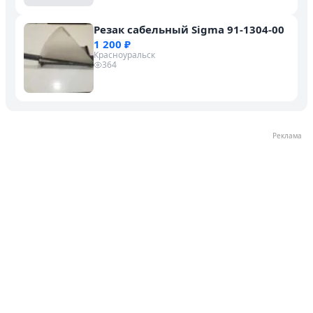
Резак сабельный Sigma 91-1304-00
1 200 ₽
Красноуральск
364
Реклама