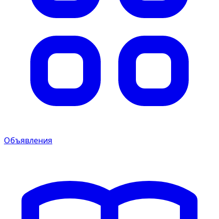
Объявления