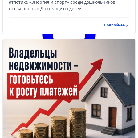
атлетике «Энергия и спорт» среди дошкольников,
посвященные Дню защиты детей…
Подробнее
Войти