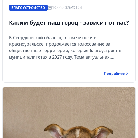
10.06.2026
124
БЛАГОУСТРОЙСТВО
Каким будет наш город - зависит от нас?
В Свердловской области, в том числе и в
Красноуральске, продолжается голосование за
общественные территории, которые благоустроят в
муниципалитетах в 2027 году. Тема актуальная,
поскольку есть о чем поговорить...
Подробнее