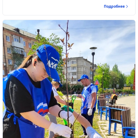
Подробнее