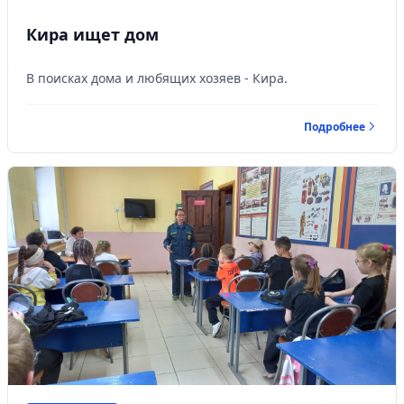
Кира ищет дом
В поисках дома и любящих хозяев - Кира.
Подробнее