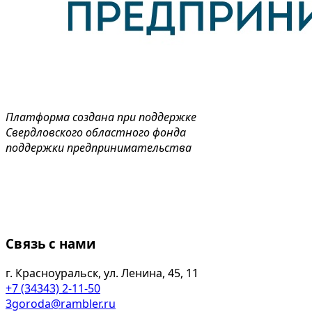
Платформа создана при поддержке
Свердловского областного фонда
поддержки предпринимательства
Связь с нами
г. Красноуральск, ул. Ленина, 45, 11
+7 (34343) 2-11-50
3goroda@rambler.ru