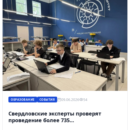
09.06.2026
54
ОБРАЗОВАНИЕ
СОБЫТИЯ
Свердловские эксперты проверят
проведение более 735
демонстрационных экзаменов в