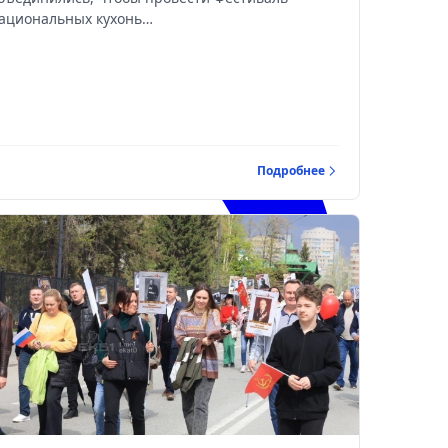
ациональных кухонь…
Подробнее