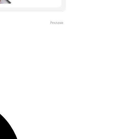
Реклама