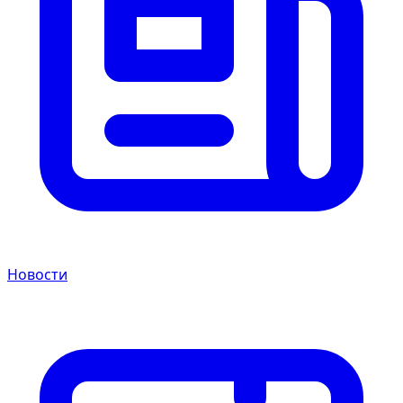
Новости