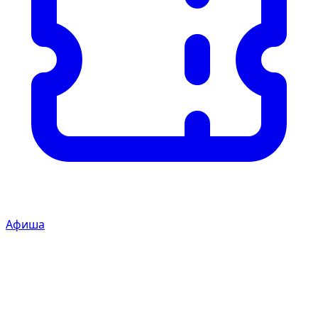
Афиша