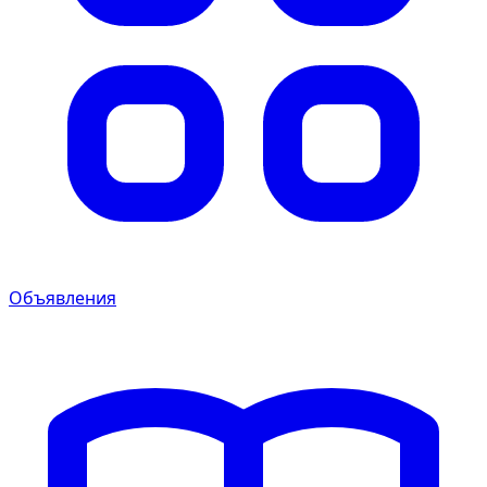
Объявления