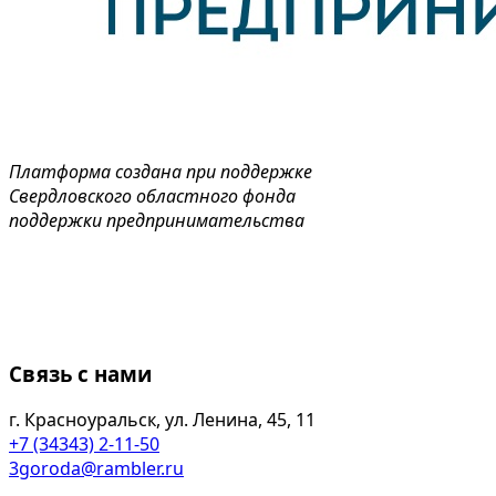
Платформа создана при поддержке
Свердловского областного фонда
поддержки предпринимательства
Связь с нами
г. Красноуральск, ул. Ленина, 45, 11
+7 (34343) 2-11-50
3goroda@rambler.ru