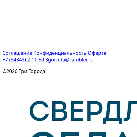
Соглашение
Конфиденциальность
Оферта
+7 (34343) 2-11-50
3goroda@rambler.ru
©2026 Три Города