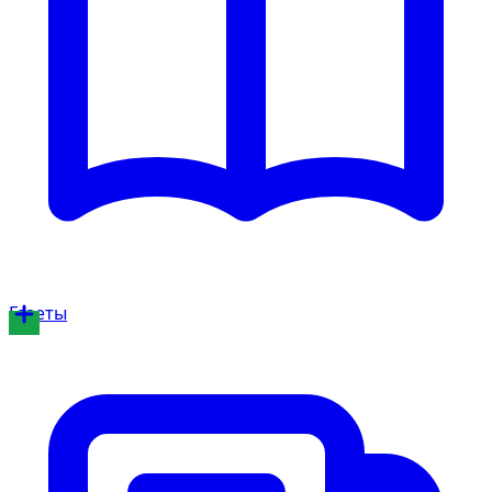
Газеты