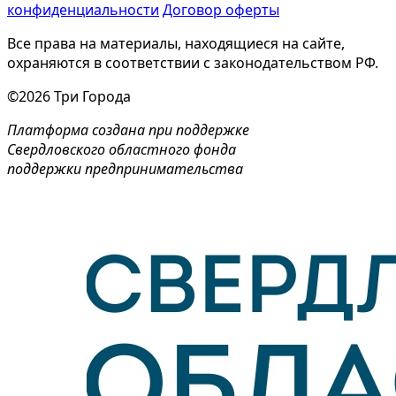
конфиденциальности
Договор оферты
Все права на материалы, находящиеся на сайте,
охраняются в соответствии с законодательством РФ.
©2026 Три Города
Платформа создана при поддержке
Свердловского областного фонда
поддержки предпринимательства