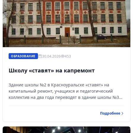
30.04.2026
453
ОБРАЗОВАНИЕ
Школу «ставят» на капремонт
Здание школы №2 в Красноуральске «ставят» на
капитальный ремонт, учащихся и педагогический
коллектив на два года переводят в здание школы №3…
Подробнее