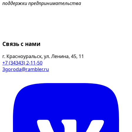
поддержки предпринимательства
Связь с нами
г. Красноуральск, ул. Ленина, 45, 11
+7 (34343) 2-11-50
3goroda@rambler.ru