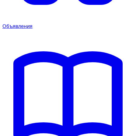
Объявления