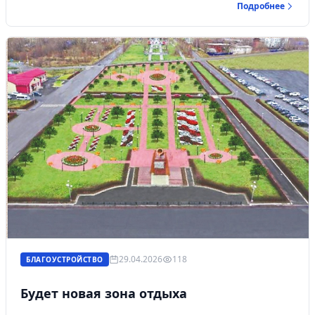
Подробнее
29.04.2026
118
БЛАГОУСТРОЙСТВО
Будет новая зона отдыха