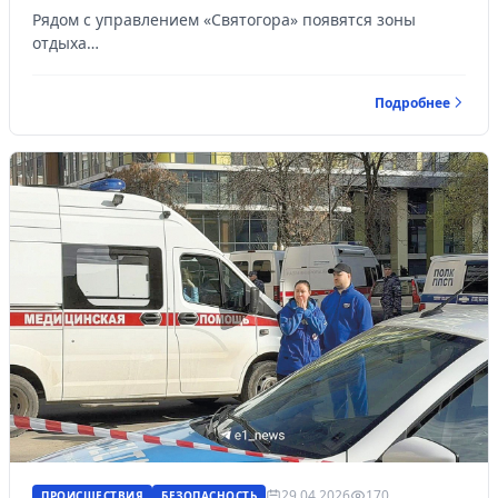
Рядом с управлением «Святогора» появятся зоны
отдыха…
Подробнее
29.04.2026
170
ПРОИСШЕСТВИЯ
БЕЗОПАСНОСТЬ