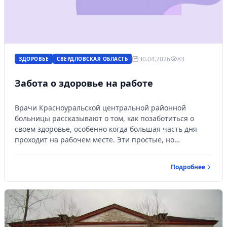
30.04.2026
83
ЗДОРОВЬЕ
СВЕРДЛОВСКАЯ ОБЛАСТЬ
Забота о здоровье на работе
Врачи Красноуральской центральной районной
больницы рассказывают о том, как позаботиться о
своем здоровье, особенно когда большая часть дня
проходит на рабочем месте. Эти простые, но
эффективные практики доступны каждому!
Подробнее