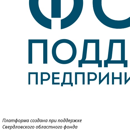
Платформа создана при поддержке
Свердловского областного фонда