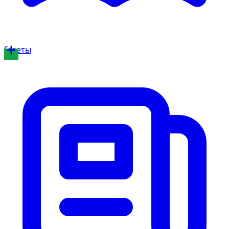
Газеты