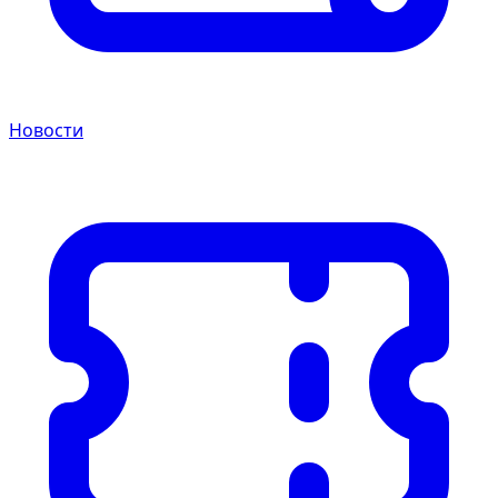
Новости