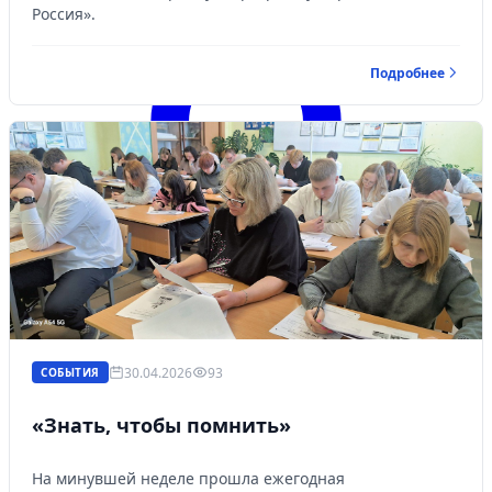
Россия».
Подробнее
30.04.2026
93
СОБЫТИЯ
«Знать, чтобы помнить»
Войти
На минувшей неделе прошла ежегодная