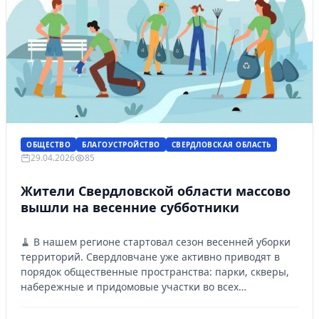
ОБЩЕСТВО
БЛАГОУСТРОЙСТВО
СВЕРДЛОВСКАЯ ОБЛАСТЬ
29.04.2026
85
Жители Свердловской области массово
вышли на весенние субботники
🧹 В нашем регионе стартовал сезон весенней уборки
территорий. Свердловчане уже активно приводят в
порядок общественные пространства: парки, скверы,
набережные и придомовые участки во всех
муниципалитетах.