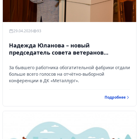
29.04.2026
93
Надежда Юланова – новый
председатель совета ветеранов
«Святогора»
За бывшего работника обогатительной фабрики отдали
больше всего голосов на отчётно-выборной
конференции в ДК «Металлург».
Подробнее