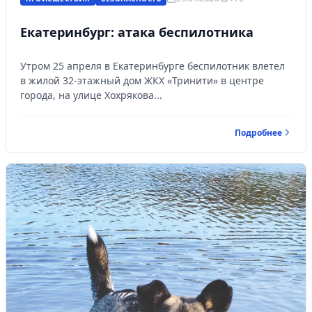
Екатеринбург: атака беспилотника
Утром 25 апреля в Екатеринбурге беспилотник влетел
в жилой 32-этажный дом ЖКХ «Тринити» в центре
города, на улице Хохрякова...
Подробнее