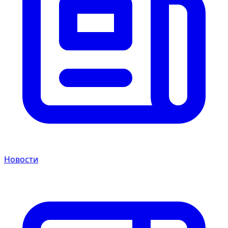
Новости