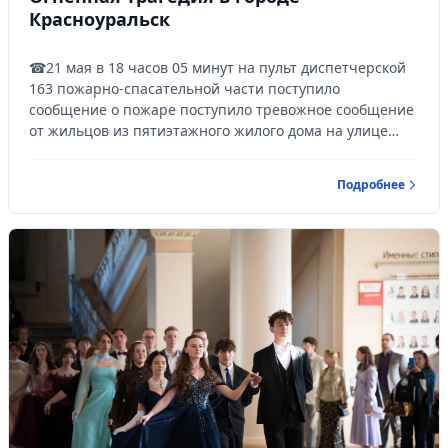
Красноуральск
☎21 мая в 18 часов 05 минут на пульт диспетчерской
163 пожарно-спасательной части поступило
сообщение о пожаре поступило тревожное сообщение
от жильцов из пятиэтажного жилого дома на улице
Ленина о задымлении в подъезде.
Подробнее