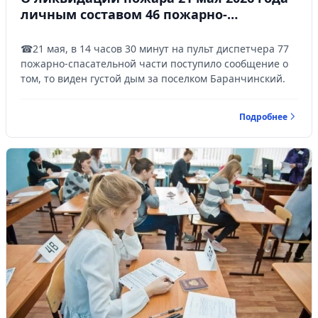
личным составом 46 пожарно-
спасательного отряда.
☎21 мая, в 14 часов 30 минут на пульт диспетчера 77
пожарно-спасательной части поступило сообщение о
том, то виден густой дым за поселком Баранчинский.
Подробнее