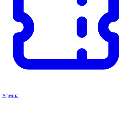
Афиша