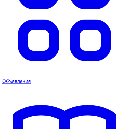
Объявления