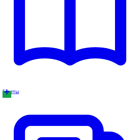
Газеты