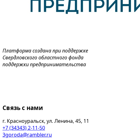
Платформа создана при поддержке
Свердловского областного фонда
поддержки предпринимательства
Связь с нами
г. Красноуральск, ул. Ленина, 45, 11
+7 (34343) 2-11-50
3goroda@rambler.ru