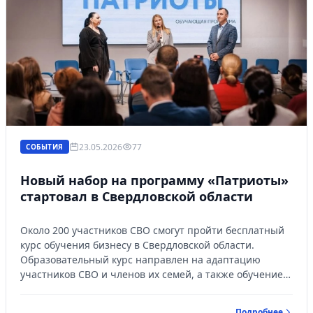
23.05.2026
77
СОБЫТИЯ
Новый набор на программу «Патриоты»
стартовал в Свердловской области
Около 200 участников СВО смогут пройти бесплатный
курс обучения бизнесу в Свердловской области.
Образовательный курс направлен на адаптацию
участников СВО и членов их семей, а также обучение
основам предпринимательской деятельности.
Подробнее