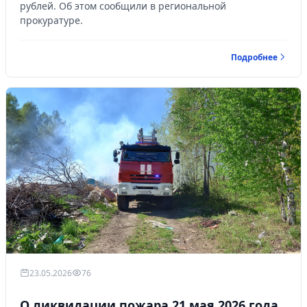
рублей. Об этом сообщили в региональной
прокуратуре.
Подробнее
23.05.2026
76
О ликвидации пожара 21 мая 2026 года