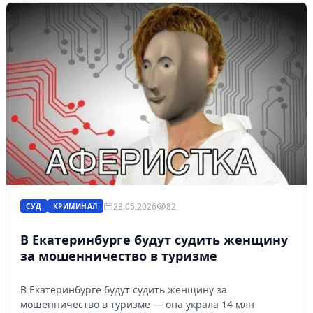
23.05.2026
82
СУД
КРИМИНАЛ
В Екатеринбурге будут судить женщину
за мошенничество в туризме
В Екатеринбурге будут судить женщину за
мошенничество в туризме — она украла 14 млн