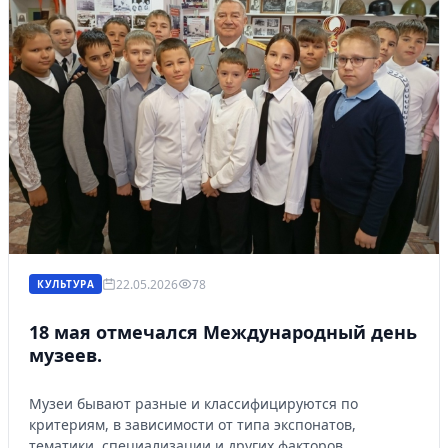
22.05.2026
78
КУЛЬТУРА
18 мая отмечался Международный день
музеев.
Музеи бывают разные и классифицируются по
критериям, в зависимости от типа экспонатов,
тематики, специализации и других факторов.