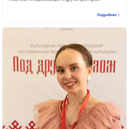
Подробнее