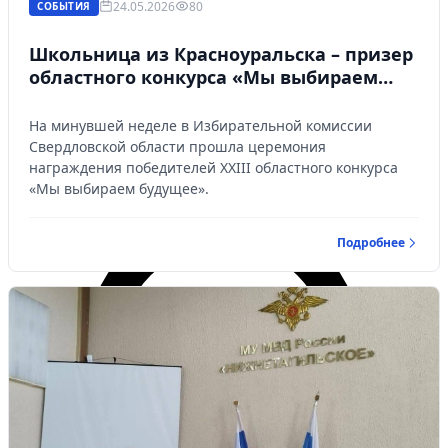
24.05.2026
80
СОБЫТИЯ
Школьница из Красноуральска – призер
областного конкурса «Мы выбираем
будущее»
На минувшей неделе в Избирательной комиссии
Свердловской области прошла церемония
награждения победителей ХХIII областного конкурса
«Мы выбираем будущее».
Подробнее
Личный кабинет