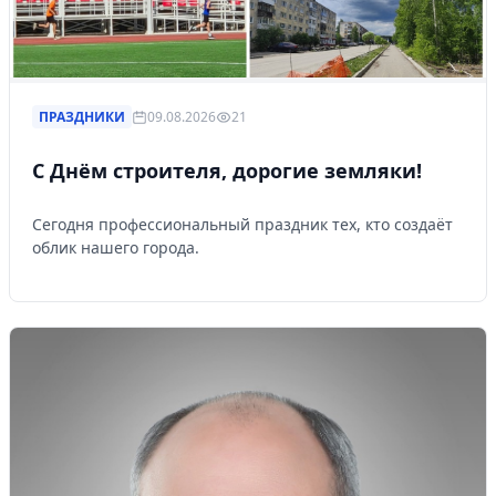
ПРАЗДНИКИ
09.08.2026
21
С Днём строителя, дорогие земляки!
Сегодня профессиональный праздник тех, кто создаёт
облик нашего города.