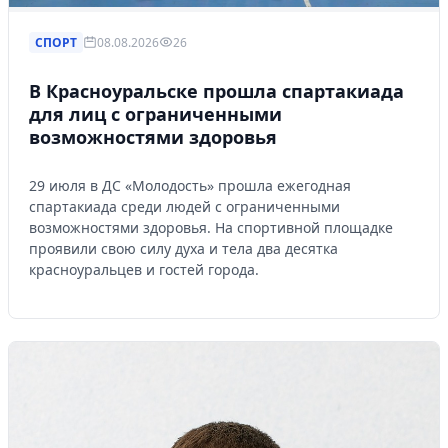
СПОРТ
08.08.2026
26
В Красноуральске прошла спартакиада
для лиц с ограниченными
возможностями здоровья
29 июля в ДС «Молодость» прошла ежегодная
спартакиада среди людей с ограниченными
возможностями здоровья. На спортивной площадке
проявили свою силу духа и тела два десятка
красноуральцев и гостей города.