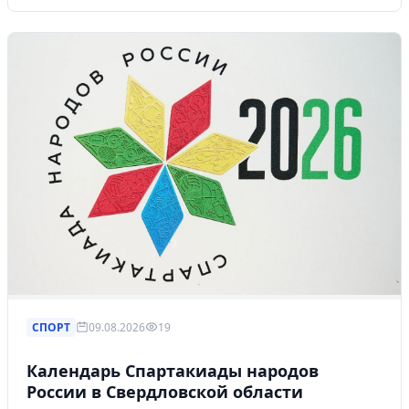
СПОРТ
09.08.2026
19
Календарь Спартакиады народов
России в Свердловской области