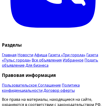
Разделы
Главная
Новости
Афиша
Газета «Три города»
Газета
«Пульс города»
Все объявления
Избранное
Подать
объявление
Для бизнеса
Правовая информация
Пользовательское Соглашение
Политика
конфиденциальности
Договор оферты
Все права на материалы, находящиеся на сайте,
охраняются в соответствии с законодательством РФ.