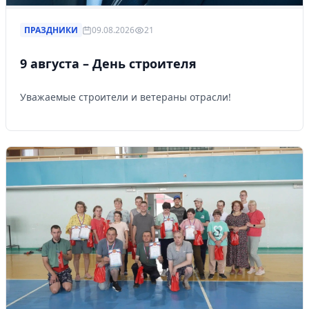
ПРАЗДНИКИ
09.08.2026
21
9 августа – День строителя
Уважаемые строители и ветераны отрасли!