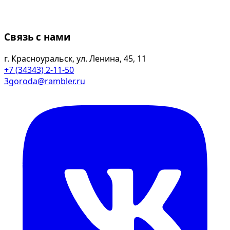
Связь с нами
г. Красноуральск, ул. Ленина, 45, 11
+7 (34343) 2-11-50
3goroda@rambler.ru