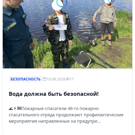
БЕЗОПАСНОСТЬ
10.08.2026
17
Вода должна быть безопасной!
🌊👨‍🚒Пожарные-спасатели 46-го пожарно-
спасательного отряда продолжают профилактические
мероприятия направленные на предупре...