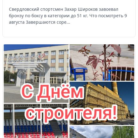
Свердловский спортсмен Захар Широков завоевал
бронзу по боксу в категории до 51 кг. Что посмотреть 9
августа Завершаются соре...