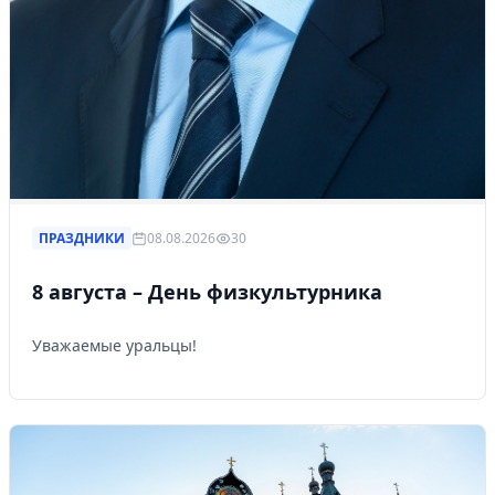
ПРАЗДНИКИ
08.08.2026
30
8 августа – День физкультурника
Уважаемые уральцы!