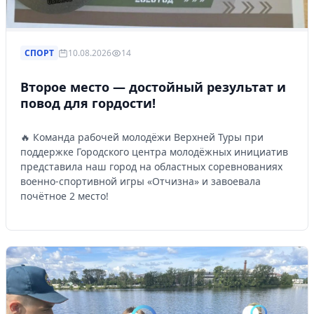
СПОРТ
10.08.2026
14
Второе место — достойный результат и
повод для гордости!
🔥 Команда рабочей молодёжи Верхней Туры при
поддержке Городского центра молодёжных инициатив
представила наш город на областных соревнованиях
военно-спортивной игры «Отчизна» и завоевала
почётное 2 место!