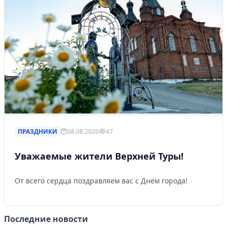
ПРАЗДНИКИ
08.08.2026
47
Уважаемые жители Верхней Туры!
От всего сердца поздравляем вас с Днём города!
Последние новости