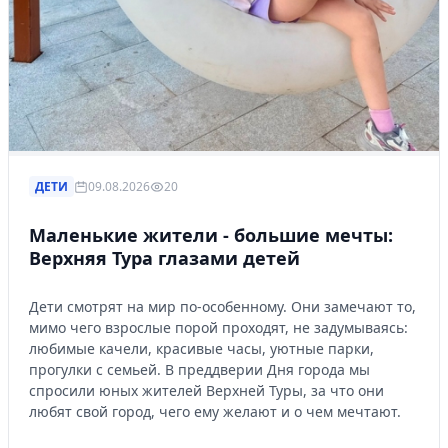
ДЕТИ
09.08.2026
20
Маленькие жители - большие мечты:
Верхняя Тура глазами детей
Дети смотрят на мир по-особенному. Они замечают то,
мимо чего взрослые порой проходят, не задумываясь:
любимые качели, красивые часы, уютные парки,
прогулки с семьей. В преддверии Дня города мы
спросили юных жителей Верхней Туры, за что они
любят свой город, чего ему желают и о чем мечтают.