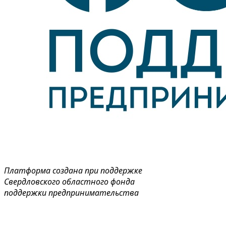
Платформа создана при поддержке
Свердловского областного фонда
поддержки предпринимательства