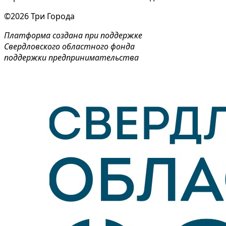
©2026 Три Города
Платформа создана при поддержке
Свердловского областного фонда
поддержки предпринимательства