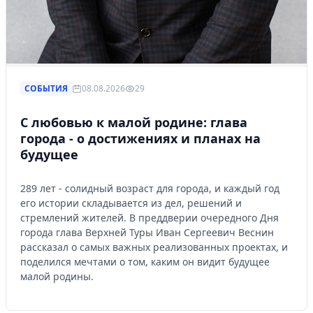
СОБЫТИЯ
08.08.2026
29
С любовью к малой родине: глава
города - о достижениях и планах на
будущее
289 лет - солидный возраст для города, и каждый год
его истории складывается из дел, решений и
стремлений жителей. В преддверии очередного Дня
города глава Верхней Туры Иван Сергеевич Веснин
рассказал о самых важных реализованных проектах, и
поделился мечтами о том, каким он видит будущее
малой родины.