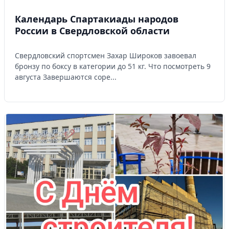
Календарь Спартакиады народов
России в Свердловской области
Свердловский спортсмен Захар Широков завоевал
бронзу по боксу в категории до 51 кг. Что посмотреть 9
августа Завершаются соре...