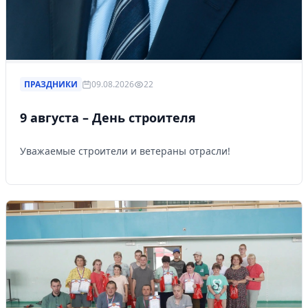
ПРАЗДНИКИ
09.08.2026
22
9 августа – День строителя
Уважаемые строители и ветераны отрасли!