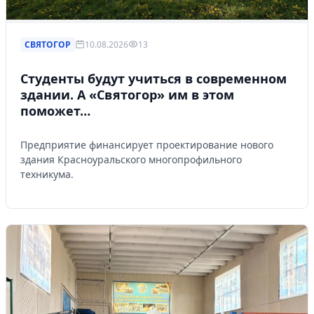
СВЯТОГОР
10.08.2026
13
Студенты будут учиться в современном
здании. А «Святогор» им в этом
поможет…
Предприятие финансирует проектирование нового
здания Красноуральского многопрофильного
техникума.