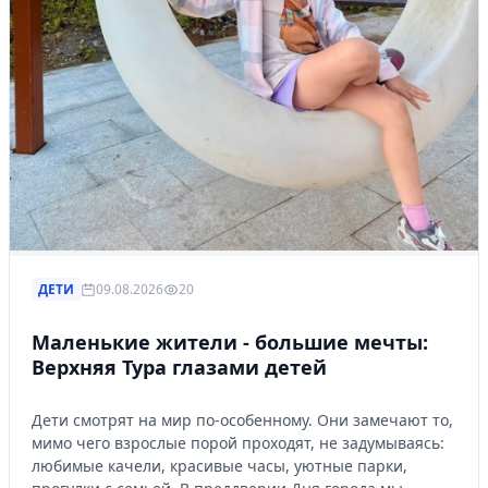
ДЕТИ
09.08.2026
20
Маленькие жители - большие мечты:
Верхняя Тура глазами детей
Дети смотрят на мир по-особенному. Они замечают то,
мимо чего взрослые порой проходят, не задумываясь:
любимые качели, красивые часы, уютные парки,