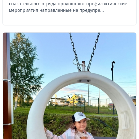
спасательного отряда продолжают профилактические
мероприятия направленные на предупре...