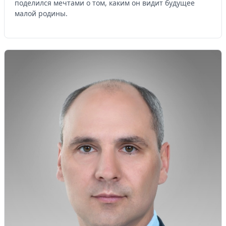
поделился мечтами о том, каким он видит будущее
малой родины.