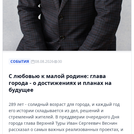
СОБЫТИЯ
08.08.2026
30
С любовью к малой родине: глава
города - о достижениях и планах на
будущее
289 лет - солидный возраст для города, и каждый год
его истории складывается из дел, решений и
стремлений жителей. В преддверии очередного Дня
города глава Верхней Туры Иван Сергеевич Веснин
рассказал о самых важных реализованных проектах, и