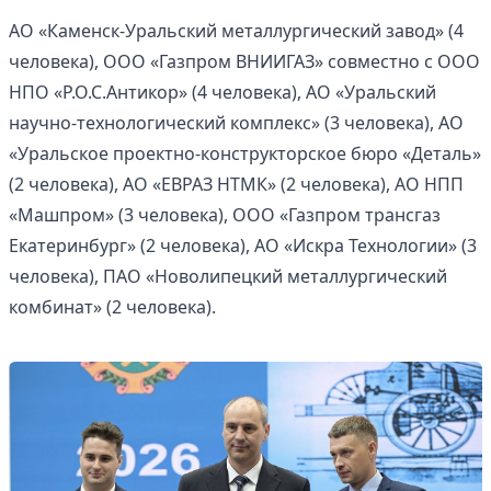
АО «Каменск-Уральский металлургический завод» (4
человека), ООО «Газпром ВНИИГАЗ» совместно с ООО
НПО «Р.О.С.Антикор» (4 человека), АО «Уральский
научно-технологический комплекс» (3 человека), АО
«Уральское проектно-конструкторское бюро «Деталь»
(2 человека), АО «ЕВРАЗ НТМК» (2 человека), АО НПП
«Машпром» (3 человека), ООО «Газпром трансгаз
Екатеринбург» (2 человека), АО «Искра Технологии» (3
человека), ПАО «Новолипецкий металлургический
комбинат» (2 человека).