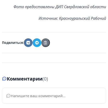
Фото предоставлены ДИП Свердловской области
Источник: Красноуральский Рабочий
Поделиться:
Комментарии
(0)
Ваше имя
*