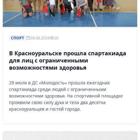
СПОРТ
08.08.2026
26
В Красноуральске прошла спартакиада
для лиц с ограниченными
возможностями здоровья
29 июля в ДС «Молодость» прошла ежегодная
спартакиада среди людей с ограниченными
возможностями здоровья. На спортивной площадке
проявили свою силу духа и тела два десятка
красноуральцев и гостей города.