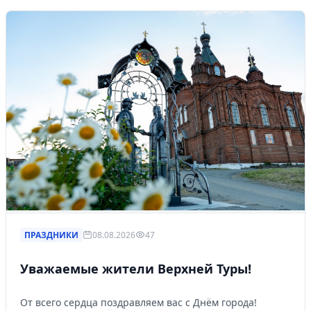
ПРАЗДНИКИ
08.08.2026
47
Уважаемые жители Верхней Туры!
От всего сердца поздравляем вас с Днём города!