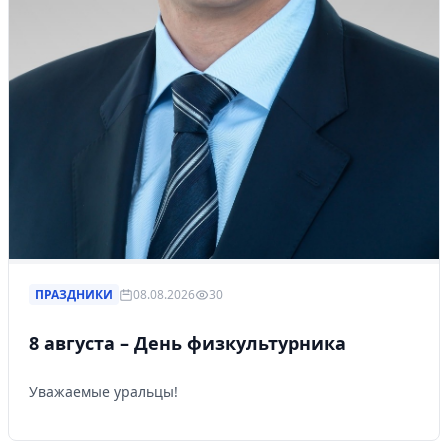
ПРАЗДНИКИ
08.08.2026
30
8 августа – День физкультурника
Уважаемые уральцы!