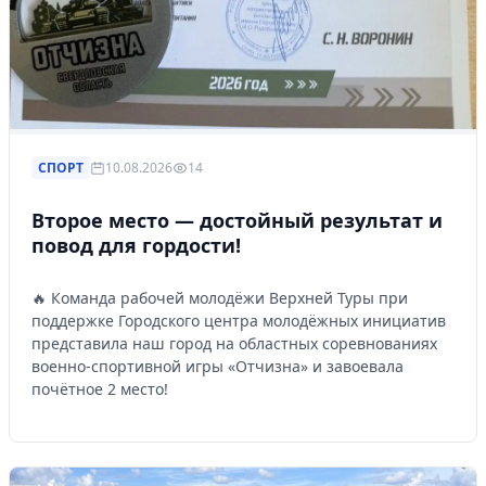
СПОРТ
10.08.2026
14
Второе место — достойный результат и
повод для гордости!
🔥 Команда рабочей молодёжи Верхней Туры при
поддержке Городского центра молодёжных инициатив
представила наш город на областных соревнованиях
военно-спортивной игры «Отчизна» и завоевала
почётное 2 место!