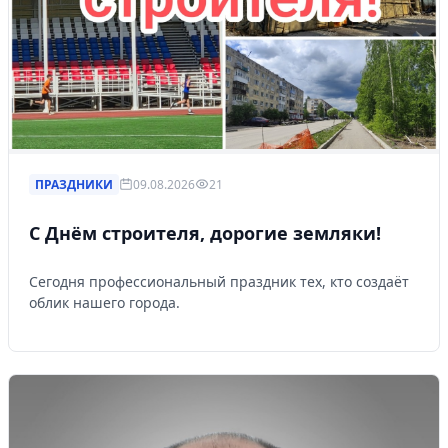
ПРАЗДНИКИ
09.08.2026
21
С Днём строителя, дорогие земляки!
Сегодня профессиональный праздник тех, кто создаёт
облик нашего города.