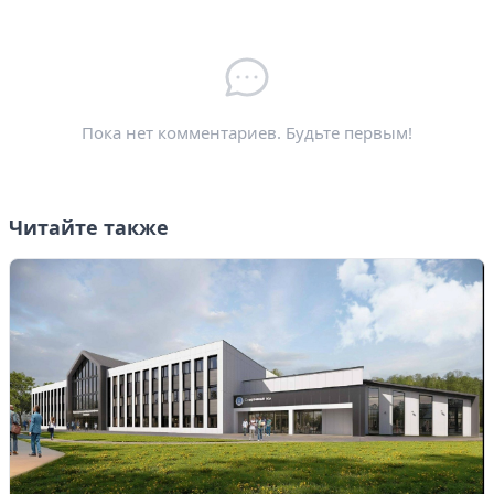
Электронная почта
*
Пока нет комментариев. Будьте первым!
Читайте также