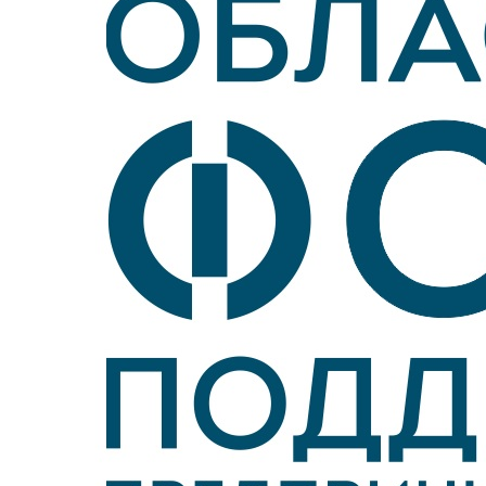
Войти