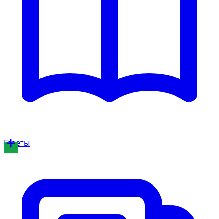
Газеты