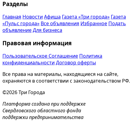
Разделы
Главная
Новости
Афиша
Газета «Три города»
Газета
«Пульс города»
Все объявления
Избранное
Подать
объявление
Для бизнеса
Правовая информация
Пользовательское Соглашение
Политика
конфиденциальности
Договор оферты
Все права на материалы, находящиеся на сайте,
охраняются в соответствии с законодательством РФ.
©2026 Три Города
Платформа создана при поддержке
Свердловского областного фонда
поддержки предпринимательства