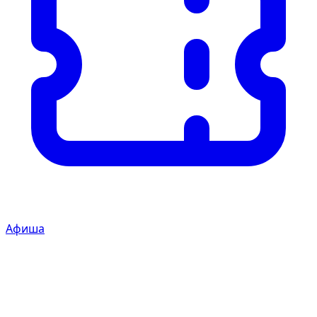
Афиша