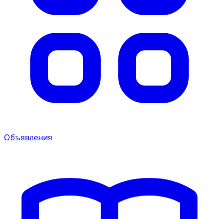
Объявления