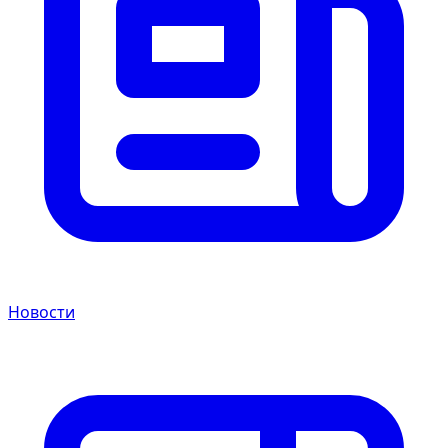
Новости