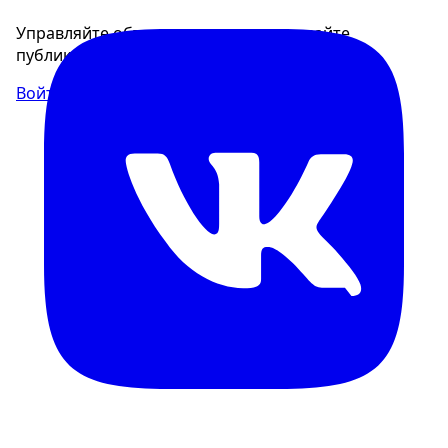
Управляйте объявлениями, отслеживайте
публикации и получайте сообщения
Войти или зарегистрироваться