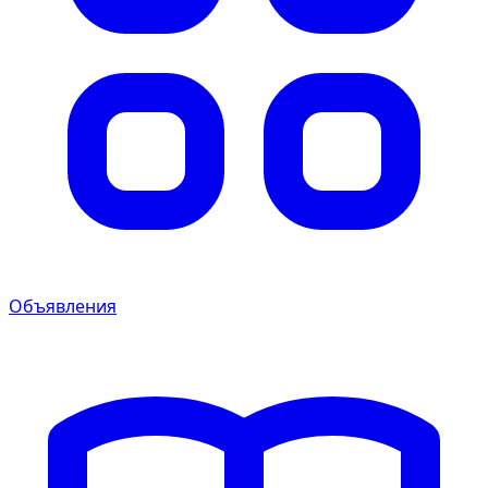
Объявления