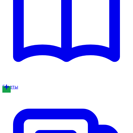
Газеты