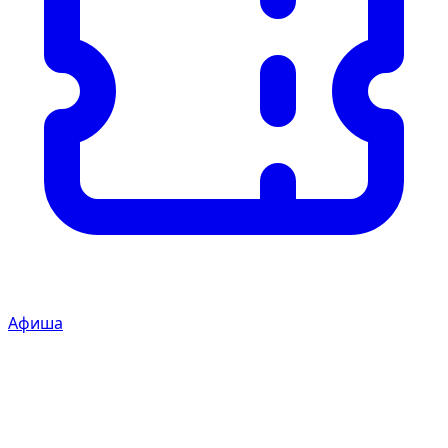
Афиша