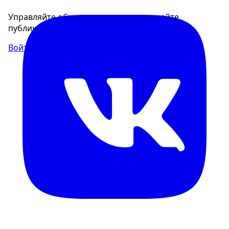
Управляйте объявлениями, отслеживайте
публикации и получайте сообщения
Войти или зарегистрироваться