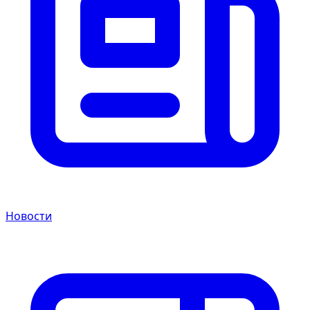
Новости