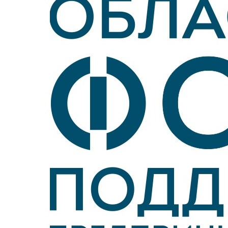
Войти