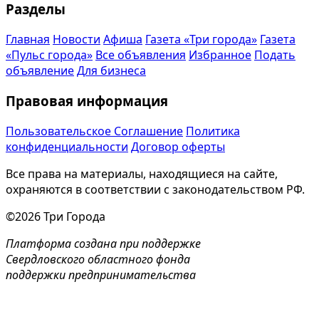
Разделы
Главная
Новости
Афиша
Газета «Три города»
Газета
«Пульс города»
Все объявления
Избранное
Подать
объявление
Для бизнеса
Правовая информация
Пользовательское Соглашение
Политика
конфиденциальности
Договор оферты
Все права на материалы, находящиеся на сайте,
охраняются в соответствии с законодательством РФ.
©2026 Три Города
Платформа создана при поддержке
Свердловского областного фонда
поддержки предпринимательства