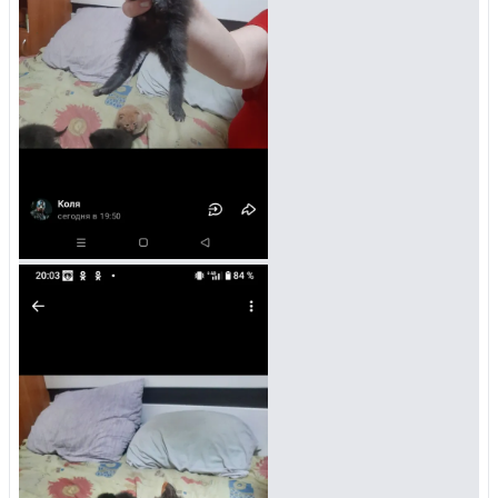
Управляйте объявлениями, отслеживайте
публикации и получайте сообщения
Войти или зарегистрироваться