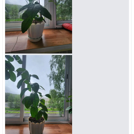
Войти