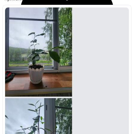
Избранное
Сохраняйте интересные объявления, чтобы быстро
вернуться к ним позже.
Перейти в избранное