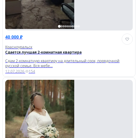
40 000 ₽
Красноуральск
Сдается лучшая 2-комнатная квартира
Сдам 2-комнатную квартиру на длительный срок, порядочной
русской семье. Вся мебе...
12.07.2026
·
154