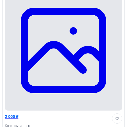
2 000 ₽
Красноуральск