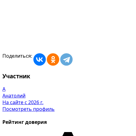
Поделиться:
Участник
А
Анатолий
На сайте с 2026 г.
Посмотреть профиль
Рейтинг доверия