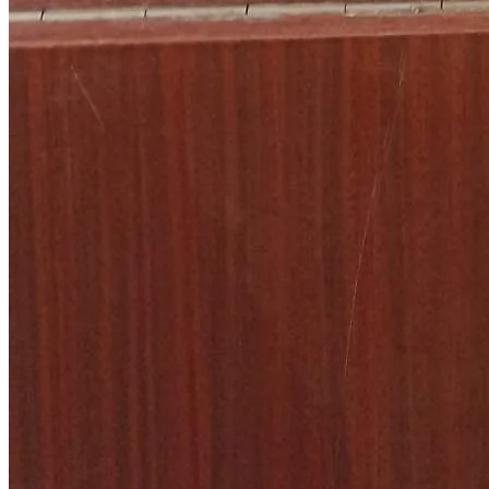
Личный кабинет