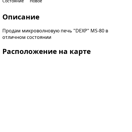
Состояние
Новое
Описание
Продам микроволновую печь "DEXP" MS-80 в
отличном состоянии
Расположение на карте