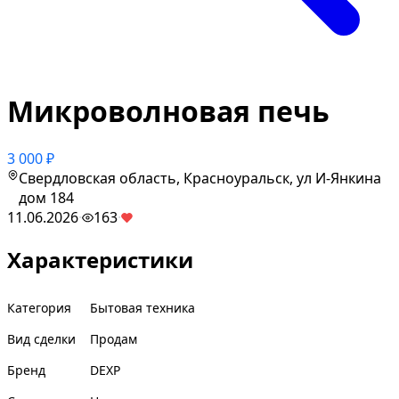
Микроволновая печь
3 000 ₽
Свердловская область, Красноуральск, ул И-Янкина
дом 184
11.06.2026
·
163
·
Характеристики
Категория
Бытовая техника
Вид сделки
Продам
Бренд
DEXP