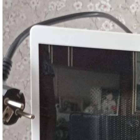
Избранное
Сохраняйте интересные объявления, чтобы быстро
вернуться к ним позже.
Перейти в избранное