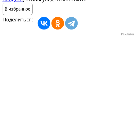
В избранное
Поделиться:
Реклама