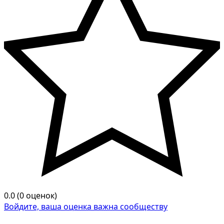
0.0 (0 оценок)
Войдите, ваша оценка важна сообществу