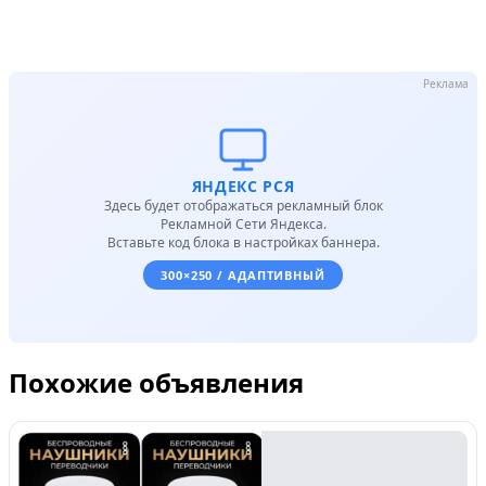
Реклама
ЯНДЕКС РСЯ
Здесь будет отображаться рекламный блок
Рекламной Сети Яндекса.
Вставьте код блока в настройках баннера.
300×250 / АДАПТИВНЫЙ
Похожие объявления