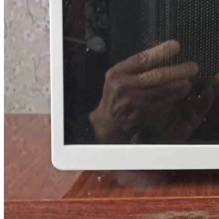
Войти