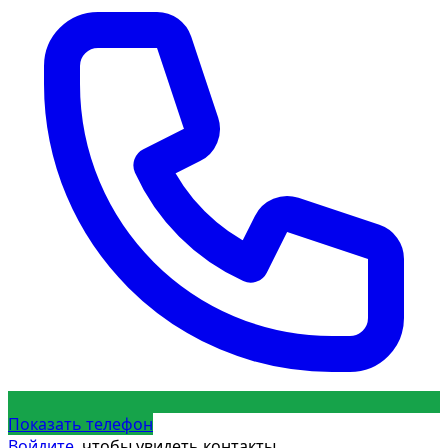
Показать телефон
Войдите
, чтобы увидеть контакты