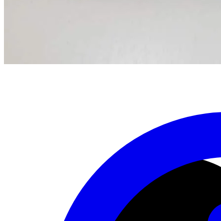
Избранное