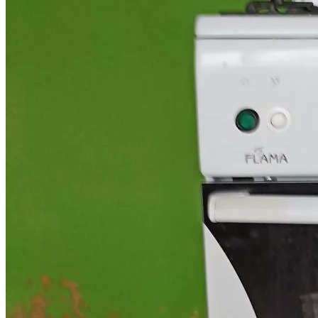
Избранное