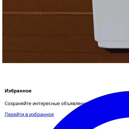
Избранное
Сохраняйте интересные объявления, чтобы быстро ве
Перейти в избранное