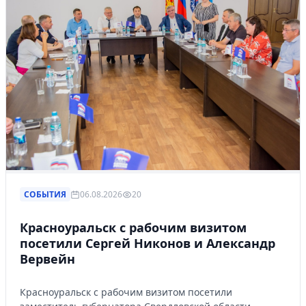
СОБЫТИЯ
06.08.2026
20
Красноуральск с рабочим визитом
посетили Сергей Никонов и Александр
Вервейн
Красноуральск с рабочим визитом посетили