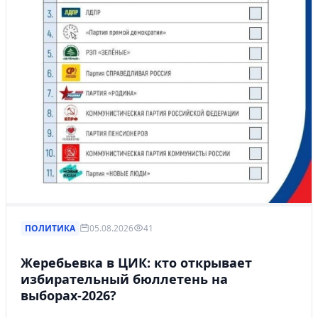
ПОЛИТИКА
05.08.2026
41
Жеребьевка в ЦИК: кто открывает
избирательный бюллетень на
выборах-2026?