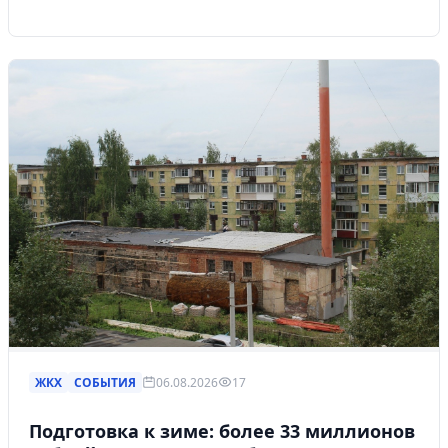
ЖКХ
СОБЫТИЯ
06.08.2026
17
Подготовка к зиме: более 33 миллионов