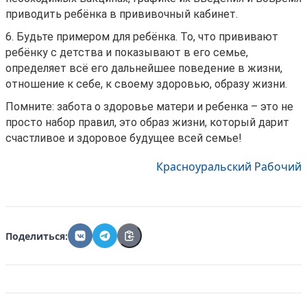
приводить ребёнка в прививочный кабинет.
6. Будьте примером для ребёнка. То, что прививают
ребёнку с детства и показывают в его семье,
определяет всё его дальнейшее поведение в жизни,
отношение к себе, к своему здоровью, образу жизни.
Помните: забота о здоровье матери и ребенка – это не
просто набор правил, это образ жизни, который дарит
счастливое и здоровое будущее всей семье!
Красноуральский Рабочий
Поделиться: