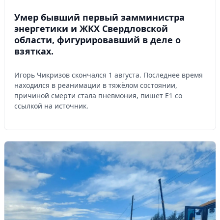
Умер бывший первый замминистра
энергетики и ЖКХ Свердловской
области, фигурировавший в деле о
взятках.
Игорь Чикризов скончался 1 августа. Последнее время
находился в реанимации в тяжёлом состоянии,
причиной смерти стала пневмония, пишет Е1 со
ссылкой на источник.