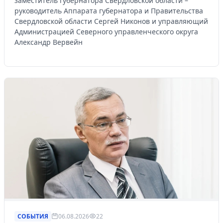
заместитель губернатора Свердловской области –
руководитель Аппарата губернатора и Правительства
Свердловской области Сергей Никонов и управляющий
Администрацией Северного управленческого округа
Александр Вервейн
СОБЫТИЯ
06.08.2026
22