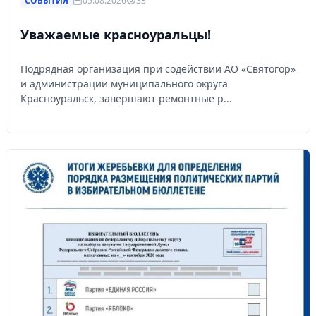
СОБЫТИЯ
05.08.2026
33
Уважаемые красноуральцы!
Подрядная организация при содействии АО «Святогор»
и администрации муниципального округа
Красноуральск, завершают ремонтные р...