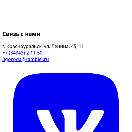
Связь с нами
г. Красноуральск, ул. Ленина, 45, 11
+7 (34343) 2-11-50
3goroda@rambler.ru