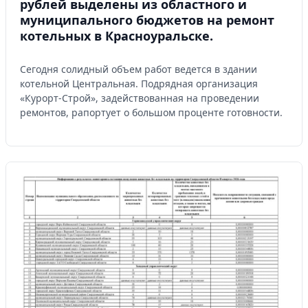
рублей выделены из областного и
муниципального бюджетов на ремонт
котельных в Красноуральске.
Сегодня солидный объем работ ведется в здании
котельной Центральная. Подрядная организация
«Курорт-Строй», задействованная на проведении
ремонтов, рапортует о большом проценте готовности.