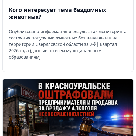
Кого интересует тема бездомных
животных?
Опубликована информация о результатах мониторинга
состояния популяции животных без владельцев на
территории Свердловской области за 2-й| квартал
2026 года (данные по всем муниципальным
образованиям).