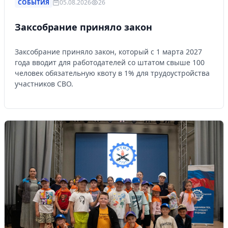
СОБЫТИЯ
05.08.2026
26
Заксобрание приняло закон
Заксобрание приняло закон, который с 1 марта 2027
года вводит для работодателей со штатом свыше 100
человек обязательную квоту в 1% для трудоустройства
участников СВО.