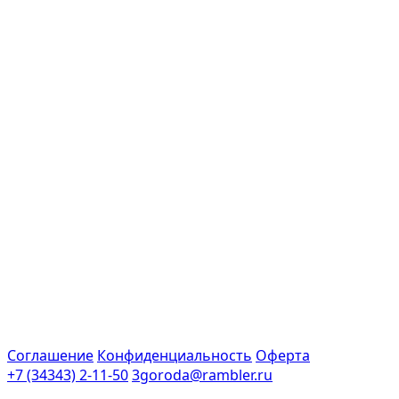
Соглашение
Конфиденциальность
Оферта
+7 (34343) 2-11-50
3goroda@rambler.ru