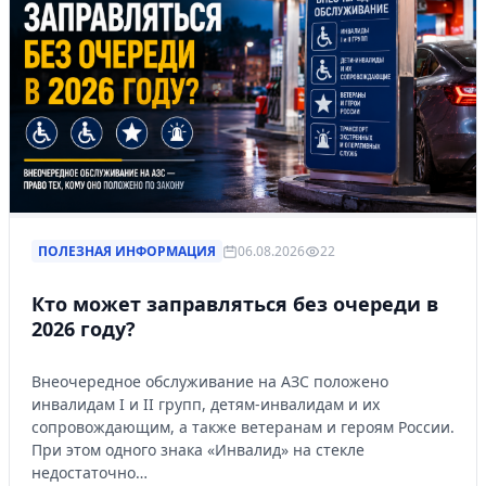
ПОЛЕЗНАЯ ИНФОРМАЦИЯ
06.08.2026
22
Кто может заправляться без очереди в
2026 году?
Внеочередное обслуживание на АЗС положено
инвалидам I и II групп, детям-инвалидам и их
сопровождающим, а также ветеранам и героям России.
При этом одного знака «Инвалид» на стекле
недостаточно…