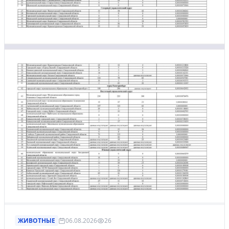
ЖИВОТНЫЕ
06.08.2026
26