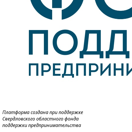
Платформа создана при поддержке
Свердловского областного фонда
поддержки предпринимательства