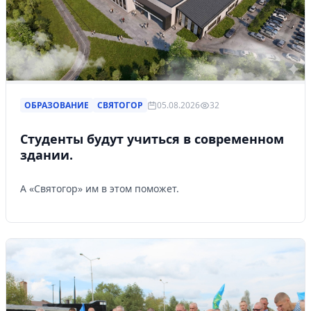
ОБРАЗОВАНИЕ
СВЯТОГОР
05.08.2026
32
Студенты будут учиться в современном
здании.
А «Святогор» им в этом поможет.