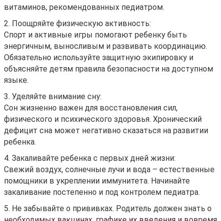
витаминов, рекомендованных педиатром.
2. Поощряйте физическую активность:
Спорт и активные игры помогают ребенку быть
энергичным, выносливым и развивать координацию.
Обязательно используйте защитную экипировку и
объясняйте детям правила безопасности на доступном
языке.
3. Уделяйте внимание сну:
Сон жизненно важен для восстановления сил,
физического и психического здоровья. Хронический
дефицит сна может негативно сказаться на развитии
ребенка.
4. Закаливайте ребенка с первых дней жизни:
Свежий воздух, солнечные лучи и вода – естественные
помощники в укреплении иммунитета. Начинайте
закаливание постепенно и под контролем педиатра.
5. Не забывайте о прививках. Родитель должен знать о
необходимых вакцинах, графике их введения и вовремя