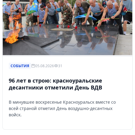
СОБЫТИЯ
05.08.2026
31
96 лет в строю: красноуральские
десантники отметили День ВДВ
В минувшее воскресенье Красноуральск вместе со
всей страной отметил День воздушно-десантных
войск.