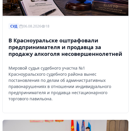
СУД
06.08.2026
18
В Красноуральске оштрафовали
предпринимателя и продавца за
продажу алкоголя несовершеннолетней
Мировой судья судебного участка №1
Красноуральского судебного района вынес
постановления по делам об административных
правонарушениях в отношении индивидуального
предпринимателя и продавца нестационарного
торгового павильона.