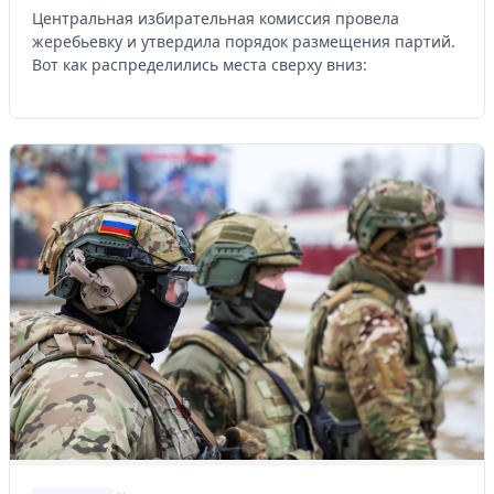
Центральная избирательная комиссия провела
жеребьевку и утвердила порядок размещения партий.
Вот как распределились места сверху вниз: