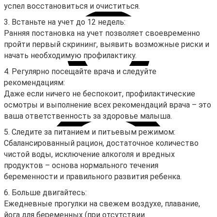
успел восстановиться и очиститься.
3. Встаньте на учет до 12 недель:
Ранняя постановка на учет позволяет своевременно
пройти первый скрининг, выявить возможные риски и
начать необходимую профилактику.
4. Регулярно посещайте врача и следуйте
рекомендациям:
Даже если ничего не беспокоит, профилактические
осмотры и выполнение всех рекомендаций врача – это
ваша ответственность за здоровье малыша.
5. Следите за питанием и питьевым режимом:
Сбалансированный рацион, достаточное количество
чистой воды, исключение алкоголя и вредных
продуктов – основа нормального течения
беременности и правильного развития ребенка.
6. Больше двигайтесь:
Ежедневные прогулки на свежем воздухе, плавание,
Личный кабинет
йога для беременных (при отсутствии