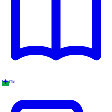
Газеты