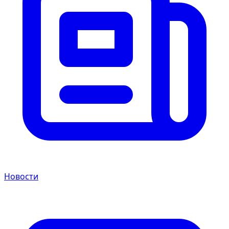
Новости