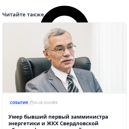
Читайте также
СОБЫТИЯ
06.08.2026
8
Умер бывший первый замминистра
энергетики и ЖКХ Свердловской
Личный кабинет