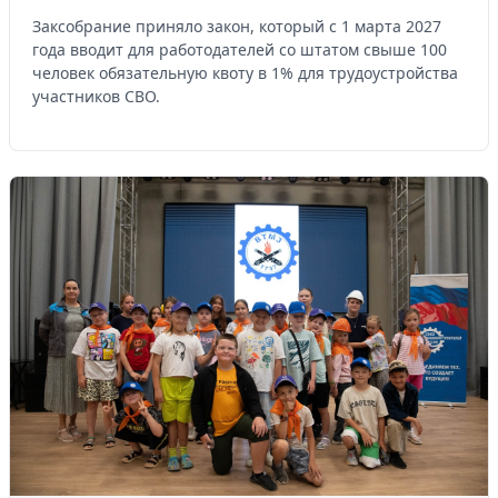
Заксобрание приняло закон, который с 1 марта 2027
года вводит для работодателей со штатом свыше 100
человек обязательную квоту в 1% для трудоустройства
участников СВО.