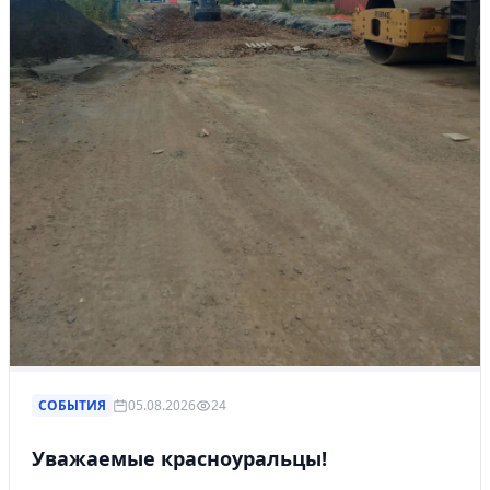
СОБЫТИЯ
05.08.2026
24
Уважаемые красноуральцы!