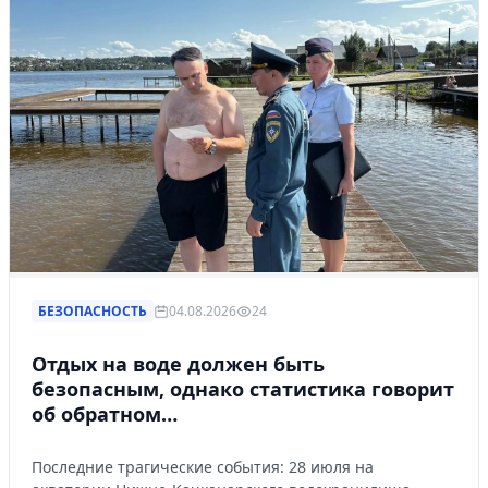
БЕЗОПАСНОСТЬ
04.08.2026
24
Отдых на воде должен быть
безопасным, однако статистика говорит
об обратном…
Последние трагические события: 28 июля на