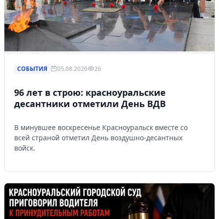
СОБЫТИЯ
05.08.2026
26
96 лет в строю: красноуральские
десантники отметили День ВДВ
В минувшее воскресенье Красноуральск вместе со
всей страной отметил День воздушно-десантных
войск.