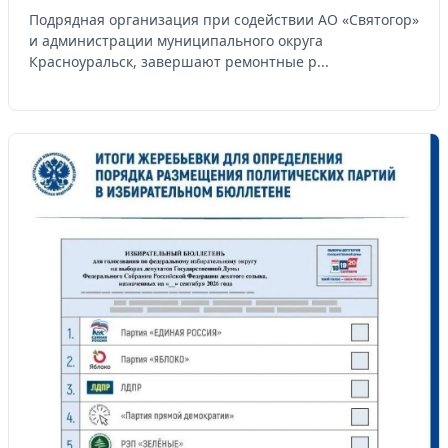
Подрядная организация при содействии АО «Святогор»
и администрации муниципального округа
Красноуральск, завершают ремонтные р...