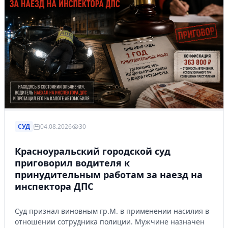
СУД
04.08.2026
30
Красноуральский городской суд
приговорил водителя к
принудительным работам за наезд на
инспектора ДПС
Суд признал виновным гр.М. в применении насилия в
отношении сотрудника полиции. Мужчине назначен