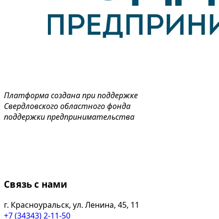
Платформа создана при поддержке
Свердловского областного фонда
поддержки предпринимательства
Связь с нами
г. Красноуральск, ул. Ленина, 45, 11
+7 (34343) 2-11-50