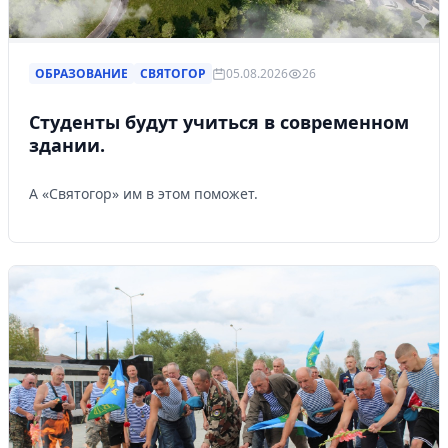
ОБРАЗОВАНИЕ
СВЯТОГОР
05.08.2026
26
Студенты будут учиться в современном
здании.
А «Святогор» им в этом поможет.