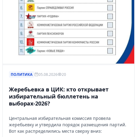
ПОЛИТИКА
05.08.2026
20
Жеребьевка в ЦИК: кто открывает
избирательный бюллетень на
выборах-2026?
Центральная избирательная комиссия провела
жеребьевку и утвердила порядок размещения партий.
Вот как распределились места сверху вниз: