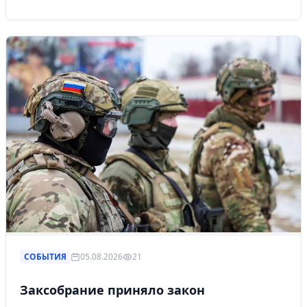
СОБЫТИЯ
05.08.2026
21
Заксобрание приняло закон