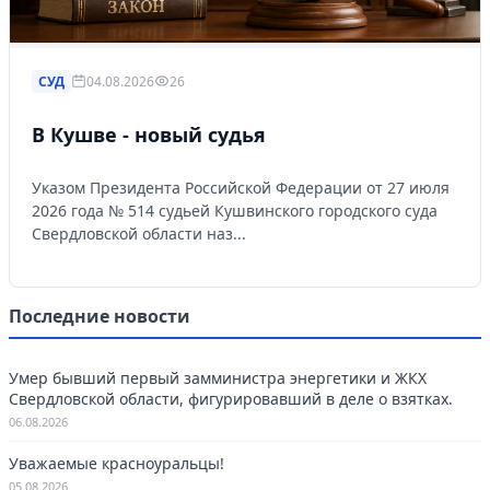
СУД
04.08.2026
26
В Кушве - новый судья
Указом Президента Российской Федерации от 27 июля
2026 года № 514 судьей Кушвинского городского суда
Свердловской области наз...
Последние новости
Умер бывший первый замминистра энергетики и ЖКХ
Свердловской области, фигурировавший в деле о взятках.
06.08.2026
Уважаемые красноуральцы!
05.08.2026