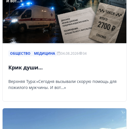
ОБЩЕСТВО
МЕДИЦИНА
04.08.2026
34
Крик души…
Верхняя Тура:«Сегодня вызывали скорую помощь для
пожилого мужчины. И вот…»