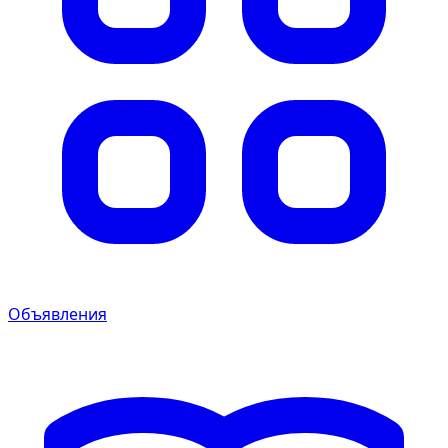
Объявления