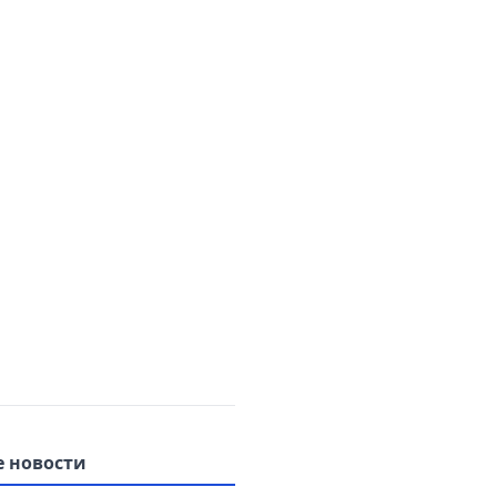
 новости