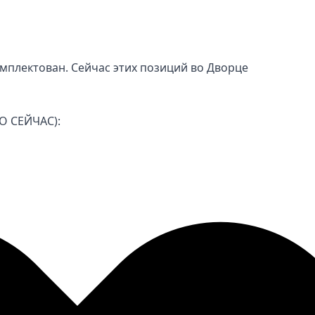
мплектован. Сейчас этих позиций во Дворце
 СЕЙЧАС):