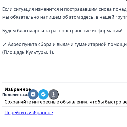
Если ситуация изменится и пострадавшим снова понад
мы обязательно напишем об этом здесь, в нашей групп
Будем благодарны за распространение информации!
📍 Адрес пункта сбора и выдачи гуманитарной помощи:
(Площадь Культуры, 1).
Избранное
Поделиться:
Сохраняйте интересные объявления, чтобы быстро ве
Перейти в избранное