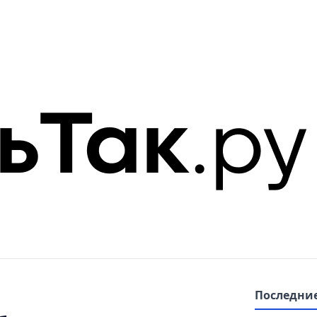
Последние