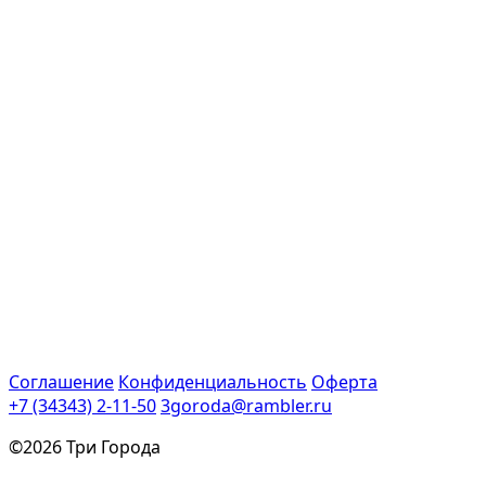
Соглашение
Конфиденциальность
Оферта
+7 (34343) 2-11-50
3goroda@rambler.ru
©2026 Три Города