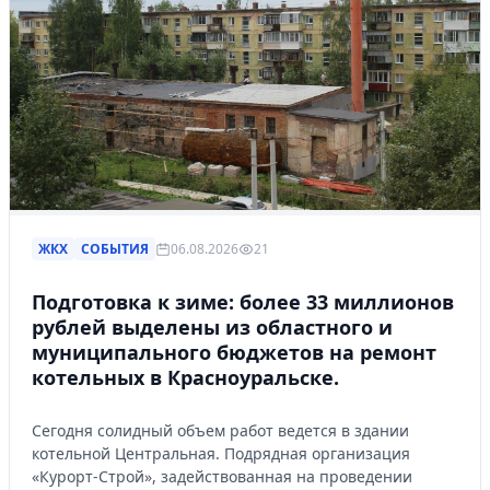
ЖКХ
СОБЫТИЯ
06.08.2026
21
Подготовка к зиме: более 33 миллионов
рублей выделены из областного и
муниципального бюджетов на ремонт
котельных в Красноуральске.
Сегодня солидный объем работ ведется в здании
котельной Центральная. Подрядная организация
«Курорт-Строй», задействованная на проведении