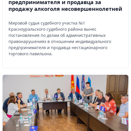
предпринимателя и продавца за
продажу алкоголя несовершеннолетней
Мировой судья судебного участка №1
Красноуральского судебного района вынес
постановления по делам об административных
правонарушениях в отношении индивидуального
предпринимателя и продавца нестационарного
торгового павильона.