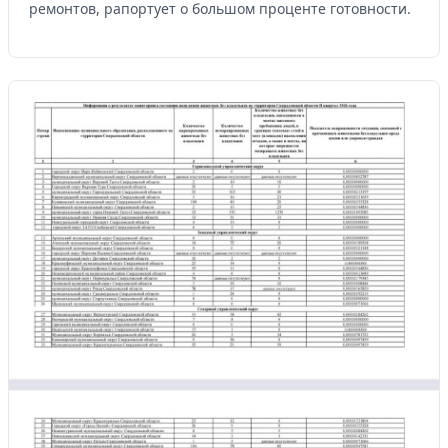
ремонтов, рапортует о большом проценте готовности.