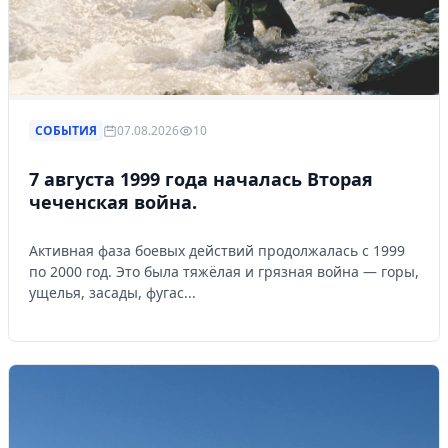
СОБЫТИЯ
07.08.2026
10
7 августа 1999 года началась Вторая
чеченская война.
Активная фаза боевых действий продолжалась с 1999
по 2000 год. Это была тяжёлая и грязная война — горы,
ущелья, засады, фугас...