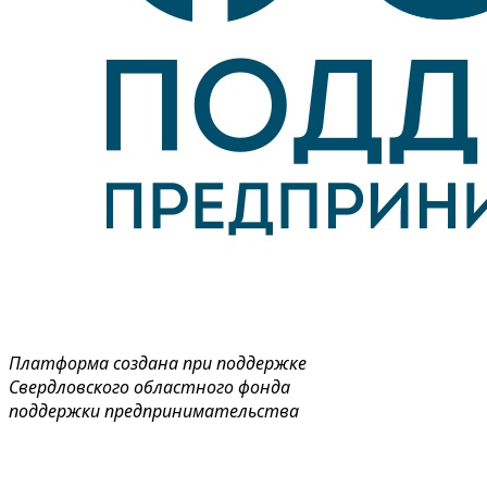
Платформа создана при поддержке
Свердловского областного фонда
поддержки предпринимательства