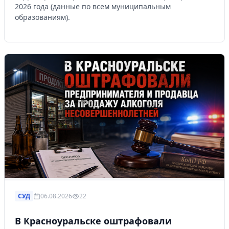
2026 года (данные по всем муниципальным
образованиям).
СУД
06.08.2026
22
В Красноуральске оштрафовали