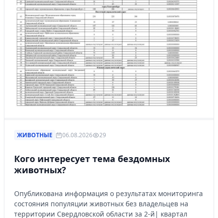
ЖИВОТНЫЕ
06.08.2026
29
Кого интересует тема бездомных
животных?
Опубликована информация о результатах мониторинга
состояния популяции животных без владельцев на
территории Свердловской области за 2-й| квартал