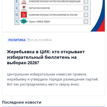
ПОЛИТИКА
05.08.2026
44
Жеребьевка в ЦИК: кто открывает
избирательный бюллетень на
выборах-2026?
Центральная избирательная комиссия провела
жеребьевку и утвердила порядок размещения партий.
Вот как распределились места сверху вниз:
Последние новости