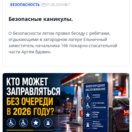
БЕЗОПАСНОСТЬ
07.08.2026
7
Безопасные каникулы.
О безопасности летом провел беседу с ребятами,
отдыхающими в загородном лагере Ельничный
заместитель начальника 166 пожарно-спасательной
части Артём Вдовин.