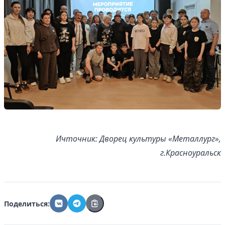
Ичточник: Дворец культуры «Металлург»,
г.Красноуральск
Поделиться: