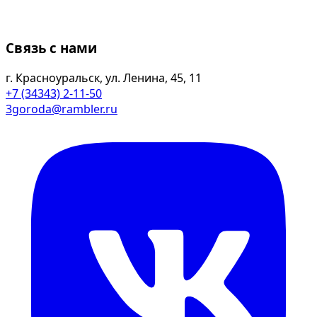
Связь с нами
г. Красноуральск, ул. Ленина, 45, 11
+7 (34343) 2-11-50
3goroda@rambler.ru