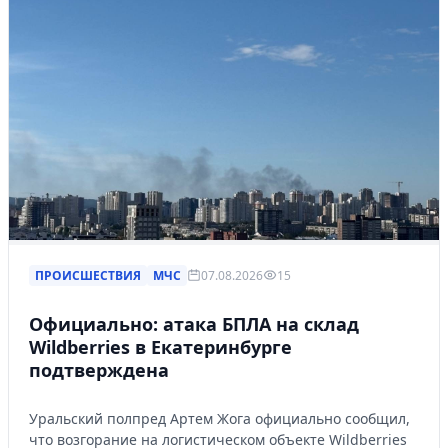
ПРОИСШЕСТВИЯ
МЧС
07.08.2026
15
Официально: атака БПЛА на склад
Wildberries в Екатеринбурге
подтверждена
Уральский полпред Артем Жога официально сообщил,
что возгорание на логистическом объекте Wildberries