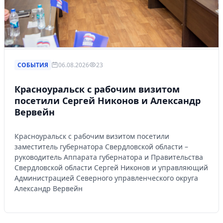
СОБЫТИЯ
06.08.2026
23
Красноуральск с рабочим визитом
посетили Сергей Никонов и Александр
Вервейн
Красноуральск с рабочим визитом посетили
заместитель губернатора Свердловской области –
руководитель Аппарата губернатора и Правительства
Свердловской области Сергей Никонов и управляющий
Администрацией Северного управленческого округа
Александр Вервейн