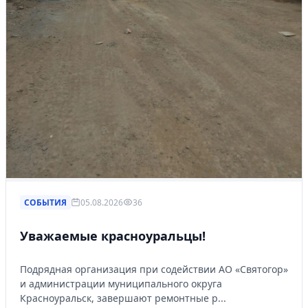
СОБЫТИЯ
05.08.2026
36
Уважаемые красноуральцы!
Подрядная организация при содействии АО «Святогор»
и администрации муниципального округа
Красноуральск, завершают ремонтные р...