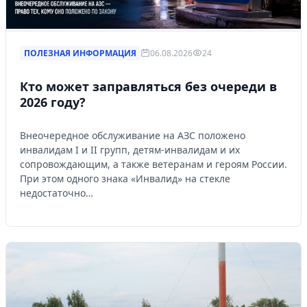
ПОЛЕЗНАЯ ИНФОРМАЦИЯ
06.08.2026
24
Кто может заправляться без очереди в
2026 году?
Внеочередное обслуживание на АЗС положено
инвалидам I и II групп, детям-инвалидам и их
сопровождающим, а также ветеранам и героям России.
При этом одного знака «Инвалид» на стекле
недостаточно…