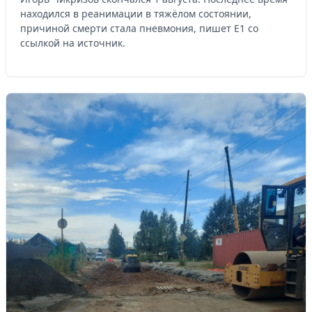
находился в реанимации в тяжёлом состоянии,
причиной смерти стала пневмония, пишет Е1 со
ссылкой на источник.