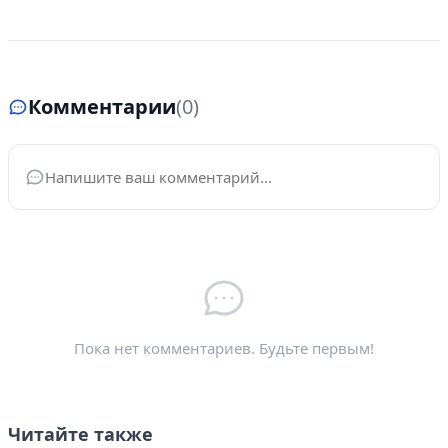
Комментарии
(0)
Ваше имя
*
Электронная почта
*
Пока нет комментариев. Будьте первым!
Читайте также