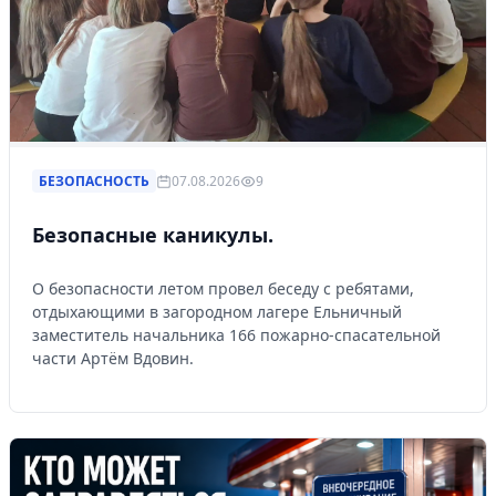
БЕЗОПАСНОСТЬ
07.08.2026
9
Безопасные каникулы.
О безопасности летом провел беседу с ребятами,
отдыхающими в загородном лагере Ельничный
заместитель начальника 166 пожарно-спасательной
части Артём Вдовин.