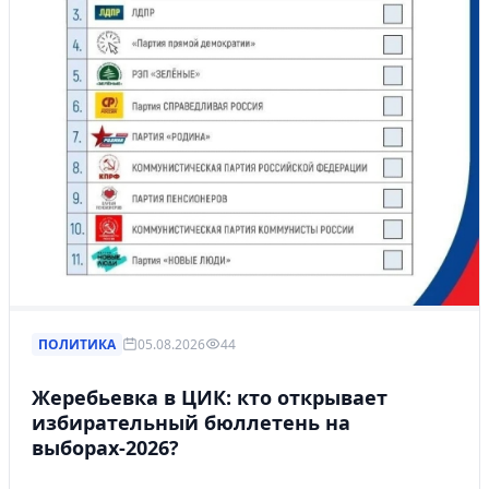
ПОЛИТИКА
05.08.2026
44
Жеребьевка в ЦИК: кто открывает
избирательный бюллетень на
выборах-2026?