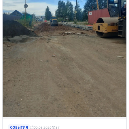
СОБЫТИЯ
05.08.2026
37