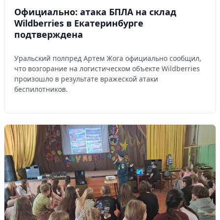
Официально: атака БПЛА на склад
Wildberries в Екатеринбурге
подтверждена
Уральский полпред Артем Жога официально сообщил,
что возгорание на логистическом объекте Wildberries
произошло в результате вражеской атаки
беспилотников.