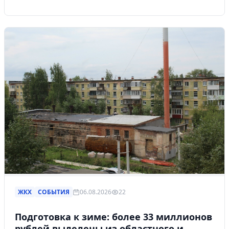
ЖКХ
СОБЫТИЯ
06.08.2026
22
Подготовка к зиме: более 33 миллионов
рублей выделены из областного и