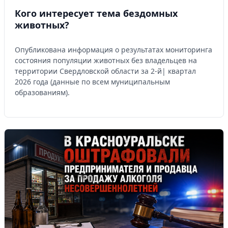
Кого интересует тема бездомных
животных?
Опубликована информация о результатах мониторинга
состояния популяции животных без владельцев на
территории Свердловской области за 2-й| квартал
2026 года (данные по всем муниципальным
образованиям).