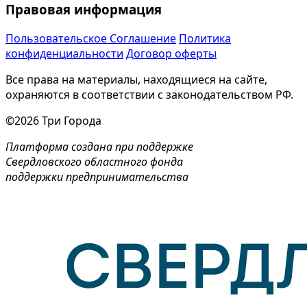
Правовая информация
Пользовательское Соглашение
Политика
конфиденциальности
Договор оферты
Все права на материалы, находящиеся на сайте,
охраняются в соответствии с законодательством РФ.
©2026 Три Города
Платформа создана при поддержке
Свердловского областного фонда
поддержки предпринимательства