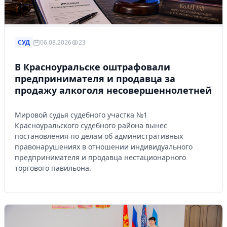
СУД
06.08.2026
23
В Красноуральске оштрафовали
предпринимателя и продавца за
продажу алкоголя несовершеннолетней
Мировой судья судебного участка №1
Красноуральского судебного района вынес
постановления по делам об административных
правонарушениях в отношении индивидуального
предпринимателя и продавца нестационарного
торгового павильона.