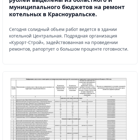
муниципального бюджетов на ремонт
котельных в Красноуральске.
Сегодня солидный объем работ ведется в здании
котельной Центральная. Подрядная организация
«Курорт-Строй», задействованная на проведении
ремонтов, рапортует о большом проценте готовности.