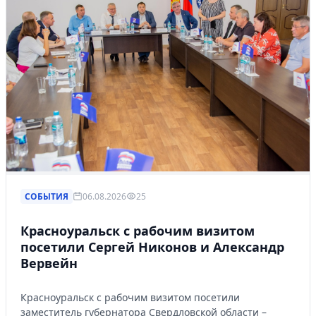
СОБЫТИЯ
06.08.2026
25
Красноуральск с рабочим визитом
посетили Сергей Никонов и Александр
Вервейн
Красноуральск с рабочим визитом посетили
заместитель губернатора Свердловской области –