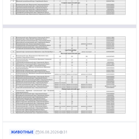
ЖИВОТНЫЕ
06.08.2026
31