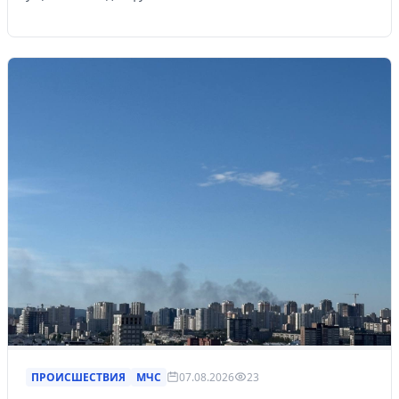
ПРОИСШЕСТВИЯ
МЧС
07.08.2026
23