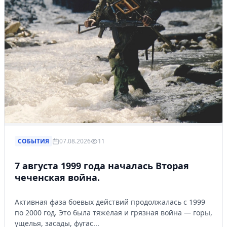
СОБЫТИЯ
07.08.2026
11
7 августа 1999 года началась Вторая
чеченская война.
Активная фаза боевых действий продолжалась с 1999
по 2000 год. Это была тяжёлая и грязная война — горы,
ущелья, засады, фугас...