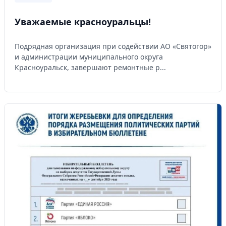
Уважаемые красноуральцы!
Подрядная организация при содействии АО «Святогор»
и администрации муниципального округа
Красноуральск, завершают ремонтные р...