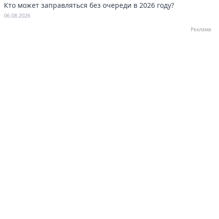
Кто может заправляться без очереди в 2026 году?
06.08.2026
Реклама