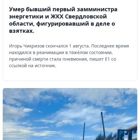
Умер бывший первый замминистра
энергетики и ЖКХ Свердловской
области, фигурировавший в деле о
взятках.
Игорь Чикризов скончался 1 августа. Последнее время
находился в реанимации в тяжёлом состоянии,
причиной смерти стала пневмония, пишет Е1 со
ссылкой на источник.