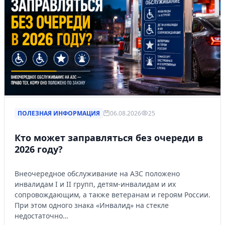
ПОЛЕЗНАЯ ИНФОРМАЦИЯ
06.08.2026
25
Кто может заправляться без очереди в
2026 году?
Внеочередное обслуживание на АЗС положено
инвалидам I и II групп, детям-инвалидам и их
сопровождающим, а также ветеранам и героям России.
При этом одного знака «Инвалид» на стекле
недостаточно…