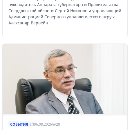
руководитель Аппарата губернатора и Правительства
Свердловской области Сергей Никонов и управляющий
Администрацией Северного управленческого округа
Александр Вервейн
СОБЫТИЯ
06.08.2026
28