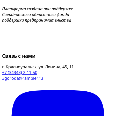
Платформа создана при поддержке
Свердловского областного фонда
поддержки предпринимательства
Связь с нами
г. Красноуральск, ул. Ленина, 45, 11
+7 (34343) 2-11-50
3goroda@rambler.ru