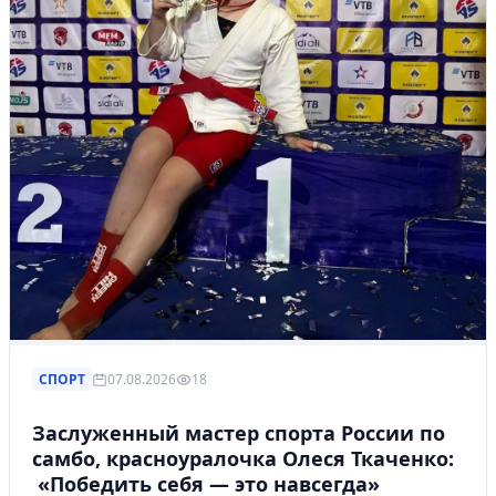
СПОРТ
07.08.2026
18
Заслуженный мастер спорта России по
самбо, красноуралочка Олеся Ткаченко:
«Победить себя — это навсегда»