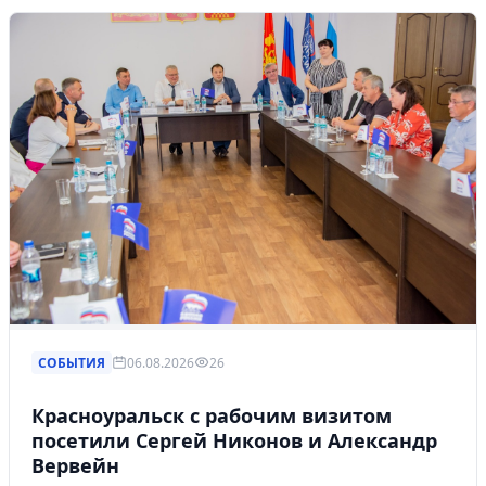
СОБЫТИЯ
06.08.2026
26
Красноуральск с рабочим визитом
посетили Сергей Никонов и Александр
Вервейн