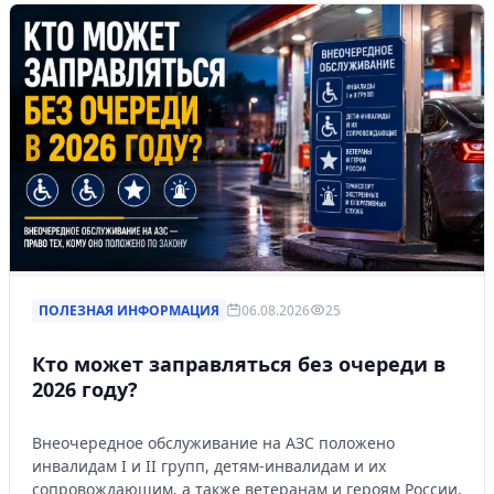
ПОЛЕЗНАЯ ИНФОРМАЦИЯ
06.08.2026
25
Кто может заправляться без очереди в
2026 году?
Внеочередное обслуживание на АЗС положено
инвалидам I и II групп, детям-инвалидам и их
сопровождающим, а также ветеранам и героям России.