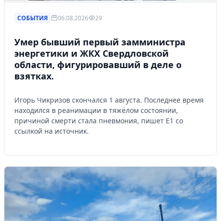
СОБЫТИЯ
06.08.2026
29
Умер бывший первый замминистра
энергетики и ЖКХ Свердловской
области, фигурировавший в деле о
взятках.
Игорь Чикризов скончался 1 августа. Последнее время
находился в реанимации в тяжёлом состоянии,
причиной смерти стала пневмония, пишет Е1 со
ссылкой на источник.