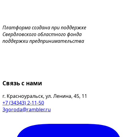
Платформа создана при поддержке
Свердловского областного фонда
поддержки предпринимательства
Связь с нами
г. Красноуральск, ул. Ленина, 45, 11
+7 (34343) 2-11-50
3goroda@rambler.ru