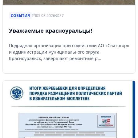
СОБЫТИЯ
05.08.2026
37
Уважаемые красноуральцы!
Подрядная организация при содействии АО «Святогор»
и администрации муниципального округа
Красноуральск, завершают ремонтные р...