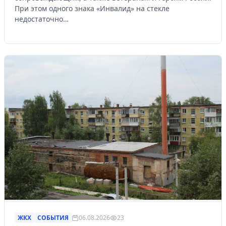
При этом одного знака «Инвалид» на стекле
недостаточно…
ЖКХ
СОБЫТИЯ
06.08.2026
23