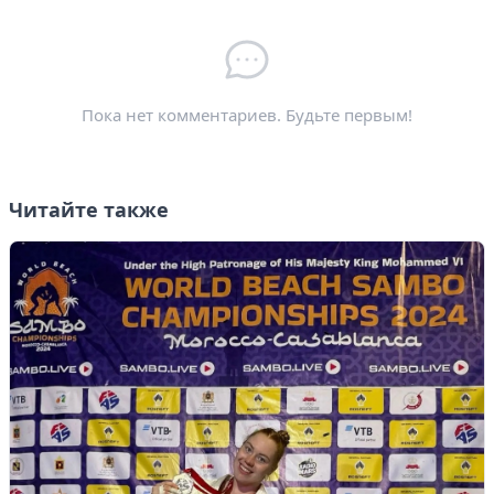
Электронная почта
*
Пока нет комментариев. Будьте первым!
Читайте также