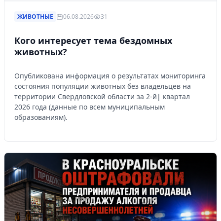
ЖИВОТНЫЕ
06.08.2026
31
Кого интересует тема бездомных
животных?
Опубликована информация о результатах мониторинга
состояния популяции животных без владельцев на
территории Свердловской области за 2-й| квартал
2026 года (данные по всем муниципальным
образованиям).