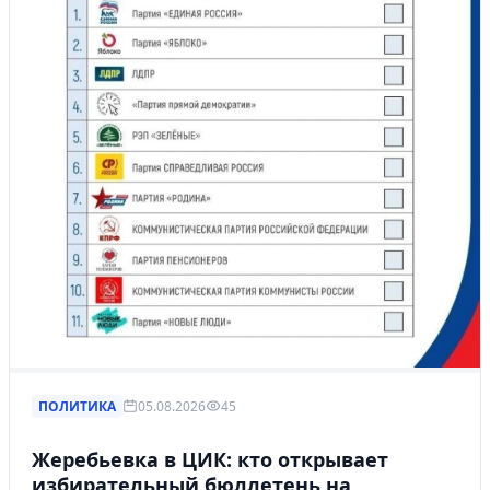
ПОЛИТИКА
05.08.2026
45
Жеребьевка в ЦИК: кто открывает
избирательный бюллетень на