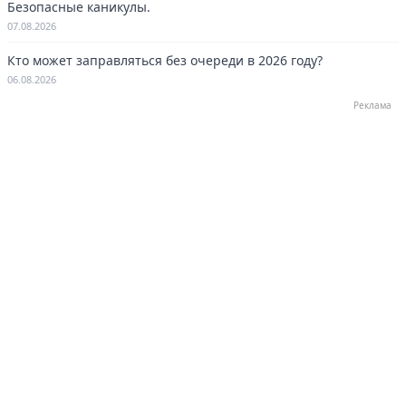
Безопасные каникулы.
07.08.2026
Кто может заправляться без очереди в 2026 году?
06.08.2026
Реклама