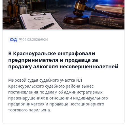
СУД
06.08.2026
24
В Красноуральске оштрафовали
предпринимателя и продавца за
продажу алкоголя несовершеннолетней
Мировой судья судебного участка №1
Красноуральского судебного района вынес
постановления по делам об административных
правонарушениях в отношении индивидуального
предпринимателя и продавца нестационарного
торгового павильона.