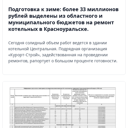
Подготовка к зиме: более 33 миллионов
рублей выделены из областного и
муниципального бюджетов на ремонт
котельных в Красноуральске.
Сегодня солидный объем работ ведется в здании
котельной Центральная. Подрядная организация
«Курорт-Строй», задействованная на проведении
ремонтов, рапортует о большом проценте готовности.