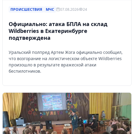
ПРОИСШЕСТВИЯ
МЧС
07.08.2026
24
Официально: атака БПЛА на склад
Wildberries в Екатеринбурге
подтверждена
Уральский полпред Артем Жога официально сообщил,
что возгорание на логистическом объекте Wildberries
произошло в результате вражеской атаки
беспилотников.