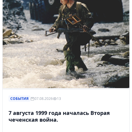
СОБЫТИЯ
07.08.2026
13
7 августа 1999 года началась Вторая
чеченская война.