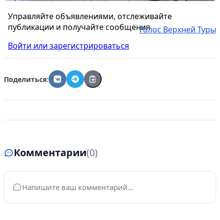
Управляйте объявлениями, отслеживайте
публикации и получайте сообщения
Голос Верхней Туры
Войти или зарегистрироваться
Поделиться:
Комментарии
(0)
Ваше имя
*