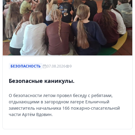
БЕЗОПАСНОСТЬ
07.08.2026
9
Безопасные каникулы.
О безопасности летом провел беседу с ребятами,
отдыхающими в загородном лагере Ельничный
заместитель начальника 166 пожарно-спасательной
части Артём Вдовин.