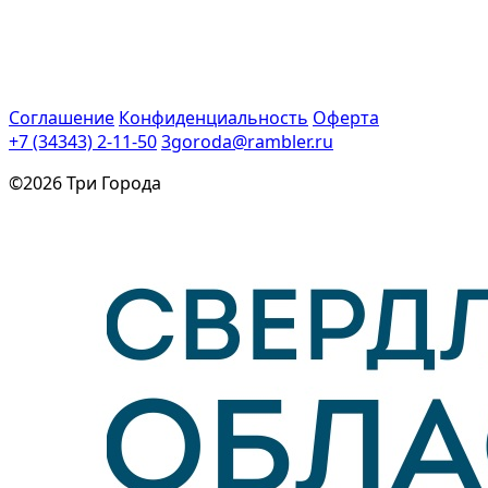
Соглашение
Конфиденциальность
Оферта
+7 (34343) 2-11-50
3goroda@rambler.ru
©2026 Три Города