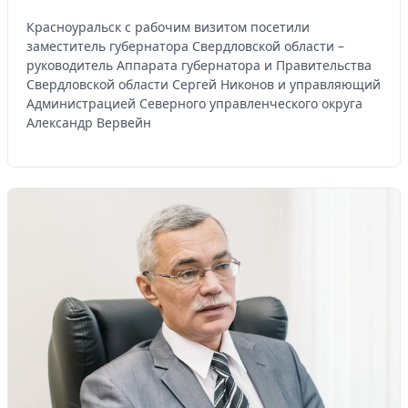
Красноуральск с рабочим визитом посетили
заместитель губернатора Свердловской области –
руководитель Аппарата губернатора и Правительства
Свердловской области Сергей Никонов и управляющий
Администрацией Северного управленческого округа
Александр Вервейн