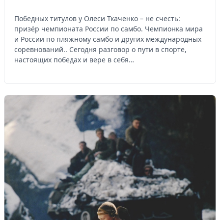
Победных титулов у Олеси Ткаченко – не счесть:
призёр чемпионата России по самбо. Чемпионка мира
и России по пляжному самбо и других международных
соревнований.. Сегодня разговор о пути в спорте,
настоящих победах и вере в себя…