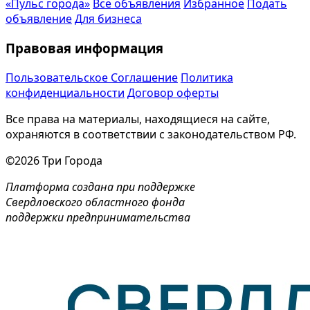
«Пульс города»
Все объявления
Избранное
Подать
объявление
Для бизнеса
Правовая информация
Пользовательское Соглашение
Политика
конфиденциальности
Договор оферты
Все права на материалы, находящиеся на сайте,
охраняются в соответствии с законодательством РФ.
©2026 Три Города
Платформа создана при поддержке
Свердловского областного фонда
поддержки предпринимательства