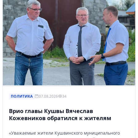
ПОЛИТИКА
07.08.2026
34
Врио главы Кушвы Вячеслав
Кожевников обратился к жителям
«Уважаемые жители Кушвинского муниципального