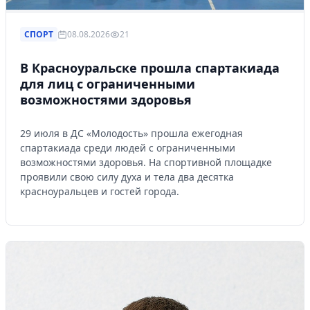
СПОРТ
08.08.2026
21
В Красноуральске прошла спартакиада
для лиц с ограниченными
возможностями здоровья
29 июля в ДС «Молодость» прошла ежегодная
спартакиада среди людей с ограниченными
возможностями здоровья. На спортивной площадке
проявили свою силу духа и тела два десятка
красноуральцев и гостей города.