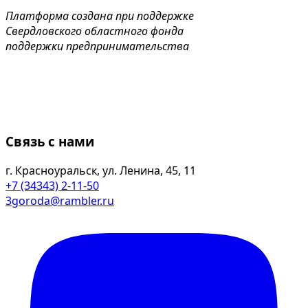
Платформа создана при поддержке
Свердловского областного фонда
поддержки предпринимательства
Связь с нами
г. Красноуральск, ул. Ленина, 45, 11
+7 (34343) 2-11-50
3goroda@rambler.ru