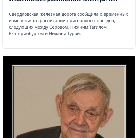
Свердловская железная дорога сообщила о временных
изменениях в расписании пригородных поездов,
следующих между Серовом, Нижним Тагилом,
Екатеринбургом и Нижней Турой.