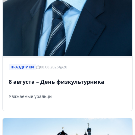
ПРАЗДНИКИ
08.08.2026
26
8 августа – День физкультурника
Уважаемые уральцы!