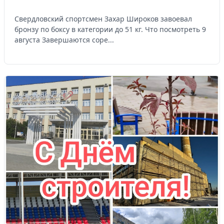
Свердловский спортсмен Захар Широков завоевал
бронзу по боксу в категории до 51 кг. Что посмотреть 9
августа Завершаются соре...