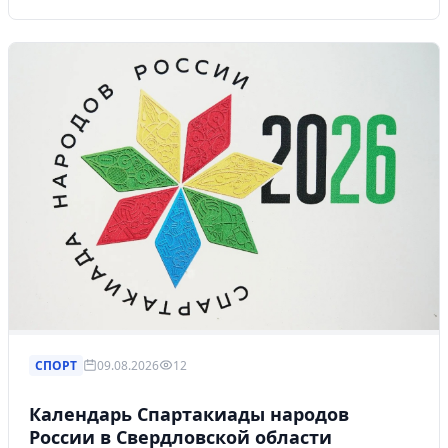
СПОРТ
09.08.2026
12
Календарь Спартакиады народов
России в Свердловской области