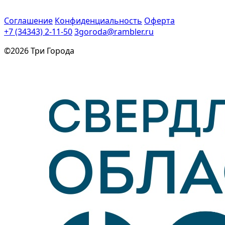
Соглашение
Конфиденциальность
Оферта
+7 (34343) 2-11-50
3goroda@rambler.ru
©2026 Три Города