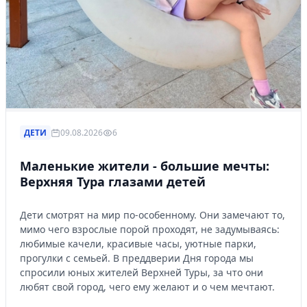
ДЕТИ
09.08.2026
6
Маленькие жители - большие мечты:
Верхняя Тура глазами детей
Дети смотрят на мир по-особенному. Они замечают то,
мимо чего взрослые порой проходят, не задумываясь:
любимые качели, красивые часы, уютные парки,
прогулки с семьей. В преддверии Дня города мы
спросили юных жителей Верхней Туры, за что они
любят свой город, чего ему желают и о чем мечтают.