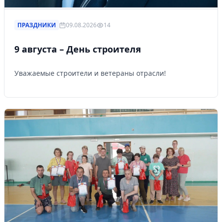
ПРАЗДНИКИ
09.08.2026
14
9 августа – День строителя
Уважаемые строители и ветераны отрасли!