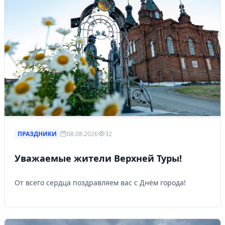
ПРАЗДНИКИ
08.08.2026
32
Уважаемые жители Верхней Туры!
От всего сердца поздравляем вас с Днём города!