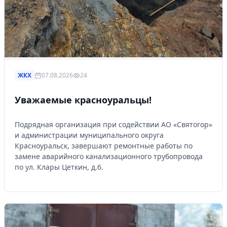
ЖКХ
07.08.2026
24
Уважаемые красноуральцы!
Подрядная организация при содействии АО «Святогор»
и администрации муниципального округа
Красноуральск, завершают ремонтные работы по
замене аварийного канализационного трубопровода
по ул. Клары Цеткин, д.6.