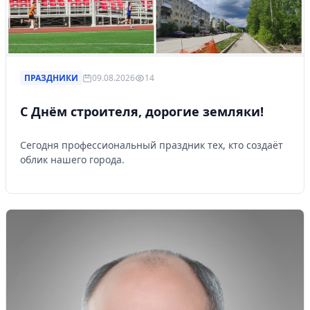
ПРАЗДНИКИ
09.08.2026
14
С Днём строителя, дорогие земляки!
Сегодня профессиональный праздник тех, кто создаёт
облик нашего города.