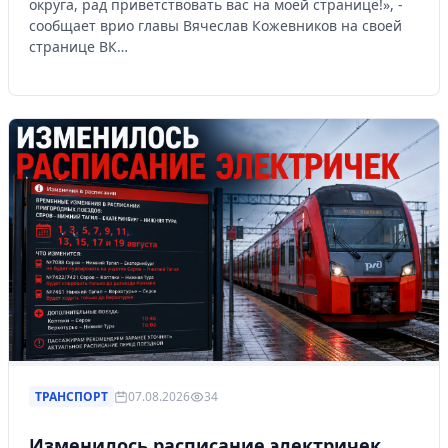
округа, рад приветствовать вас на моей странице!», -
сообщает врио главы Вячеслав Кожевников на своей
странице ВК…
ТРАНСПОРТ
07.08.2026
34
Изменилось расписание электричек