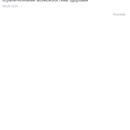
08.08.2026
Реклама