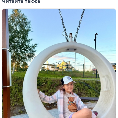
Читайте также