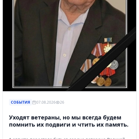
СОБЫТИЯ
07.08.2026
26
Уходят ветераны, но мы всегда будем
помнить их подвиги и чтить их память.