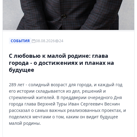
СОБЫТИЯ
08.08.2026
24
С любовью к малой родине: глава
города - о достижениях и планах на
будущее
289 лет - солидный возраст для города, и каждый год
его истории складывается из дел, решений и
стремлений жителей. В преддверии очередного Дня
города глава Верхней Туры Иван Сергеевич Веснин
рассказал о самых важных реализованных проектах, и
поделился мечтами о том, каким он видит будущее
малой родины.