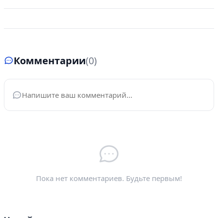
Комментарии
(0)
Ваше имя
*
Электронная почта
*
Пока нет комментариев. Будьте первым!