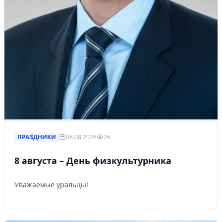
ПРАЗДНИКИ
08.08.2026
26
8 августа – День физкультурника
Уважаемые уральцы!