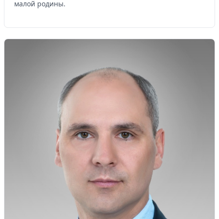
малой родины.