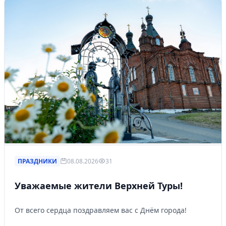
ПРАЗДНИКИ
08.08.2026
31
Уважаемые жители Верхней Туры!
От всего сердца поздравляем вас с Днём города!