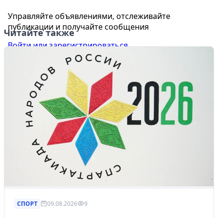
Управляйте объявлениями, отслеживайте
публикации и получайте сообщения
Читайте также
Войти или зарегистрироваться
СПОРТ
09.08.2026
9