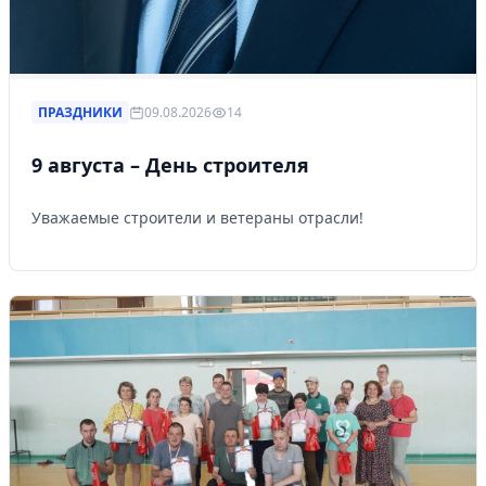
ПРАЗДНИКИ
09.08.2026
14
9 августа – День строителя
Уважаемые строители и ветераны отрасли!