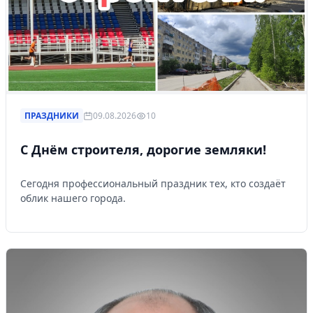
ПРАЗДНИКИ
09.08.2026
10
С Днём строителя, дорогие земляки!
Сегодня профессиональный праздник тех, кто создаёт
облик нашего города.