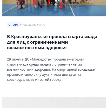
СПОРТ
08.08.2026
20
В Красноуральске прошла спартакиада
для лиц с ограниченными
возможностями здоровья
29 июля в ДС «Молодость» прошла ежегодная
спартакиада среди людей с ограниченными
возможностями здоровья. На спортивной площадке
проявили свою силу духа и тела два десятка
красноуральцев и гостей города.