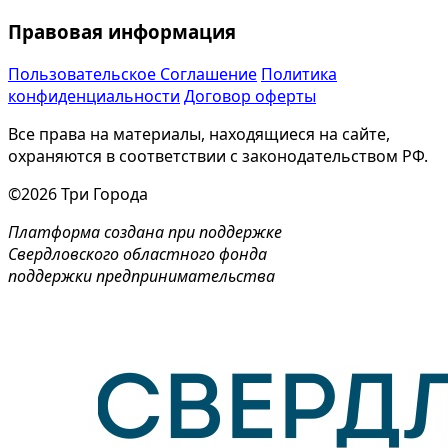
Правовая информация
Пользовательское Соглашение
Политика
конфиденциальности
Договор оферты
Все права на материалы, находящиеся на сайте,
охраняются в соответствии с законодательством РФ.
©2026 Три Города
Платформа создана при поддержке
Свердловского областного фонда
поддержки предпринимательства