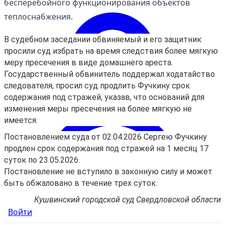
бесперебойного функционирования объектов
теплоснабжения.
В судебном заседании обвиняемый и его защитник
просили суд избрать на время следствия более мягкую
меру пресечения в виде домашнего ареста.
Государственный обвинитель поддержал ходатайство
следователя, просил суд продлить Фучкину срок
содержания под стражей, указав, что оснований для
изменения меры пресечения на более мягкую не
имеется.
Постановлением суда от 02.04.2026 Сергею Фучкину
продлен срок содержания под стражей на 1 месяц 17
суток по 23.05.2026.
Постановление не вступило в законную силу и может
быть обжаловано в течение трех суток.
Кушвинский городской суд Свердловской области
Войти