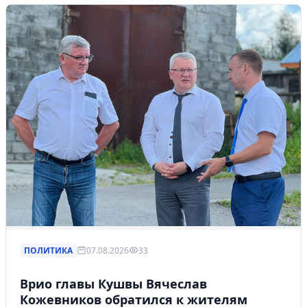
ПОЛИТИКА
07.08.2026
33
Врио главы Кушвы Вячеслав
Кожевников обратился к жителям