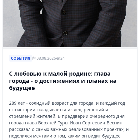
СОБЫТИЯ
08.08.2026
24
С любовью к малой родине: глава
города - о достижениях и планах на
будущее
289 лет - солидный возраст для города, и каждый год
его истории складывается из дел, решений и
стремлений жителей. В преддверии очередного Дня
города глава Верхней Туры Иван Сергеевич Веснин
рассказал о самых важных реализованных проектах, и
поделился мечтами о том, каким он видит будущее