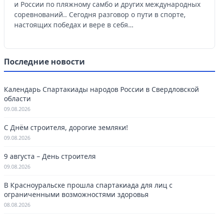
и России по пляжному самбо и других международных
соревнований.. Сегодня разговор о пути в спорте,
настоящих победах и вере в себя…
Последние новости
Календарь Спартакиады народов России в Свердловской
области
09.08.2026
С Днём строителя, дорогие земляки!
09.08.2026
9 августа – День строителя
09.08.2026
В Красноуральске прошла спартакиада для лиц с
ограниченными возможностями здоровья
08.08.2026