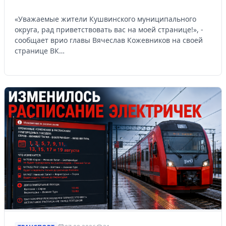
«Уважаемые жители Кушвинского муниципального
округа, рад приветствовать вас на моей странице!», -
сообщает врио главы Вячеслав Кожевников на своей
странице ВК…