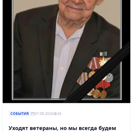
СОБЫТИЯ
07.08.2026
26
Уходят ветераны, но мы всегда будем