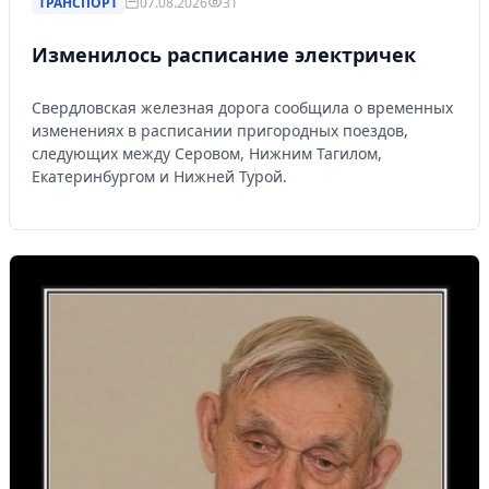
ТРАНСПОРТ
07.08.2026
31
Изменилось расписание электричек
Свердловская железная дорога сообщила о временных
изменениях в расписании пригородных поездов,
следующих между Серовом, Нижним Тагилом,
Екатеринбургом и Нижней Турой.