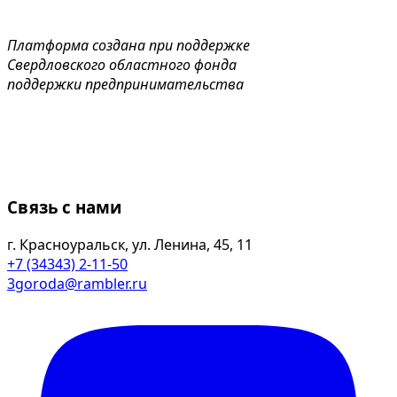
Платформа создана при поддержке
Свердловского областного фонда
поддержки предпринимательства
Связь с нами
г. Красноуральск, ул. Ленина, 45, 11
+7 (34343) 2-11-50
3goroda@rambler.ru