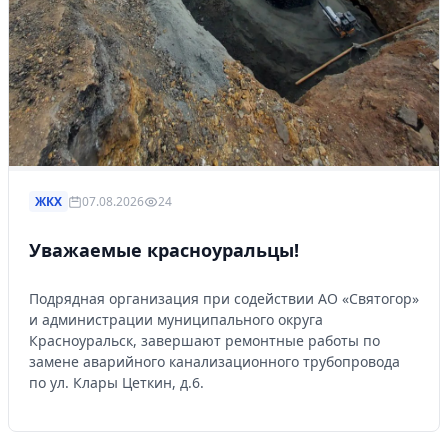
ЖКХ
07.08.2026
24
Уважаемые красноуральцы!
Подрядная организация при содействии АО «Святогор»
и администрации муниципального округа
Красноуральск, завершают ремонтные работы по
замене аварийного канализационного трубопровода
по ул. Клары Цеткин, д.6.