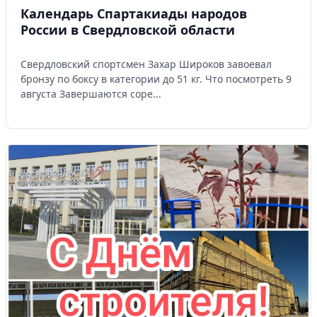
Календарь Спартакиады народов
России в Свердловской области
Свердловский спортсмен Захар Широков завоевал
бронзу по боксу в категории до 51 кг. Что посмотреть 9
августа Завершаются соре...