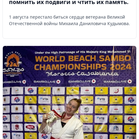
помнить их подвиги и чтить их память.
1 августа перестало биться сердце ветерана Великой
Отечественной войны Михаила Даниловича Кудымова.