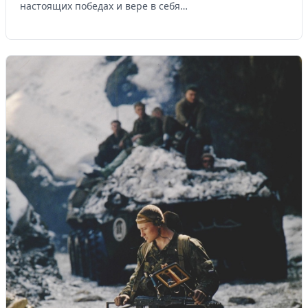
настоящих победах и вере в себя…