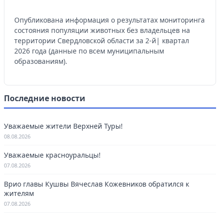
Опубликована информация о результатах мониторинга
состояния популяции животных без владельцев на
территории Свердловской области за 2-й| квартал
2026 года (данные по всем муниципальным
образованиям).
Последние новости
Уважаемые жители Верхней Туры!
08.08.2026
Уважаемые красноуральцы!
07.08.2026
Врио главы Кушвы Вячеслав Кожевников обратился к
жителям
07.08.2026