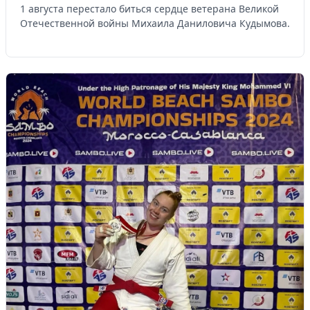
1 августа перестало биться сердце ветерана Великой
Отечественной войны Михаила Даниловича Кудымова.