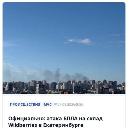
ПРОИСШЕСТВИЯ
МЧС
07.08.2026
26
Официально: атака БПЛА на склад
Wildberries в Екатеринбурге