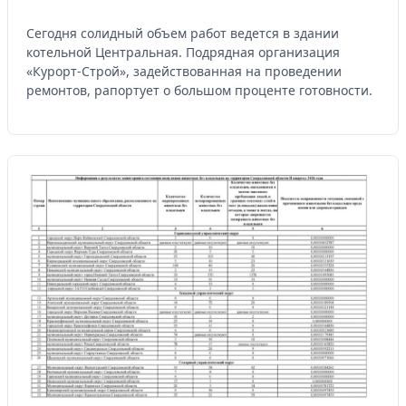
Сегодня солидный объем работ ведется в здании
котельной Центральная. Подрядная организация
«Курорт-Строй», задействованная на проведении
ремонтов, рапортует о большом проценте готовности.