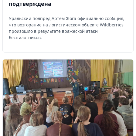
подтверждена
Уральский полпред Артем Жога официально сообщил,
что возгорание на логистическом объекте Wildberries
произошло в результате вражеской атаки
беспилотников.