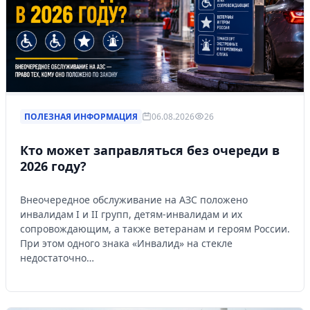
ПОЛЕЗНАЯ ИНФОРМАЦИЯ
06.08.2026
26
Кто может заправляться без очереди в
2026 году?
Внеочередное обслуживание на АЗС положено
инвалидам I и II групп, детям-инвалидам и их
сопровождающим, а также ветеранам и героям России.
При этом одного знака «Инвалид» на стекле
недостаточно…