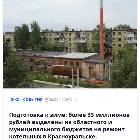
ЖКХ
СОБЫТИЯ
06.08.2026
24
Подготовка к зиме: более 33 миллионов
рублей выделены из областного и
муниципального бюджетов на ремонт
котельных в Красноуральске.