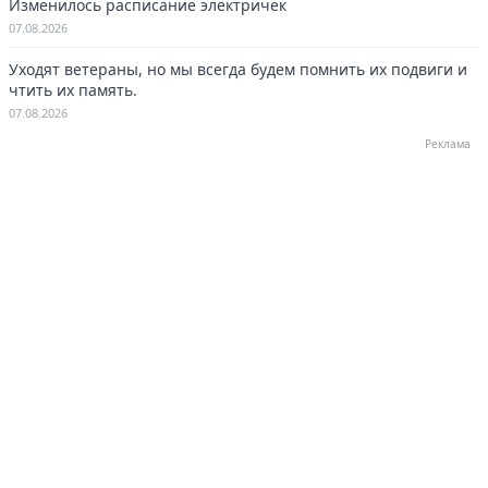
Изменилось расписание электричек
07.08.2026
Уходят ветераны, но мы всегда будем помнить их подвиги и
чтить их память.
07.08.2026
Реклама