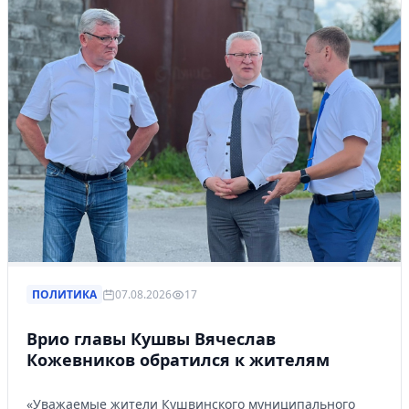
ПОЛИТИКА
07.08.2026
17
Врио главы Кушвы Вячеслав
Кожевников обратился к жителям
«Уважаемые жители Кушвинского муниципального