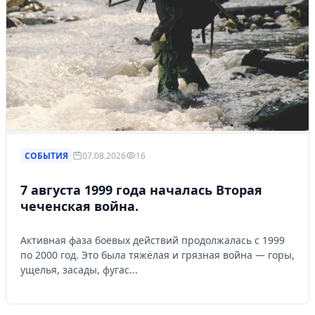
СОБЫТИЯ
07.08.2026
16
7 августа 1999 года началась Вторая
чеченская война.
Активная фаза боевых действий продолжалась с 1999
по 2000 год. Это была тяжёлая и грязная война — горы,
ущелья, засады, фугас...