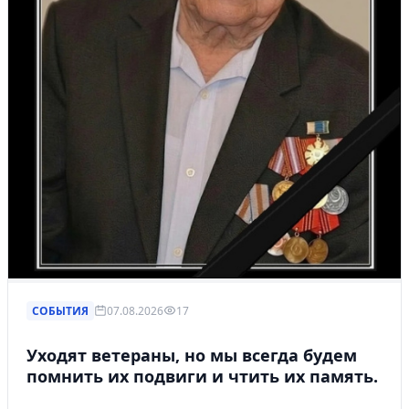
СОБЫТИЯ
07.08.2026
17
Уходят ветераны, но мы всегда будем
помнить их подвиги и чтить их память.