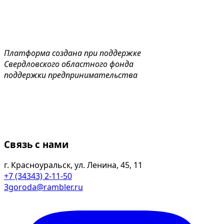
Платформа создана при поддержке
Свердловского областного фонда
поддержки предпринимательства
Связь с нами
г. Красноуральск, ул. Ленина, 45, 11
+7 (34343) 2-11-50
3goroda@rambler.ru