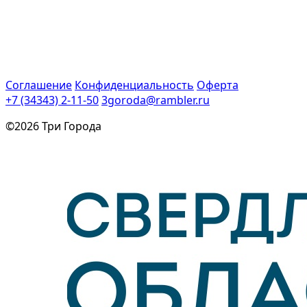
Соглашение
Конфиденциальность
Оферта
+7 (34343) 2-11-50
3goroda@rambler.ru
©2026 Три Города