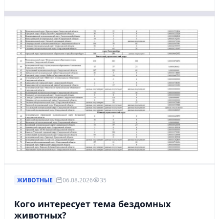
ЖИВОТНЫЕ
06.08.2026
35
Кого интересует тема бездомных
животных?