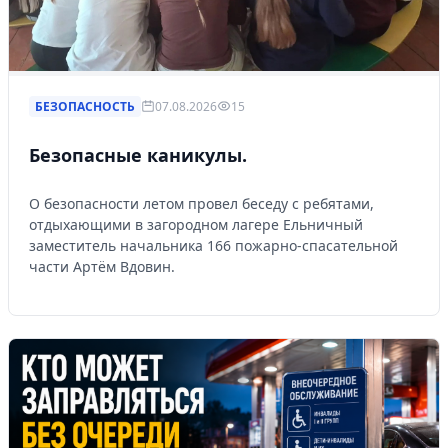
БЕЗОПАСНОСТЬ
07.08.2026
15
Безопасные каникулы.
О безопасности летом провел беседу с ребятами,
отдыхающими в загородном лагере Ельничный
заместитель начальника 166 пожарно-спасательной
части Артём Вдовин.