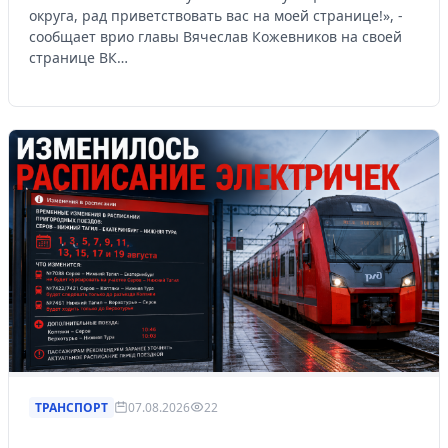
округа, рад приветствовать вас на моей странице!», -
сообщает врио главы Вячеслав Кожевников на своей
странице ВК…
ТРАНСПОРТ
07.08.2026
22