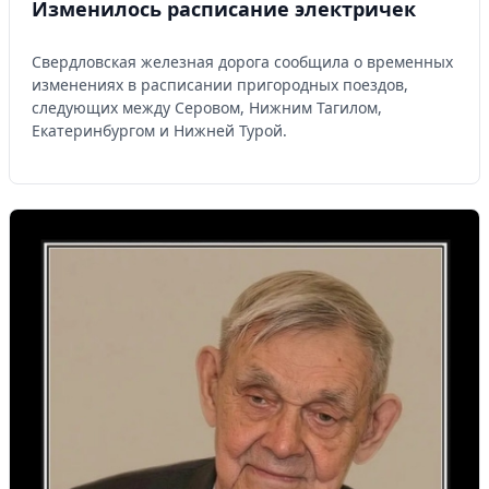
Изменилось расписание электричек
Свердловская железная дорога сообщила о временных
изменениях в расписании пригородных поездов,
следующих между Серовом, Нижним Тагилом,
Екатеринбургом и Нижней Турой.