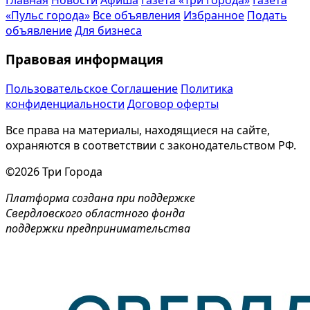
«Пульс города»
Все объявления
Избранное
Подать
объявление
Для бизнеса
Правовая информация
Пользовательское Соглашение
Политика
конфиденциальности
Договор оферты
Все права на материалы, находящиеся на сайте,
охраняются в соответствии с законодательством РФ.
©2026 Три Города
Платформа создана при поддержке
Свердловского областного фонда
поддержки предпринимательства