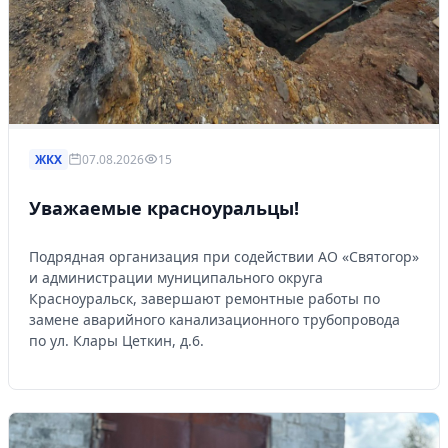
ЖКХ
07.08.2026
15
Уважаемые красноуральцы!
Подрядная организация при содействии АО «Святогор»
и администрации муниципального округа
Красноуральск, завершают ремонтные работы по
замене аварийного канализационного трубопровода
по ул. Клары Цеткин, д.6.