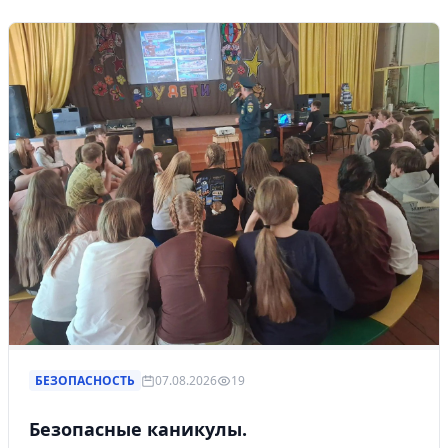
БЕЗОПАСНОСТЬ
07.08.2026
19
Безопасные каникулы.