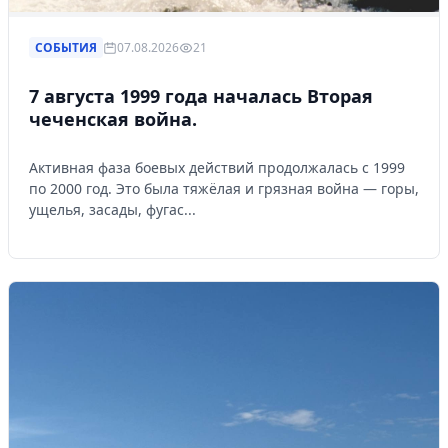
СОБЫТИЯ
07.08.2026
21
7 августа 1999 года началась Вторая
чеченская война.
Активная фаза боевых действий продолжалась с 1999
по 2000 год. Это была тяжёлая и грязная война — горы,
ущелья, засады, фугас...