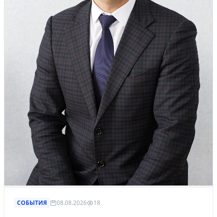
СОБЫТИЯ
08.08.2026
18