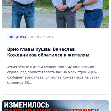
ПОЛИТИКА
07.08.2026
24
Врио главы Кушвы Вячеслав
Кожевников обратился к жителям
«Уважаемые жители Кушвинского муниципального
округа, рад приветствовать вас на моей странице!», -
сообщает врио главы Вячеслав Кожевников на своей
странице ВК…