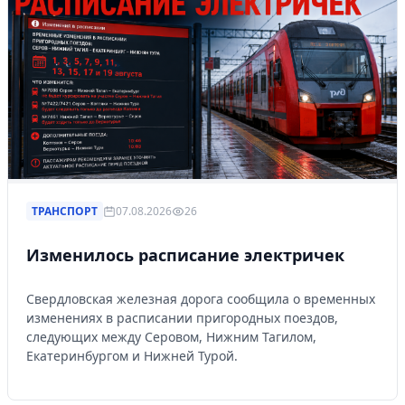
ТРАНСПОРТ
07.08.2026
26
Изменилось расписание электричек
Свердловская железная дорога сообщила о временных
изменениях в расписании пригородных поездов,
следующих между Серовом, Нижним Тагилом,
Екатеринбургом и Нижней Турой.