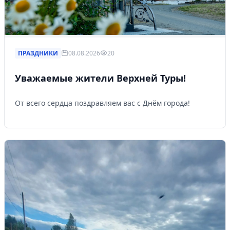
ПРАЗДНИКИ
08.08.2026
20
Уважаемые жители Верхней Туры!
От всего сердца поздравляем вас с Днём города!