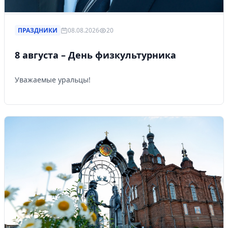
ПРАЗДНИКИ
08.08.2026
20
8 августа – День физкультурника
Уважаемые уральцы!