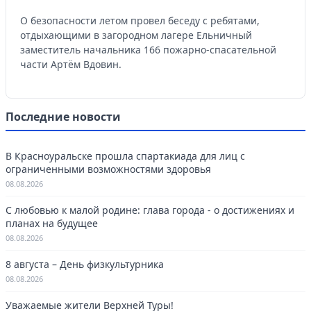
О безопасности летом провел беседу с ребятами,
отдыхающими в загородном лагере Ельничный
заместитель начальника 166 пожарно-спасательной
части Артём Вдовин.
Последние новости
В Красноуральске прошла спартакиада для лиц с
ограниченными возможностями здоровья
08.08.2026
С любовью к малой родине: глава города - о достижениях и
планах на будущее
08.08.2026
8 августа – День физкультурника
08.08.2026
Уважаемые жители Верхней Туры!