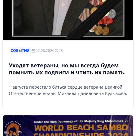
СОБЫТИЯ
07.08.2026
23
Уходят ветераны, но мы всегда будем
помнить их подвиги и чтить их память.
1 августа перестало биться сердце ветерана Великой
Отечественной войны Михаила Даниловича Кудымова.