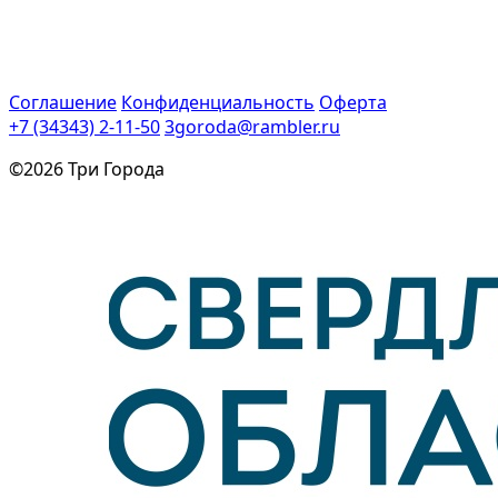
Соглашение
Конфиденциальность
Оферта
+7 (34343) 2-11-50
3goroda@rambler.ru
©2026 Три Города