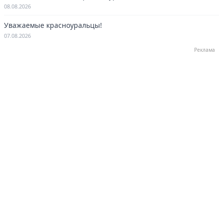
08.08.2026
Уважаемые красноуральцы!
07.08.2026
Реклама