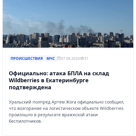
ПРОИСШЕСТВИЯ
МЧС
07.08.2026
31
Официально: атака БПЛА на склад
Wildberries в Екатеринбурге
подтверждена
Уральский полпред Артем Жога официально сообщил,
что возгорание на логистическом объекте Wildberries
произошло в результате вражеской атаки
беспилотников.