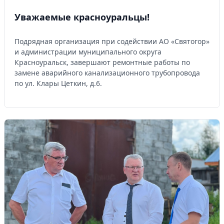
Уважаемые красноуральцы!
Подрядная организация при содействии АО «Святогор»
и администрации муниципального округа
Красноуральск, завершают ремонтные работы по
замене аварийного канализационного трубопровода
по ул. Клары Цеткин, д.6.