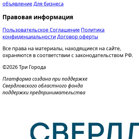
объявление
Для бизнеса
Правовая информация
Пользовательское Соглашение
Политика
конфиденциальности
Договор оферты
Все права на материалы, находящиеся на сайте,
охраняются в соответствии с законодательством РФ.
©2026 Три Города
Платформа создана при поддержке
Свердловского областного фонда
поддержки предпринимательства