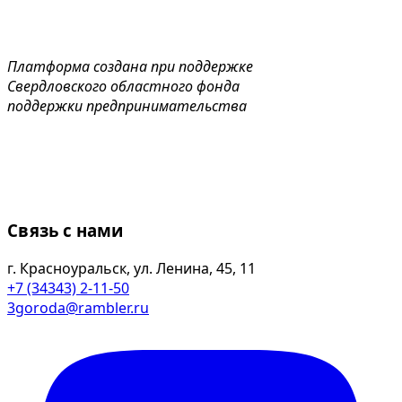
Платформа создана при поддержке
Свердловского областного фонда
поддержки предпринимательства
Связь с нами
г. Красноуральск, ул. Ленина, 45, 11
+7 (34343) 2-11-50
3goroda@rambler.ru