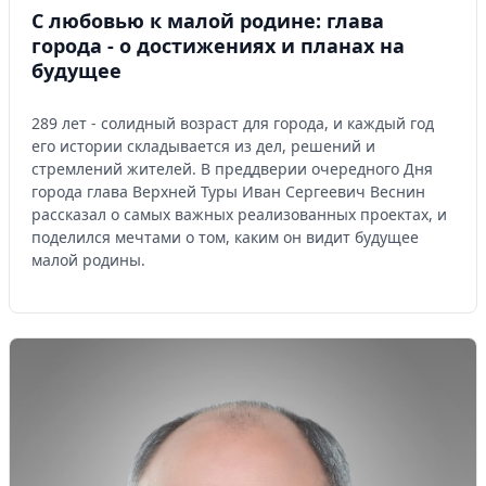
С любовью к малой родине: глава
города - о достижениях и планах на
будущее
289 лет - солидный возраст для города, и каждый год
его истории складывается из дел, решений и
стремлений жителей. В преддверии очередного Дня
города глава Верхней Туры Иван Сергеевич Веснин
рассказал о самых важных реализованных проектах, и
поделился мечтами о том, каким он видит будущее
малой родины.