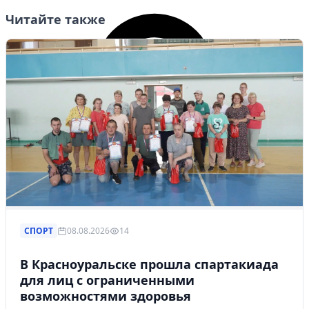
Читайте также
СПОРТ
08.08.2026
14
В Красноуральске прошла спартакиада
для лиц с ограниченными
возможностями здоровья
Личный кабинет