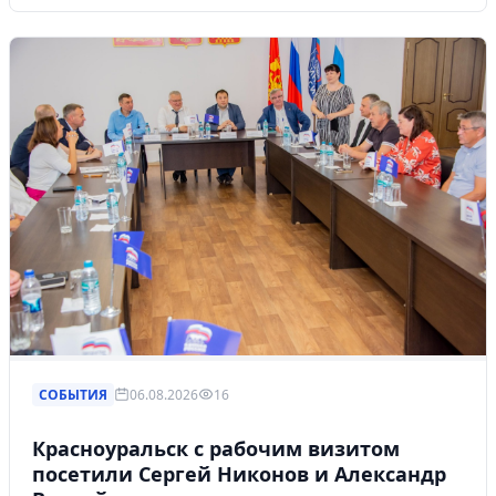
СОБЫТИЯ
06.08.2026
16
Красноуральск с рабочим визитом
посетили Сергей Никонов и Александр