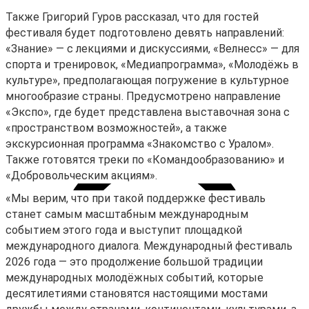
Также Григорий Гуров рассказал, что для гостей
фестиваля будет подготовлено девять направлений:
«Знание» — с лекциями и дискуссиями, «Велнесс» — для
спорта и тренировок, «Медиапрограмма», «Молодёжь в
культуре», предполагающая погружение в культурное
многообразие страны. Предусмотрено направление
«Экспо», где будет представлена выставочная зона с
«пространством возможностей», а также
экскурсионная программа «Знакомство с Уралом».
Также готовятся треки по «Командообразованию» и
«Добровольческим акциям».
«Мы верим, что при такой поддержке фестиваль
станет самым масштабным международным
событием этого года и выступит площадкой
международного диалога. Международный фестиваль
2026 года — это продолжение большой традиции
международных молодёжных событий, которые
десятилетиями становятся настоящими мостами
Личный кабинет