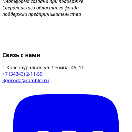
Платформа создана при поддержке
Свердловского областного фонда
поддержки предпринимательства
Связь с нами
г. Красноуральск, ул. Ленина, 45, 11
+7 (34343) 2-11-50
3goroda@rambler.ru