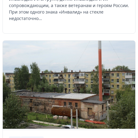
сопровождающим, а также ветеранам и героям России.
При этом одного знака «Инвалид» на стекле
недостаточно…