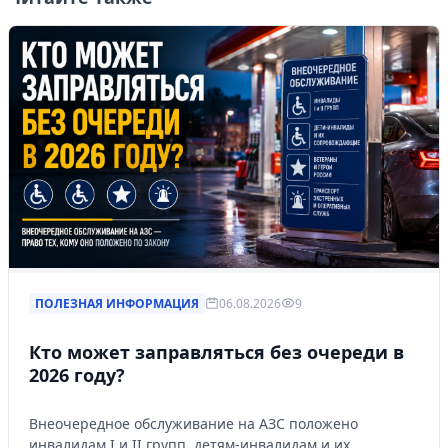
ПОЛЕЗНАЯ ИНФОРМАЦИЯ
06.08.2026
9
Кто может заправляться без очереди в
2026 году?
Внеочередное обслуживание на АЗС положено
инвалидам I и II групп, детям-инвалидам и их