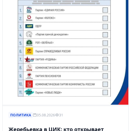
ПОЛИТИКА
05.08.2026
31
Жеребьевка в ЦИК: кто открывает