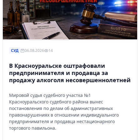
СУД
06.08.2026
14
В Красноуральске оштрафовали
предпринимателя и продавца за
продажу алкоголя несовершеннолетней
Мировой судья судебного участка №1
Красноуральского судебного района вынес
постановления по делам об административных
правонарушениях в отношении индивидуального
предпринимателя и продавца нестационарного
торгового павильона.