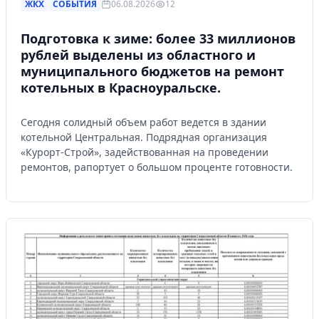
ЖКХ
СОБЫТИЯ
06.08.2026
12
Подготовка к зиме: более 33 миллионов
рублей выделены из областного и
муниципального бюджетов на ремонт
котельных в Красноуральске.
Сегодня солидный объем работ ведется в здании
котельной Центральная. Подрядная организация
«Курорт-Строй», задействованная на проведении
ремонтов, рапортует о большом проценте готовности.