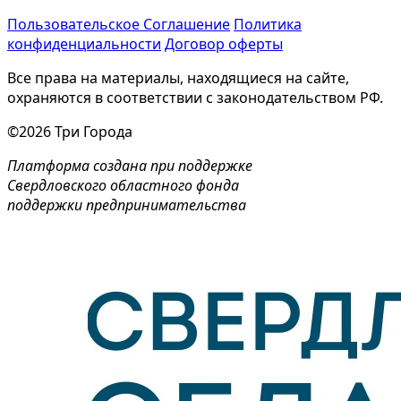
Пользовательское Соглашение
Политика
конфиденциальности
Договор оферты
Все права на материалы, находящиеся на сайте,
охраняются в соответствии с законодательством РФ.
©2026 Три Города
Платформа создана при поддержке
Свердловского областного фонда
поддержки предпринимательства