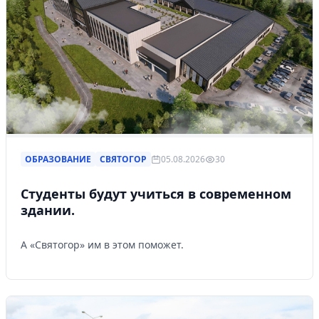
ОБРАЗОВАНИЕ
СВЯТОГОР
05.08.2026
30
Студенты будут учиться в современном
здании.
А «Святогор» им в этом поможет.