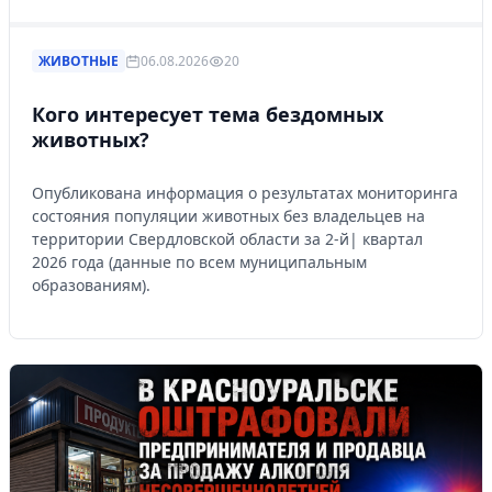
ЖИВОТНЫЕ
06.08.2026
20
Кого интересует тема бездомных
животных?
Опубликована информация о результатах мониторинга
состояния популяции животных без владельцев на
территории Свердловской области за 2-й| квартал
2026 года (данные по всем муниципальным
образованиям).