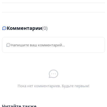
Комментарии
(0)
Ваше имя
*
Электронная почта
*
Пока нет комментариев. Будьте первым!
Читайте также