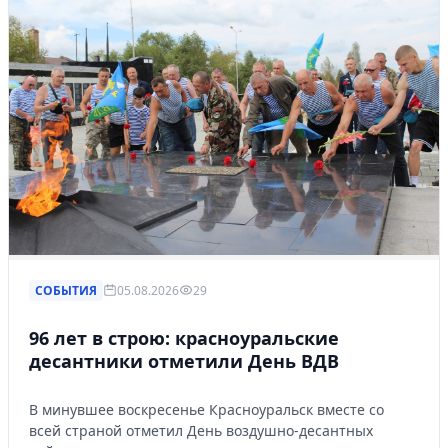
СОБЫТИЯ
05.08.2026
29
96 лет в строю: красноуральские
десантники отметили День ВДВ
В минувшее воскресенье Красноуральск вместе со
всей страной отметил День воздушно-десантных