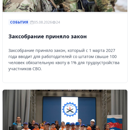
СОБЫТИЯ
05.08.2026
24
Заксобрание приняло закон
Заксобрание приняло закон, который с 1 марта 2027
года вводит для работодателей со штатом свыше 100
человек обязательную квоту в 1% для трудоустройства
участников СВО.