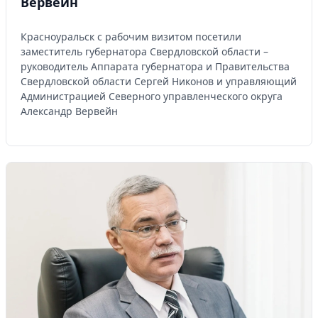
Вервейн
Красноуральск с рабочим визитом посетили
заместитель губернатора Свердловской области –
руководитель Аппарата губернатора и Правительства
Свердловской области Сергей Никонов и управляющий
Администрацией Северного управленческого округа
Александр Вервейн