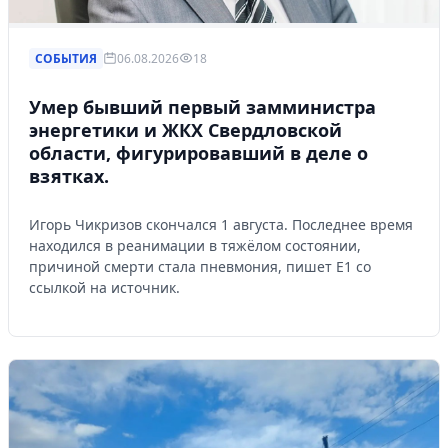
СОБЫТИЯ
06.08.2026
18
Умер бывший первый замминистра
энергетики и ЖКХ Свердловской
области, фигурировавший в деле о
взятках.
Игорь Чикризов скончался 1 августа. Последнее время
находился в реанимации в тяжёлом состоянии,
причиной смерти стала пневмония, пишет Е1 со
ссылкой на источник.