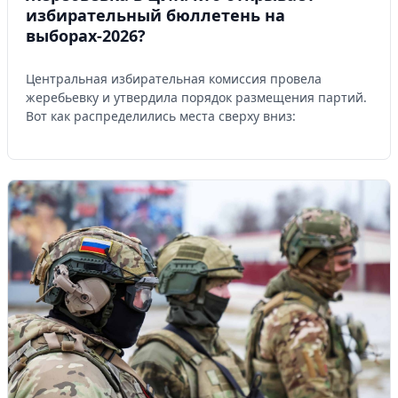
избирательный бюллетень на
выборах-2026?
Центральная избирательная комиссия провела
жеребьевку и утвердила порядок размещения партий.
Вот как распределились места сверху вниз: