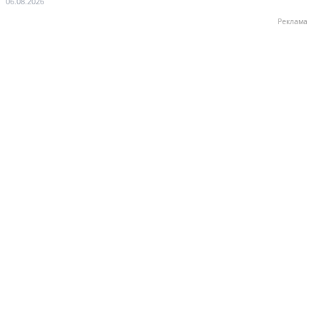
06.08.2026
Реклама