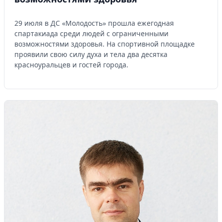
29 июля в ДС «Молодость» прошла ежегодная
спартакиада среди людей с ограниченными
возможностями здоровья. На спортивной площадке
проявили свою силу духа и тела два десятка
красноуральцев и гостей города.