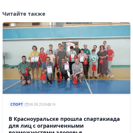
Читайте также
СПОРТ
08.08.2026
16
В Красноуральске прошла спартакиада
для лиц с ограниченными
возможностями здоровья