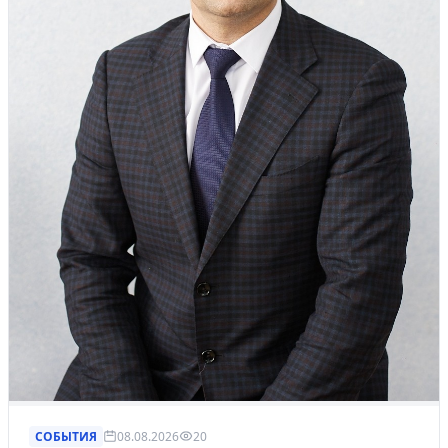
СОБЫТИЯ
08.08.2026
20