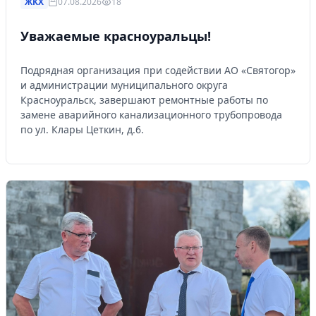
ЖКХ
07.08.2026
18
Уважаемые красноуральцы!
Подрядная организация при содействии АО «Святогор»
и администрации муниципального округа
Красноуральск, завершают ремонтные работы по
замене аварийного канализационного трубопровода
по ул. Клары Цеткин, д.6.