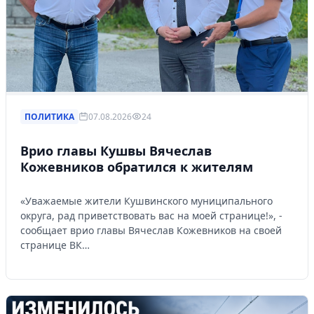
ПОЛИТИКА
07.08.2026
24
Врио главы Кушвы Вячеслав
Кожевников обратился к жителям
«Уважаемые жители Кушвинского муниципального
округа, рад приветствовать вас на моей странице!», -
сообщает врио главы Вячеслав Кожевников на своей
странице ВК…