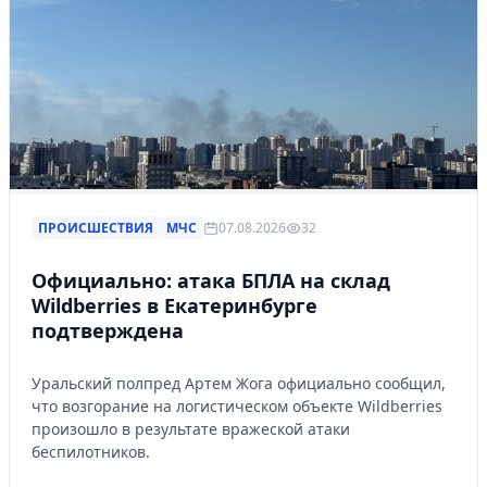
ПРОИСШЕСТВИЯ
МЧС
07.08.2026
32
Официально: атака БПЛА на склад
Wildberries в Екатеринбурге
подтверждена
Уральский полпред Артем Жога официально сообщил,
что возгорание на логистическом объекте Wildberries
произошло в результате вражеской атаки
беспилотников.