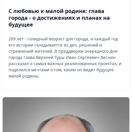
С любовью к малой родине: глава
города - о достижениях и планах на
будущее
289 лет - солидный возраст для города, и каждый год
его истории складывается из дел, решений и
стремлений жителей. В преддверии очередного Дня
города глава Верхней Туры Иван Сергеевич Веснин
рассказал о самых важных реализованных проектах, и
поделился мечтами о том, каким он видит будущее
малой родины.