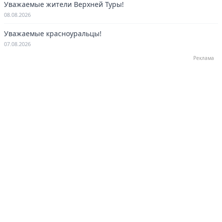
Уважаемые жители Верхней Туры!
08.08.2026
Уважаемые красноуральцы!
07.08.2026
Реклама