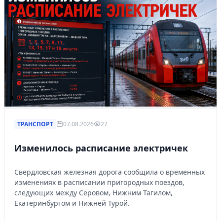
ТРАНСПОРТ
07.08.2026
27
Изменилось расписание электричек
Свердловская железная дорога сообщила о временных
изменениях в расписании пригородных поездов,
следующих между Серовом, Нижним Тагилом,
Екатеринбургом и Нижней Турой.