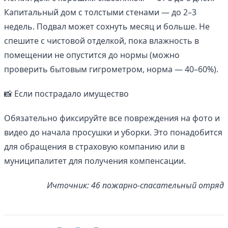
Капитальный дом с толстыми стенами — до 2–3
недель. Подвал может сохнуть месяц и больше. Не
спешите с чистовой отделкой, пока влажность в
помещении не опустится до нормы (можно
проверить бытовым гигрометром, норма — 40–60%).
📸 Если пострадало имущество
Обязательно фиксируйте все повреждения на фото и
видео до начала просушки и уборки. Это понадобится
для обращения в страховую компанию или в
муниципалитет для получения компенсации.
Ичточник: 46 пожарно-спасательный отряд