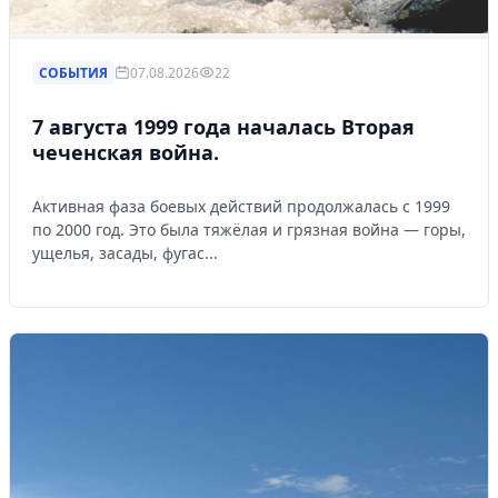
СОБЫТИЯ
07.08.2026
22
7 августа 1999 года началась Вторая
чеченская война.
Активная фаза боевых действий продолжалась с 1999
по 2000 год. Это была тяжёлая и грязная война — горы,
ущелья, засады, фугас...