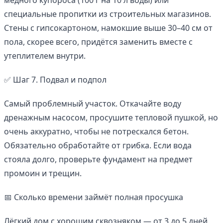
специальные пропитки из строительных магазинов.
Стены с гипсокартоном, намокшие выше 30–40 см от
пола, скорее всего, придётся заменить вместе с
утеплителем внутри.
✅ Шаг 7. Подвал и подпол
Самый проблемный участок. Откачайте воду
дренажным насосом, просушите тепловой пушкой, но
очень аккуратно, чтобы не потрескался бетон.
Обязательно обработайте от грибка. Если вода
стояла долго, проверьте фундамент на предмет
промоин и трещин.
📅 Сколько времени займёт полная просушка
Лёгкий дом с хорошим сквозняком — от 3 до 5 дней.