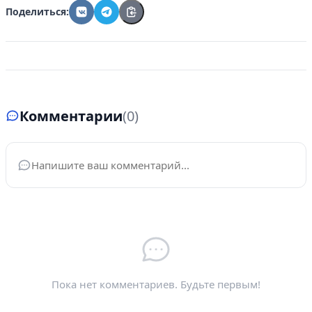
Поделиться:
Комментарии
(0)
Ваше имя
*
Электронная почта
*
Пока нет комментариев. Будьте первым!