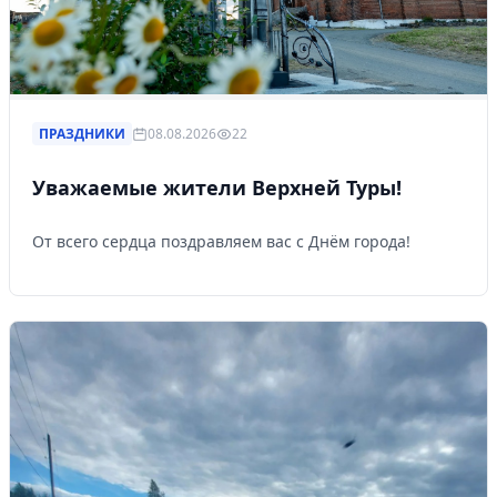
ПРАЗДНИКИ
08.08.2026
22
Уважаемые жители Верхней Туры!
От всего сердца поздравляем вас с Днём города!