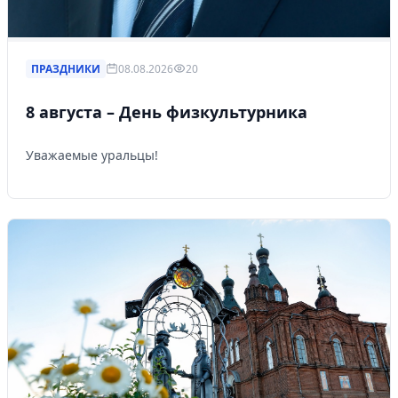
ПРАЗДНИКИ
08.08.2026
20
8 августа – День физкультурника
Уважаемые уральцы!