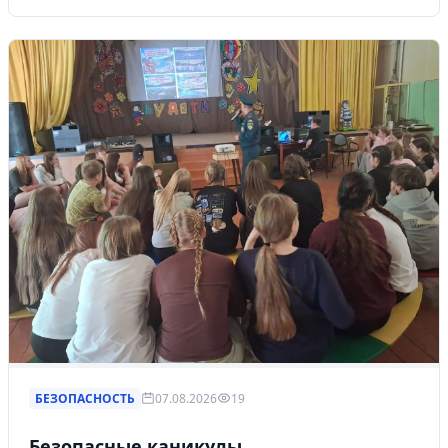
БЕЗОПАСНОСТЬ
07.08.2026
19
Безопасные каникулы.