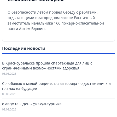
О безопасности летом провел беседу с ребятами,
отдыхающими в загородном лагере Ельничный
заместитель начальника 166 пожарно-спасательной
части Артём Вдовин.
Последние новости
В Красноуральске прошла спартакиада для лиц с
ограниченными возможностями здоровья
08.08.2026
С любовью к малой родине: глава города - о достижениях и
планах на будущее
08.08.2026
8 августа – День физкультурника
08.08.2026