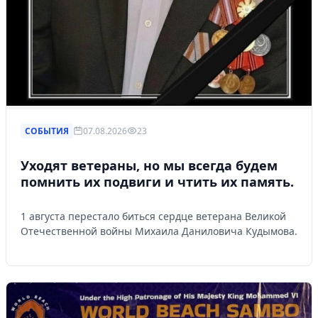
СОБЫТИЯ
07.08.2026
23
Уходят ветераны, но мы всегда будем
помнить их подвиги и чтить их память.
1 августа перестало биться сердце ветерана Великой
Отечественной войны Михаила Даниловича Кудымова.