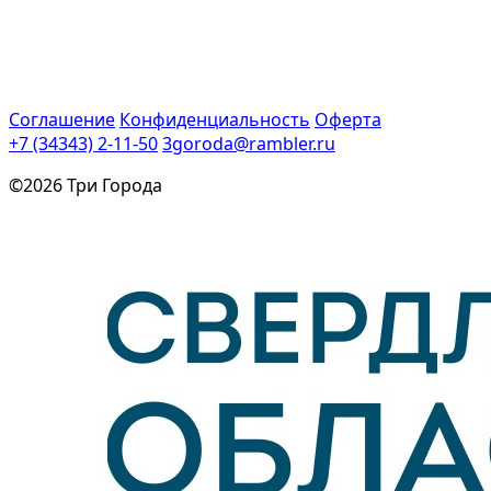
Соглашение
Конфиденциальность
Оферта
+7 (34343) 2-11-50
3goroda@rambler.ru
©2026 Три Города