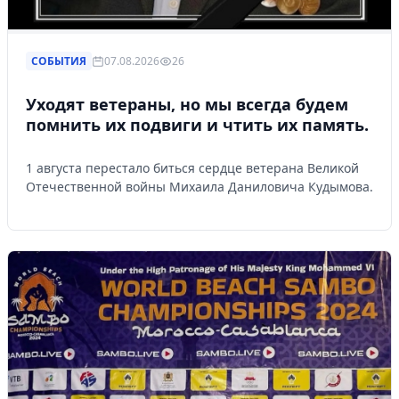
СОБЫТИЯ
07.08.2026
26
Уходят ветераны, но мы всегда будем
помнить их подвиги и чтить их память.
1 августа перестало биться сердце ветерана Великой
Отечественной войны Михаила Даниловича Кудымова.