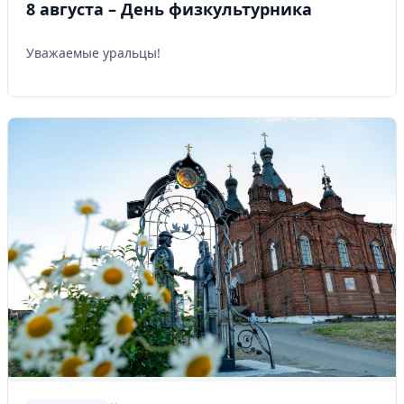
8 августа – День физкультурника
Уважаемые уральцы!