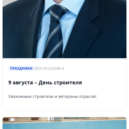
ПРАЗДНИКИ
09.08.2026
14
9 августа – День строителя
Уважаемые строители и ветераны отрасли!