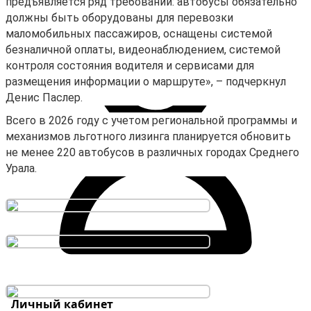
предъявляется ряд требований: автобусы обязательно
должны быть оборудованы для перевозки
маломобильных пассажиров, оснащены системой
безналичной оплаты, видеонаблюдением, системой
контроля состояния водителя и сервисами для
размещения информации о маршруте», – подчеркнул
Денис Паслер.
Всего в 2026 году с учетом региональной программы и
механизмов льготного лизинга планируется обновить
не менее 220 автобусов в различных городах Среднего
Урала.
Личный кабинет