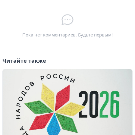
Электронная почта
*
Пока нет комментариев. Будьте первым!
Читайте также