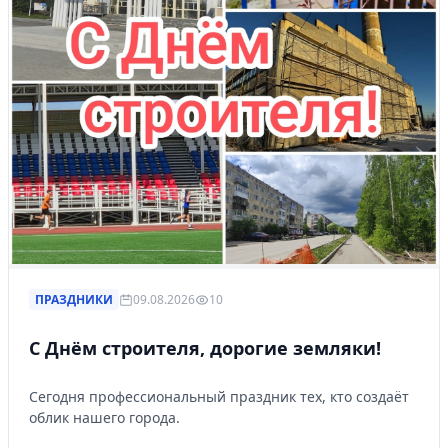
ПРАЗДНИКИ
09.08.2026
10
С Днём строителя, дорогие земляки!
Сегодня профессиональный праздник тех, кто создаёт
облик нашего города.