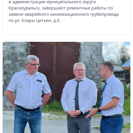
и администрации муниципального округа
Красноуральск, завершают ремонтные работы по
замене аварийного канализационного трубопровода
по ул. Клары Цеткин, д.6.