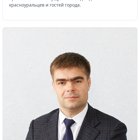
красноуральцев и гостей города.