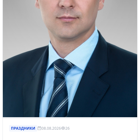
ПРАЗДНИКИ
08.08.2026
26