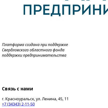
Платформа создана при поддержке
Свердловского областного фонда
поддержки предпринимательства
Связь с нами
г. Красноуральск, ул. Ленина, 45, 11
+7 (34343) 2-11-50