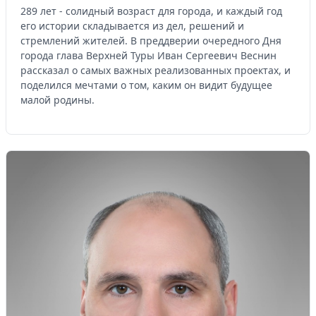
289 лет - солидный возраст для города, и каждый год
его истории складывается из дел, решений и
стремлений жителей. В преддверии очередного Дня
города глава Верхней Туры Иван Сергеевич Веснин
рассказал о самых важных реализованных проектах, и
поделился мечтами о том, каким он видит будущее
малой родины.