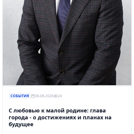
СОБЫТИЯ
08.08.2026
24
С любовью к малой родине: глава
города - о достижениях и планах на
будущее