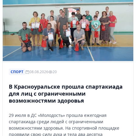
СПОРТ
08.08.2026
20
В Красноуральске прошла спартакиада
для лиц с ограниченными
возможностями здоровья
29 июля в ДС «Молодость» прошла ежегодная
спартакиада среди людей с ограниченными
возможностями здоровья. На спортивной площадке
проявили свою силу духа и тела два десятка