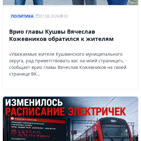
ПОЛИТИКА
07.08.2026
33
Врио главы Кушвы Вячеслав
Кожевников обратился к жителям
«Уважаемые жители Кушвинского муниципального
округа, рад приветствовать вас на моей странице!», -
сообщает врио главы Вячеслав Кожевников на своей
странице ВК…