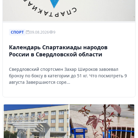
СПОРТ
09.08.2026
9
Календарь Спартакиады народов
России в Свердловской области
Свердловский спортсмен Захар Широков завоевал
бронзу по боксу в категории до 51 кг. Что посмотреть 9
августа Завершаются соре...