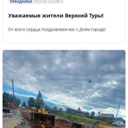
ПРАЗДНИКИ
08.08.2026
31
Уважаемые жители Верхней Туры!
От всего сердца поздравляем вас с Днём города!