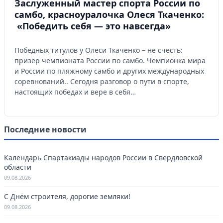
Заслуженный мастер спорта России по
самбо, красноуралочка Олеся Ткаченко:
«Победить себя — это навсегда»
Победных титулов у Олеси Ткаченко – не счесть:
призёр чемпионата России по самбо. Чемпионка мира
и России по пляжному самбо и других международных
соревнований.. Сегодня разговор о пути в спорте,
настоящих победах и вере в себя…
Последние новости
Календарь Спартакиады народов России в Свердловской
области
09.08.2026
С Днём строителя, дорогие земляки!
09.08.2026