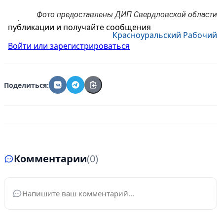
Фото предоставлены ДИП Свердловской области
Управляйте объявлениями, отслеживайте
публикации и получайте сообщения
Красноуральский Рабочий
Войти или зарегистрироваться
Поделиться:
Комментарии
(0)
Ваше имя
*