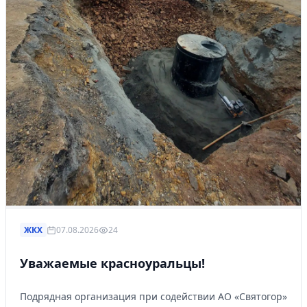
ЖКХ
07.08.2026
24
Уважаемые красноуральцы!
Подрядная организация при содействии АО «Святогор»