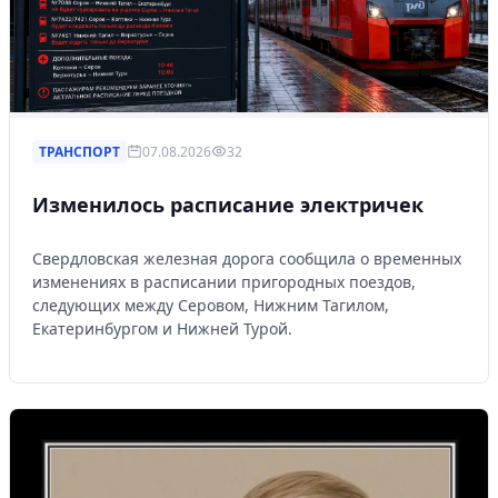
ТРАНСПОРТ
07.08.2026
32
Изменилось расписание электричек
Свердловская железная дорога сообщила о временных
изменениях в расписании пригородных поездов,
следующих между Серовом, Нижним Тагилом,
Екатеринбургом и Нижней Турой.