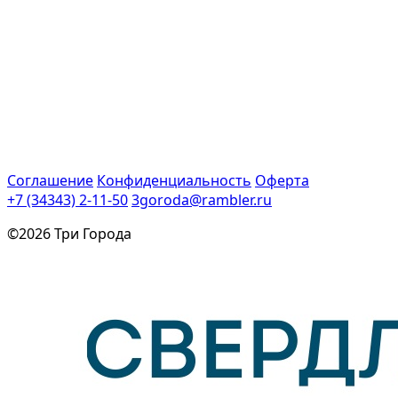
Соглашение
Конфиденциальность
Оферта
+7 (34343) 2-11-50
3goroda@rambler.ru
©2026 Три Города