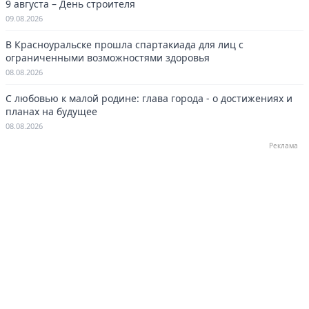
9 августа – День строителя
09.08.2026
В Красноуральске прошла спартакиада для лиц с
ограниченными возможностями здоровья
08.08.2026
С любовью к малой родине: глава города - о достижениях и
планах на будущее
08.08.2026
Реклама