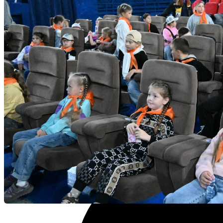
Избранное