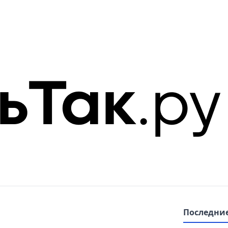
Последние