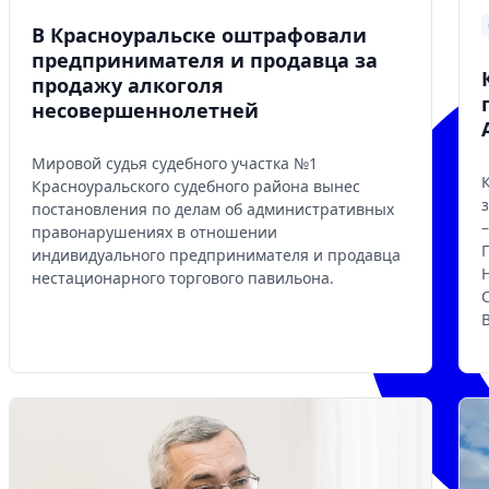
В Красноуральске оштрафовали
предпринимателя и продавца за
продажу алкоголя
несовершеннолетней
Мировой судья судебного участка №1
Красноуральского судебного района вынес
постановления по делам об административных
правонарушениях в отношении
индивидуального предпринимателя и продавца
нестационарного торгового павильона.