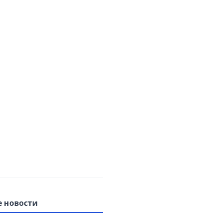
 новости