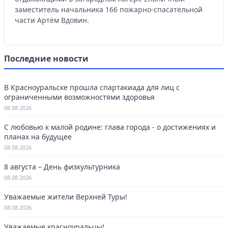
заместитель начальника 166 пожарно-спасательной
части Артём Вдовин.
Последние новости
В Красноуральске прошла спартакиада для лиц с
ограниченными возможностями здоровья
08.08.2026
С любовью к малой родине: глава города - о достижениях и
планах на будущее
08.08.2026
8 августа – День физкультурника
08.08.2026
Уважаемые жители Верхней Туры!
08.08.2026
Уважаемые красноуральцы!