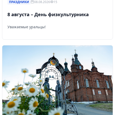
ПРАЗДНИКИ
08.08.2026
15
8 августа – День физкультурника
Уважаемые уральцы!