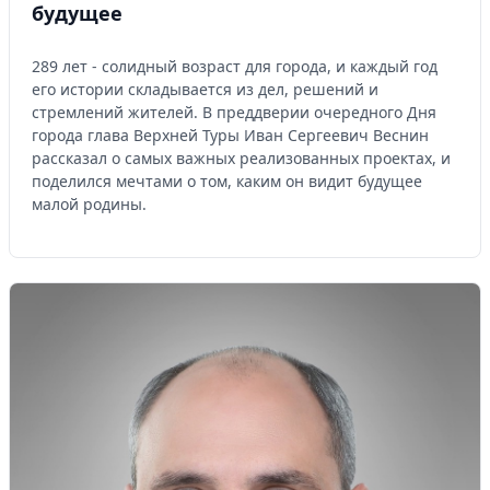
будущее
289 лет - солидный возраст для города, и каждый год
его истории складывается из дел, решений и
стремлений жителей. В преддверии очередного Дня
города глава Верхней Туры Иван Сергеевич Веснин
рассказал о самых важных реализованных проектах, и
поделился мечтами о том, каким он видит будущее
малой родины.