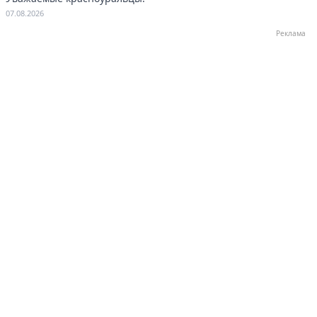
07.08.2026
Реклама