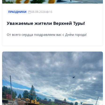
ПРАЗДНИКИ
08.08.2026
16
Уважаемые жители Верхней Туры!
От всего сердца поздравляем вас с Днём города!