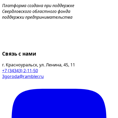
Платформа создана при поддержке
Свердловского областного фонда
поддержки предпринимательства
Связь с нами
г. Красноуральск, ул. Ленина, 45, 11
+7 (34343) 2-11-50
3goroda@rambler.ru