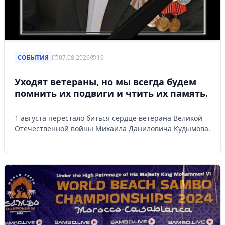
СОБЫТИЯ
07.08.2026
19
Уходят ветераны, но мы всегда будем
помнить их подвиги и чтить их память.
1 августа перестало биться сердце ветерана Великой
Отечественной войны Михаила Даниловича Кудымова.