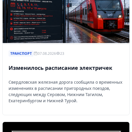
ТРАНСПОРТ
07.08.2026
23
Изменилось расписание электричек
Свердловская железная дорога сообщила о временных
изменениях в расписании пригородных поездов,
следующих между Серовом, Нижним Тагилом,
Екатеринбургом и Нижней Турой.