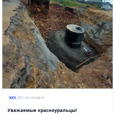
ЖКХ
07.08.2026
16
Уважаемые красноуральцы!