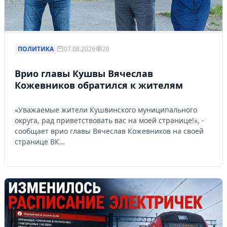
ПОЛИТИКА
07.08.2026
20
Врио главы Кушвы Вячеслав
Кожевников обратился к жителям
«Уважаемые жители Кушвинского муниципального
округа, рад приветствовать вас на моей странице!», -
сообщает врио главы Вячеслав Кожевников на своей
странице ВК…