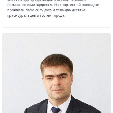
возможностями здоровья. На спортивной площадке
проявили свою силу духа и тела два десятка
красноуральцев и гостей города.