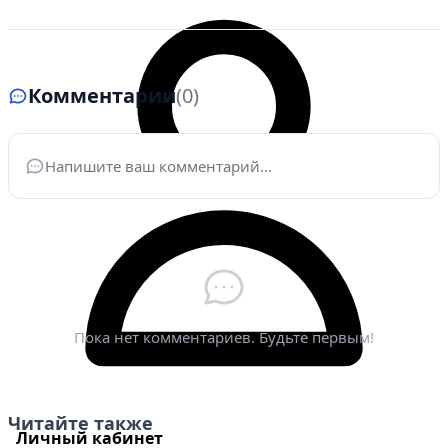
Комментарии
(0)
Ваше имя
*
Электронная почта
*
Пока нет комментариев. Будьте первым!
Читайте также
Личный кабинет