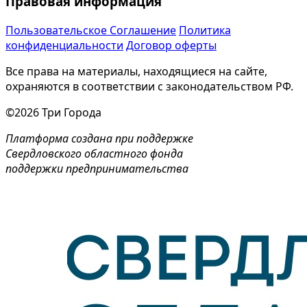
Правовая информация
Пользовательское Соглашение
Политика
конфиденциальности
Договор оферты
Все права на материалы, находящиеся на сайте,
охраняются в соответствии с законодательством РФ.
©2026 Три Города
Платформа создана при поддержке
Свердловского областного фонда
поддержки предпринимательства