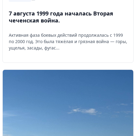
7 августа 1999 года началась Вторая
чеченская война.
Активная фаза боевых действий продолжалась с 1999
по 2000 год. Это была тяжёлая и грязная война — горы,
ущелья, засады, фугас...