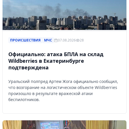
ПРОИСШЕСТВИЯ
МЧС
07.08.2026
28
Официально: атака БПЛА на склад
Wildberries в Екатеринбурге
подтверждена
Уральский полпред Артем Жога официально сообщил,
что возгорание на логистическом объекте Wildberries
произошло в результате вражеской атаки
беспилотников.