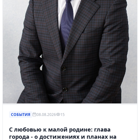
СОБЫТИЯ
08.08.2026
15
С любовью к малой родине: глава
города - о достижениях и планах на