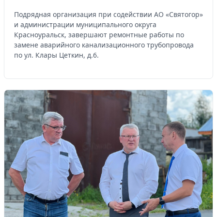
Подрядная организация при содействии АО «Святогор»
и администрации муниципального округа
Красноуральск, завершают ремонтные работы по
замене аварийного канализационного трубопровода
по ул. Клары Цеткин, д.6.