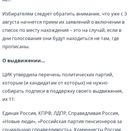
Избирателям следует обратить внимание, что уже с 3
августа начнется прием их заявлений о включении в
список по месту нахождения – это на случай, если в
дни голосования они будут находиться не там, где
прописаны.
О выдвижении…
ЦИК утвердила перечень политических партий,
которым (и кандидатам от которых) не нужно
собирать подписи в поддержку своего выдвижения,
их 11:
Единая Россия, КПРФ, ЛДПР, Справедливая Россия,
«Новые люди», «Российская партия пенсионеров за
социальную справедливость», Коммунисты России