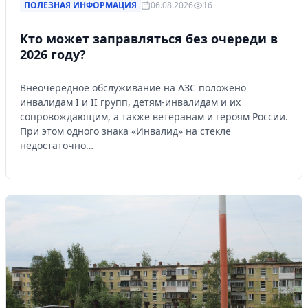
ПОЛЕЗНАЯ ИНФОРМАЦИЯ
06.08.2026
16
Кто может заправляться без очереди в
2026 году?
Внеочередное обслуживание на АЗС положено
инвалидам I и II групп, детям-инвалидам и их
сопровождающим, а также ветеранам и героям России.
При этом одного знака «Инвалид» на стекле
недостаточно…