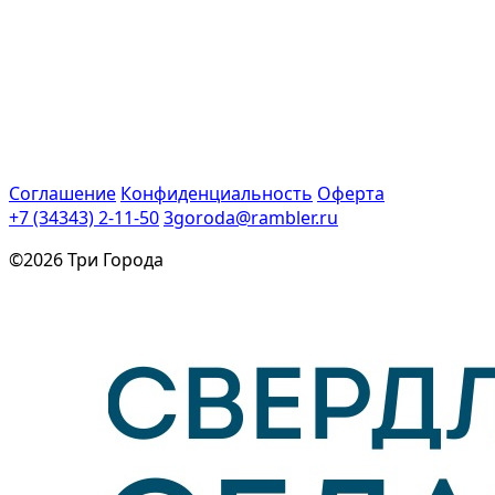
Соглашение
Конфиденциальность
Оферта
+7 (34343) 2-11-50
3goroda@rambler.ru
©2026 Три Города