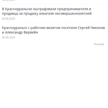
В Красноуральске оштрафовали предпринимателя и
продавца за продажу алкоголя несовершеннолетней
06.08.2026
Красноуральск с рабочим визитом посетили Сергей Никонов
и Александр Вервейн
06.08.2026
Реклама