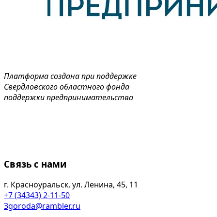
Платформа создана при поддержке
Свердловского областного фонда
поддержки предпринимательства
Связь с нами
г. Красноуральск, ул. Ленина, 45, 11
+7 (34343) 2-11-50
3goroda@rambler.ru