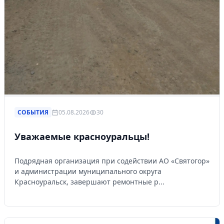
СОБЫТИЯ
05.08.2026
30
Уважаемые красноуральцы!
Подрядная организация при содействии АО «Святогор»
и администрации муниципального округа
Красноуральск, завершают ремонтные р...