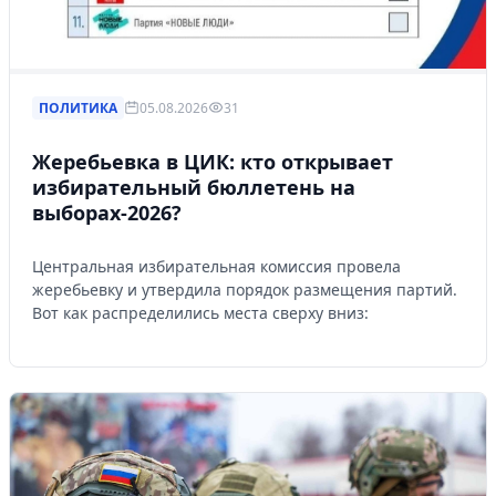
ПОЛИТИКА
05.08.2026
31
Жеребьевка в ЦИК: кто открывает
избирательный бюллетень на
выборах-2026?
Центральная избирательная комиссия провела
жеребьевку и утвердила порядок размещения партий.
Вот как распределились места сверху вниз: