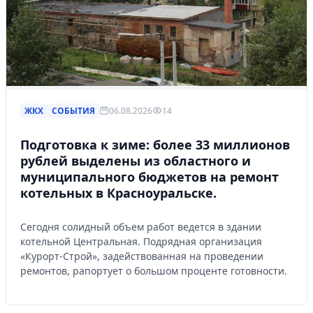
ЖКХ
СОБЫТИЯ
06.08.2026
14
Подготовка к зиме: более 33 миллионов
рублей выделены из областного и
муниципального бюджетов на ремонт
котельных в Красноуральске.
Сегодня солидный объем работ ведется в здании
котельной Центральная. Подрядная организация
«Курорт-Строй», задействованная на проведении
ремонтов, рапортует о большом проценте готовности.