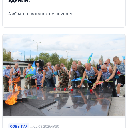
А «Святогор» им в этом поможет.
СОБЫТИЯ
05.08.2026
30