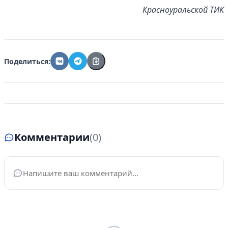
Красноуральской ТИК
Поделиться:
Комментарии
(0)
Ваше имя
*