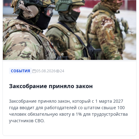
СОБЫТИЯ
05.08.2026
24
Заксобрание приняло закон
Заксобрание приняло закон, который с 1 марта 2027
года вводит для работодателей со штатом свыше 100
человек обязательную квоту в 1% для трудоустройства
участников СВО.