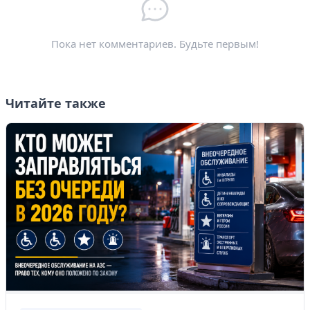
Электронная почта
*
Пока нет комментариев. Будьте первым!
Читайте также