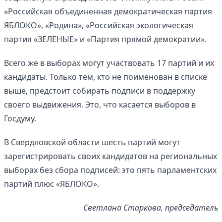
«Российская объединенная демократическая партия
ЯБЛОКО», «Родина», «Российская экологическая
партия «ЗЕЛЕНЫЕ» и «Партия прямой демократии».
Всего же в выборах могут участвовать 17 партий и их
кандидаты. Только тем, кто не поименован в списке
выше, предстоит собирать подписи в поддержку
своего выдвижения. Это, что касается выборов в
Госдуму.
В Свердловской области шесть партий могут
зарегистрировать своих кандидатов на региональных
выборах без сбора подписей: это пять парламентских
партий плюс «ЯБЛОКО».
Светлана Старкова, председатель