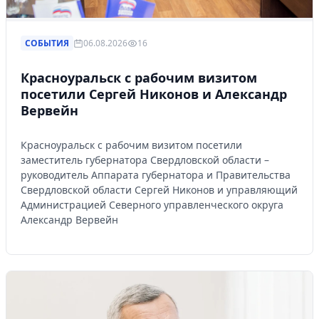
СОБЫТИЯ
06.08.2026
16
Красноуральск с рабочим визитом
посетили Сергей Никонов и Александр
Вервейн
Красноуральск с рабочим визитом посетили
заместитель губернатора Свердловской области –
руководитель Аппарата губернатора и Правительства
Свердловской области Сергей Никонов и управляющий
Администрацией Северного управленческого округа
Александр Вервейн