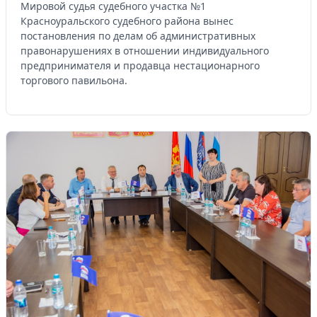
Мировой судья судебного участка №1
Красноуральского судебного района вынес
постановления по делам об административных
правонарушениях в отношении индивидуального
предпринимателя и продавца нестационарного
торгового павильона.