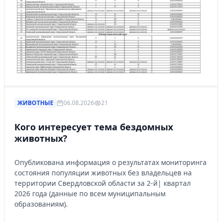
ЖИВОТНЫЕ
06.08.2026
21
Кого интересует тема бездомных
животных?
Опубликована информация о результатах мониторинга
состояния популяции животных без владельцев на
территории Свердловской области за 2-й| квартал
2026 года (данные по всем муниципальным
образованиям).