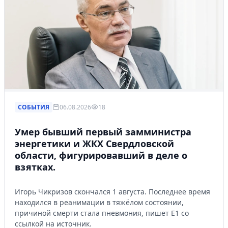
СОБЫТИЯ
06.08.2026
18
Умер бывший первый замминистра
энергетики и ЖКХ Свердловской
области, фигурировавший в деле о
взятках.
Игорь Чикризов скончался 1 августа. Последнее время
находился в реанимации в тяжёлом состоянии,
причиной смерти стала пневмония, пишет Е1 со
ссылкой на источник.