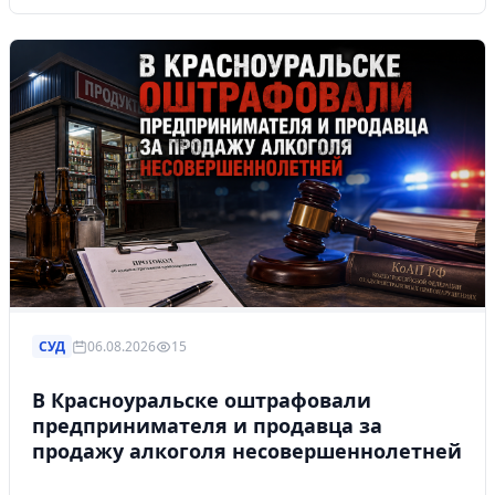
СУД
06.08.2026
15
В Красноуральске оштрафовали
предпринимателя и продавца за
продажу алкоголя несовершеннолетней