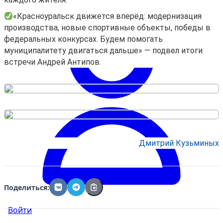
«Красноуральск движется вперёд: модернизация
производства, новые спортивные объекты, победы в
федеральных конкурсах. Будем помогать
муниципалитету двигаться дальше» — подвел итоги
встречи Андрей Антипов.
Дмитрий Кузьминых
Поделиться:
Войти