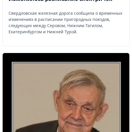
Свердловская железная дорога сообщила о временных
изменениях в расписании пригородных поездов,
следующих между Серовом, Нижним Тагилом,
Екатеринбургом и Нижней Турой.