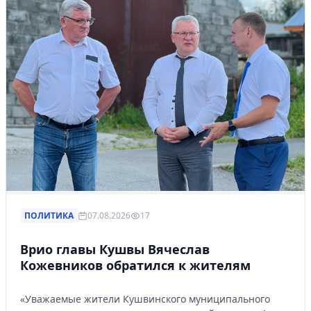
ПОЛИТИКА
07.08.2026
17
Врио главы Кушвы Вячеслав
Кожевников обратился к жителям
«Уважаемые жители Кушвинского муниципального