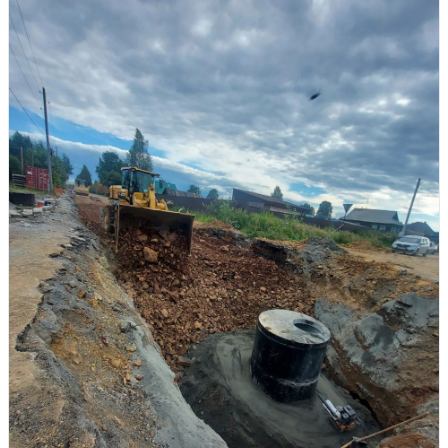
Управляйте объявлениями, отслеживайте
публикации и получайте сообщения
Войти или зарегистрироваться