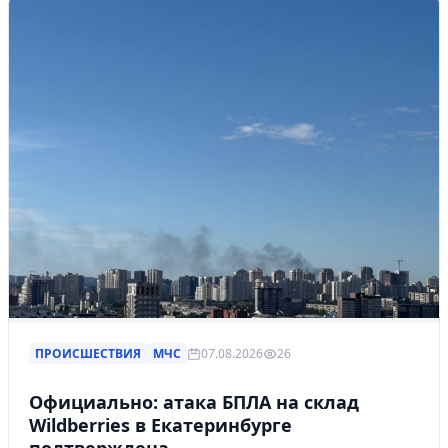
ПРОИСШЕСТВИЯ
МЧС
07.08.2026
26
Официально: атака БПЛА на склад
Wildberries в Екатеринбурге