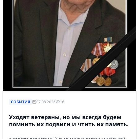
СОБЫТИЯ
07.08.2026
16
Уходят ветераны, но мы всегда будем
помнить их подвиги и чтить их память.