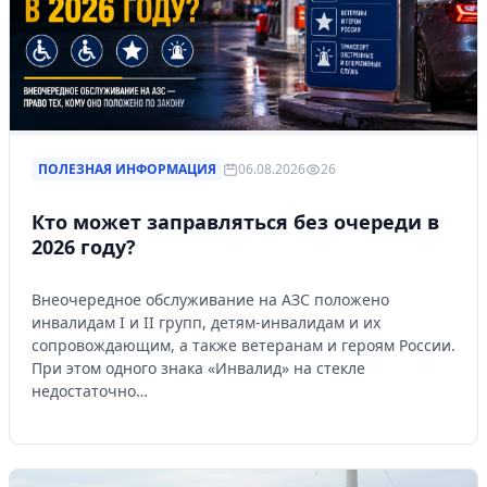
ПОЛЕЗНАЯ ИНФОРМАЦИЯ
06.08.2026
26
Кто может заправляться без очереди в
2026 году?
Внеочередное обслуживание на АЗС положено
инвалидам I и II групп, детям-инвалидам и их
сопровождающим, а также ветеранам и героям России.
При этом одного знака «Инвалид» на стекле
недостаточно…