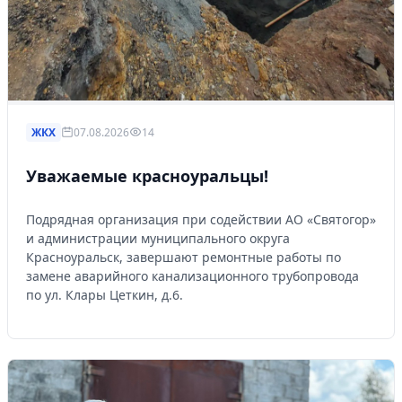
ЖКХ
07.08.2026
14
Уважаемые красноуральцы!
Подрядная организация при содействии АО «Святогор»
и администрации муниципального округа
Красноуральск, завершают ремонтные работы по
замене аварийного канализационного трубопровода
по ул. Клары Цеткин, д.6.