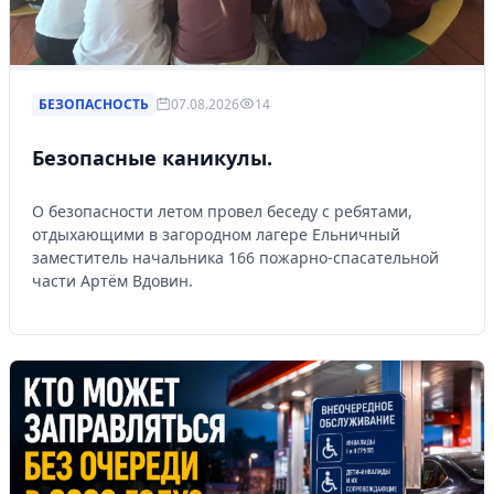
БЕЗОПАСНОСТЬ
07.08.2026
14
Безопасные каникулы.
О безопасности летом провел беседу с ребятами,
отдыхающими в загородном лагере Ельничный
заместитель начальника 166 пожарно-спасательной
части Артём Вдовин.