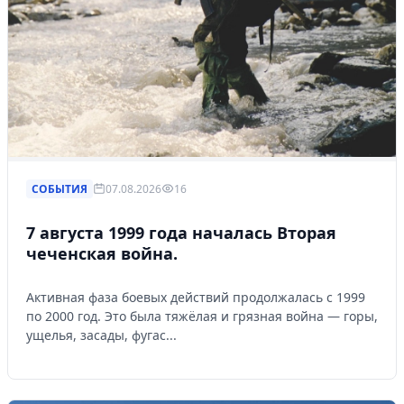
СОБЫТИЯ
07.08.2026
16
7 августа 1999 года началась Вторая
чеченская война.
Активная фаза боевых действий продолжалась с 1999
по 2000 год. Это была тяжёлая и грязная война — горы,
ущелья, засады, фугас...