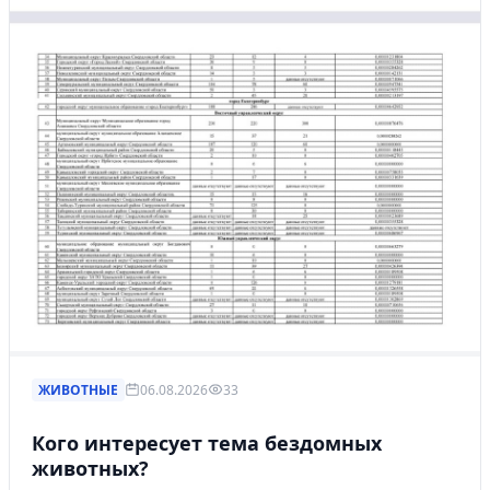
ЖИВОТНЫЕ
06.08.2026
33
Кого интересует тема бездомных
животных?