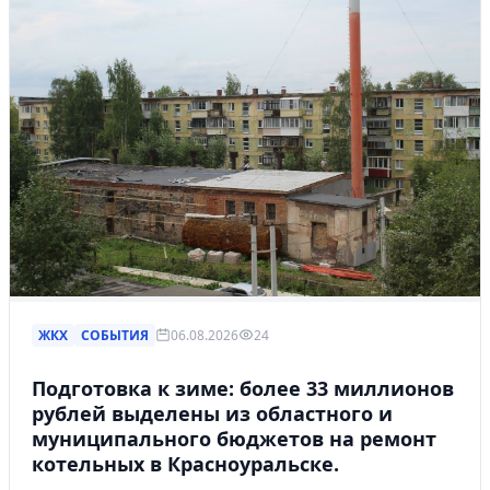
ЖКХ
СОБЫТИЯ
06.08.2026
24
Подготовка к зиме: более 33 миллионов
рублей выделены из областного и
муниципального бюджетов на ремонт
котельных в Красноуральске.