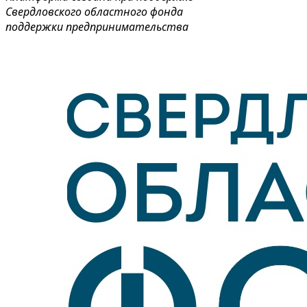
Свердловского областного фонда
поддержки предпринимательства