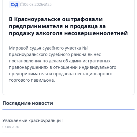
СУД
06.08.2026
25
В Красноуральске оштрафовали
предпринимателя и продавца за
продажу алкоголя несовершеннолетней
Мировой судья судебного участка №1
Красноуральского судебного района вынес
постановления по делам об административных
правонарушениях в отношении индивидуального
предпринимателя и продавца нестационарного
торгового павильона.
Последние новости
Уважаемые красноуральцы!
07.08.2026