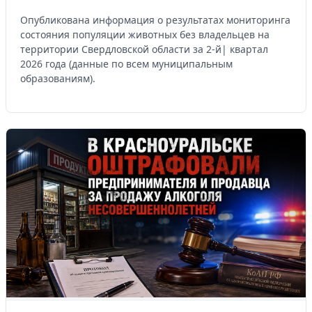
Опубликована информация о результатах мониторинга
состояния популяции животных без владельцев на
территории Свердловской области за 2-й| квартал
2026 года (данные по всем муниципальным
образованиям).