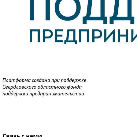
Платформа создана при поддержке
Свердловского областного фонда
поддержки предпринимательства
Связь с нами