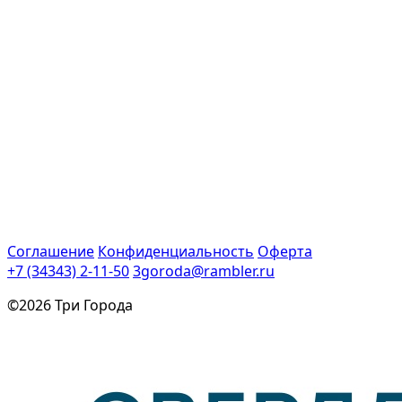
Соглашение
Конфиденциальность
Оферта
+7 (34343) 2-11-50
3goroda@rambler.ru
©2026 Три Города