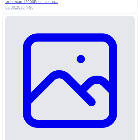
мебелью 13000₽все включ...
02.08.2026
·
80