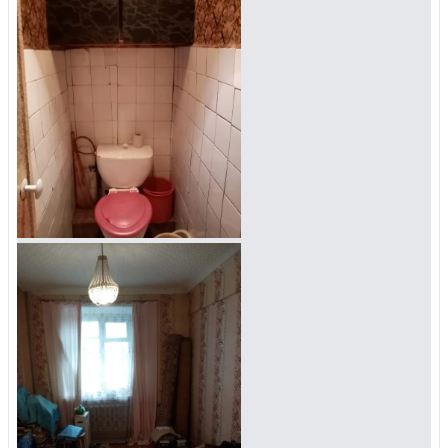
Личный кабинет