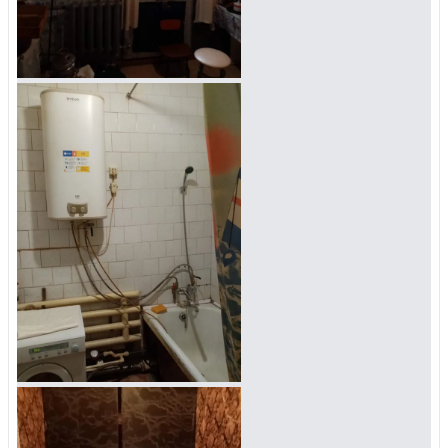
Войти