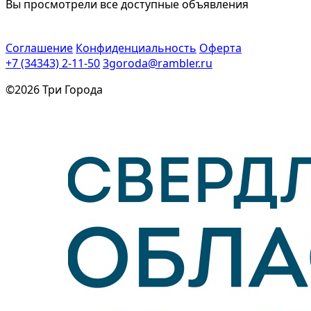
Вы просмотрели все доступные объявления
Соглашение
Конфиденциальность
Оферта
+7 (34343) 2-11-50
3goroda@rambler.ru
©2026 Три Города