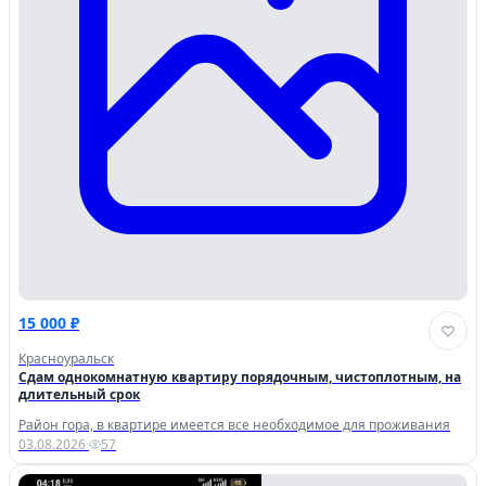
15 000 ₽
Красноуральск
Сдам однокомнатную квартиру порядочным, чистоплотным, на
длительный срок
Район гора, в квартире имеется все необходимое для проживания
03.08.2026
·
57