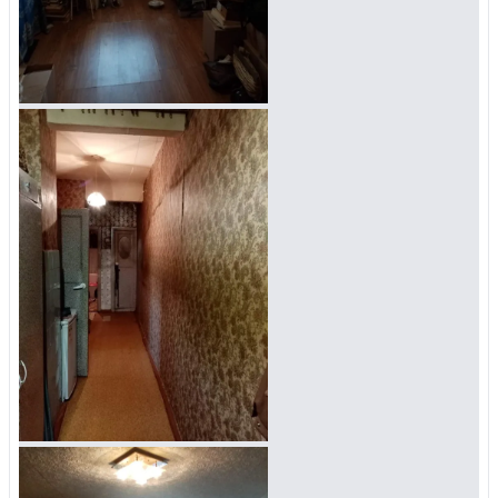
Управляйте объявлениями, отслеживайте
публикации и получайте сообщения
Войти или зарегистрироваться