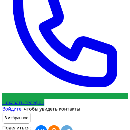
Показать телефон
Войдите
, чтобы увидеть контакты
В избранное
Поделиться: