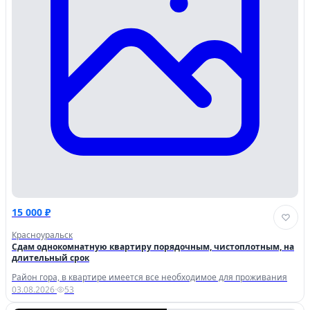
15 000 ₽
Красноуральск
Сдам однокомнатную квартиру порядочным, чистоплотным, на
длительный срок
Район гора, в квартире имеется все необходимое для проживания
03.08.2026
·
53