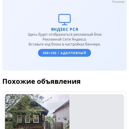
Реклама
ЯНДЕКС РСЯ
Здесь будет отображаться рекламный блок
Рекламной Сети Яндекса.
Вставьте код блока в настройках баннера.
300×250 / АДАПТИВНЫЙ
Похожие объявления