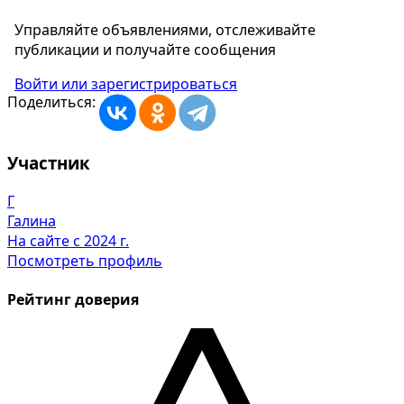
Управляйте объявлениями, отслеживайте
публикации и получайте сообщения
Войти или зарегистрироваться
Поделиться:
Участник
Г
Галина
На сайте с 2024 г.
Посмотреть профиль
Рейтинг доверия