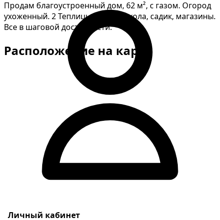
Продам благоустроенный дом, 62 м², с газом. Огород
ухоженный. 2 Теплицы. Рядом школа, садик, магазины.
Все в шаговой доступности.
Расположение на карте
Личный кабинет