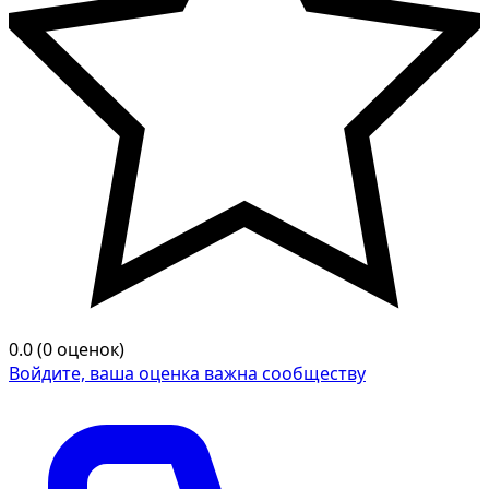
0.0 (0 оценок)
Войдите, ваша оценка важна сообществу