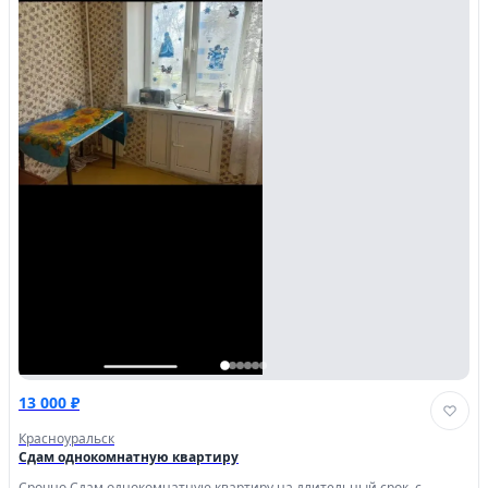
13 000 ₽
Красноуральск
Сдам однокомнатную квартиру
Срочно Сдам однокомнатную квартиру на длительный срок, с