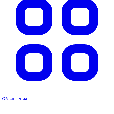
Объявления