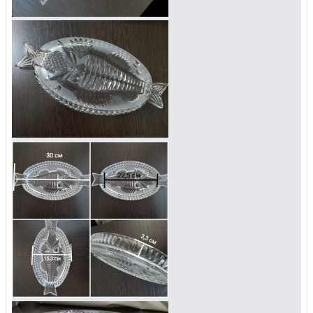
Управляйте объявлениями, отслеживайте
публикации и получайте сообщения
Войти или зарегистрироваться