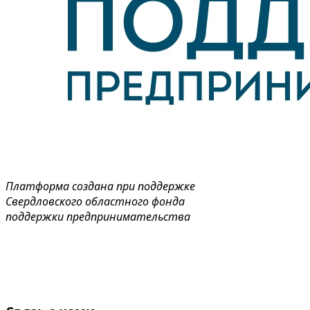
Платформа создана при поддержке
Свердловского областного фонда
поддержки предпринимательства