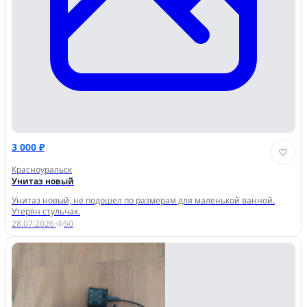
3 000 ₽
Красноуральск
Унитаз новый
Унитаз новый, не подошел по размерам для маленькой ванной.
Утерян стульчак.
28.07.2026
·
50