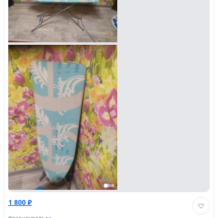
1 800 ₽