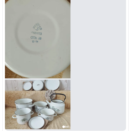
Войти