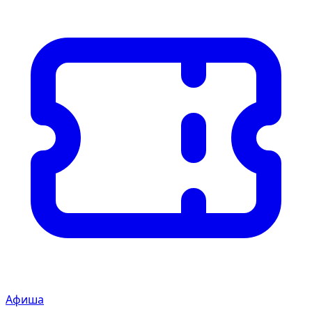
Афиша