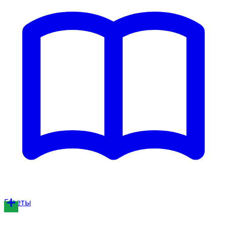
Газеты