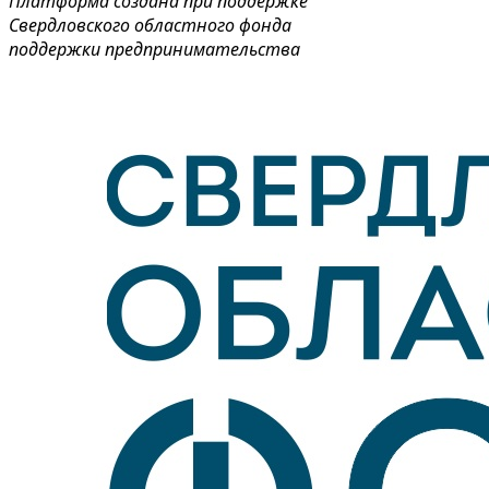
Платформа создана при поддержке
Свердловского областного фонда
поддержки предпринимательства