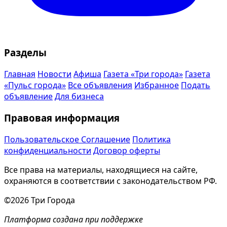
Разделы
Главная
Новости
Афиша
Газета «Три города»
Газета
«Пульс города»
Все объявления
Избранное
Подать
объявление
Для бизнеса
Правовая информация
Пользовательское Соглашение
Политика
конфиденциальности
Договор оферты
Все права на материалы, находящиеся на сайте,
охраняются в соответствии с законодательством РФ.
©2026 Три Города
Платформа создана при поддержке