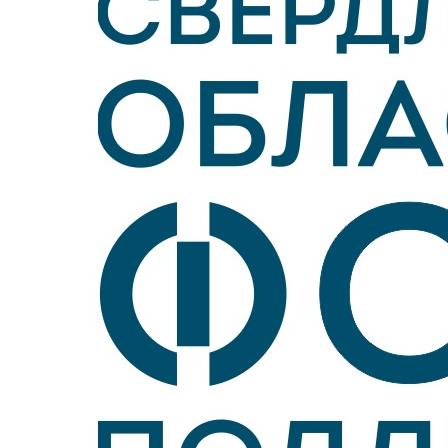
Войти