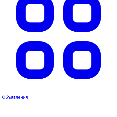
Объявления