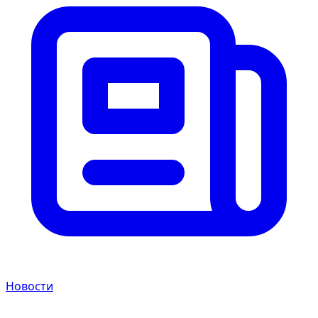
Новости