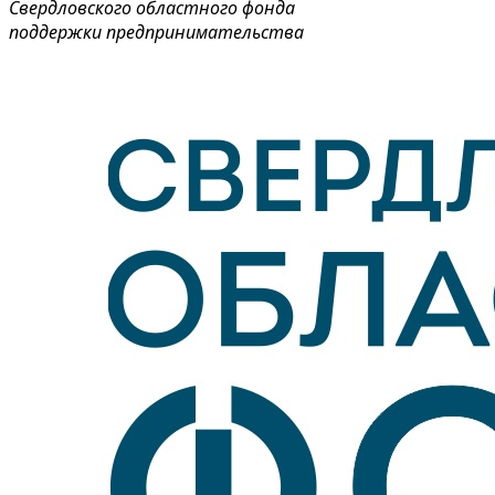
Свердловского областного фонда
поддержки предпринимательства