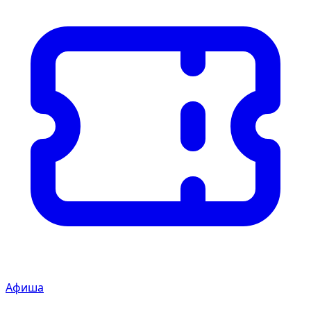
Афиша