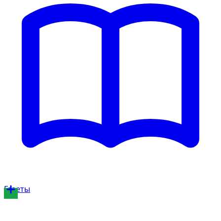
Газеты