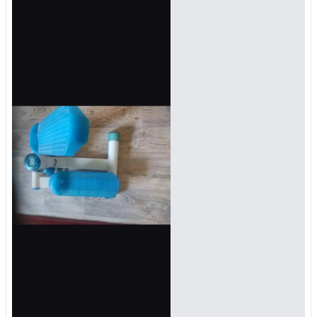
Войти