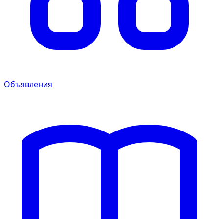
Объявления