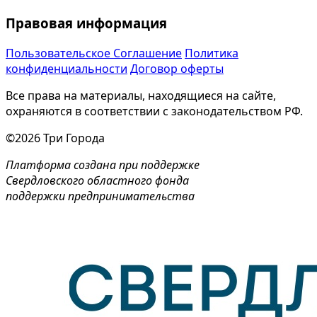
Правовая информация
Пользовательское Соглашение
Политика
конфиденциальности
Договор оферты
Все права на материалы, находящиеся на сайте,
охраняются в соответствии с законодательством РФ.
©2026 Три Города
Платформа создана при поддержке
Свердловского областного фонда
поддержки предпринимательства