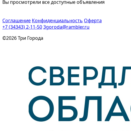
Вы просмотрели все доступные объявления
Соглашение
Конфиденциальность
Оферта
+7 (34343) 2-11-50
3goroda@rambler.ru
©2026 Три Города