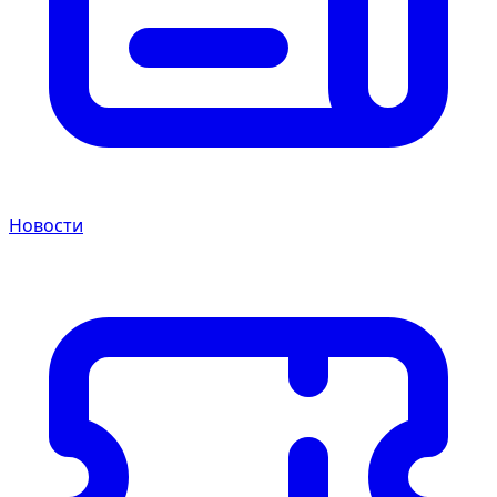
Новости