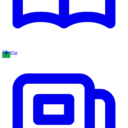
Газеты