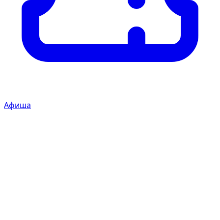
Афиша