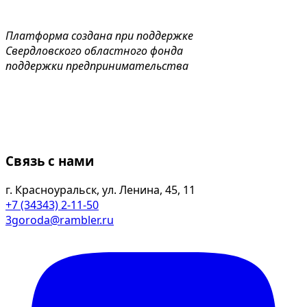
Платформа создана при поддержке
Свердловского областного фонда
поддержки предпринимательства
Связь с нами
г. Красноуральск, ул. Ленина, 45, 11
+7 (34343) 2-11-50
3goroda@rambler.ru