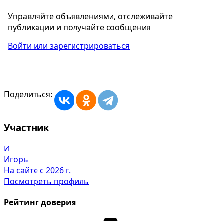
Управляйте объявлениями, отслеживайте
публикации и получайте сообщения
Войти или зарегистрироваться
Поделиться:
Участник
И
Игорь
На сайте с 2026 г.
Посмотреть профиль
Рейтинг доверия