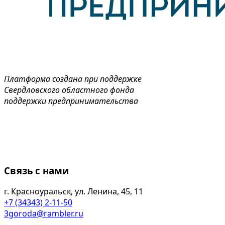
Платформа создана при поддержке
Свердловского областного фонда
поддержки предпринимательства
Связь с нами
г. Красноуральск, ул. Ленина, 45, 11
+7 (34343) 2-11-50
3goroda@rambler.ru