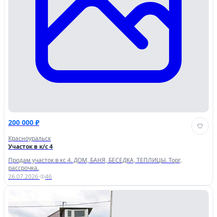
200 000 ₽
Красноуральск
Участок в к/с 4
Продам участок в кс 4. ДОМ, БАНЯ, БЕСЕДКА, ТЕПЛИЦЫ. Торг,
рассрочка.
26.07.2026
·
46