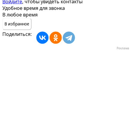
Войдите
, чтобы увидеть контакты
Удобное время для звонка
В любое время
В избранное
Поделиться:
Реклама