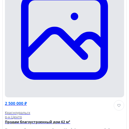
2 500 000 ₽
Красноуральск
р-н Центр
Продам благоустроенный дом 62 м²