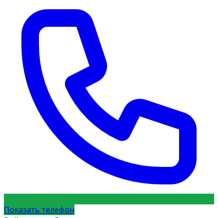
Показать телефон