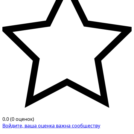
0.0 (0 оценок)
Войдите, ваша оценка важна сообществу