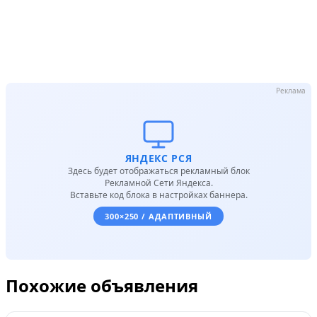
Реклама
ЯНДЕКС РСЯ
Здесь будет отображаться рекламный блок
Рекламной Сети Яндекса.
Вставьте код блока в настройках баннера.
300×250 / АДАПТИВНЫЙ
Похожие объявления