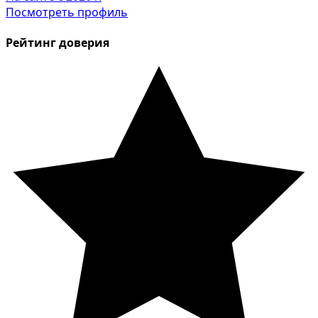
Посмотреть профиль
Рейтинг доверия