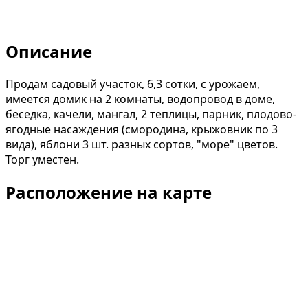
Описание
Продам садовый участок, 6,3 сотки, с урожаем,
имеется домик на 2 комнаты, водопровод в доме,
беседка, качели, мангал, 2 теплицы, парник, плодово-
ягодные насаждения (смородина, крыжовник по 3
вида), яблони 3 шт. разных сортов, "море" цветов.
Торг уместен.
Расположение на карте