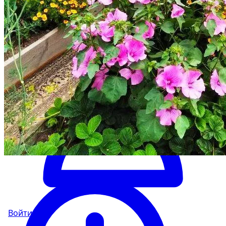
Войти