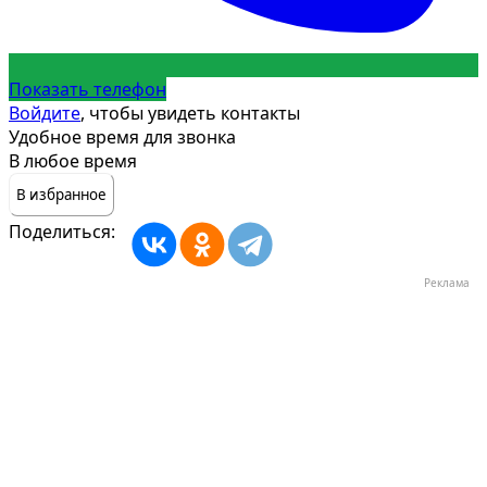
Показать телефон
Войдите
, чтобы увидеть контакты
Удобное время для звонка
В любое время
В избранное
Поделиться:
Реклама