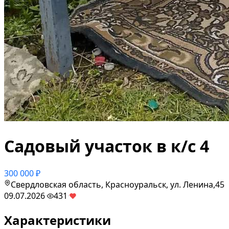
Садовый участок в к/с 4
300 000 ₽
Свердловская область, Красноуральск, ул. Ленина,45
09.07.2026
·
431
·
Характеристики