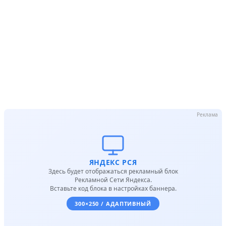
Реклама
ЯНДЕКС РСЯ
Здесь будет отображаться рекламный блок
Рекламной Сети Яндекса.
Вставьте код блока в настройках баннера.
300×250 / АДАПТИВНЫЙ