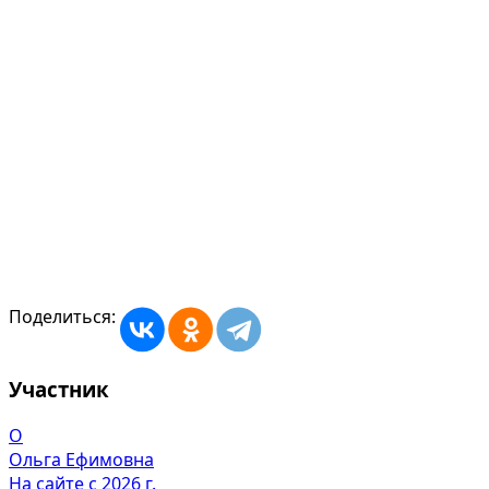
Поделиться:
Участник
О
Ольга Ефимовна
На сайте с 2026 г.