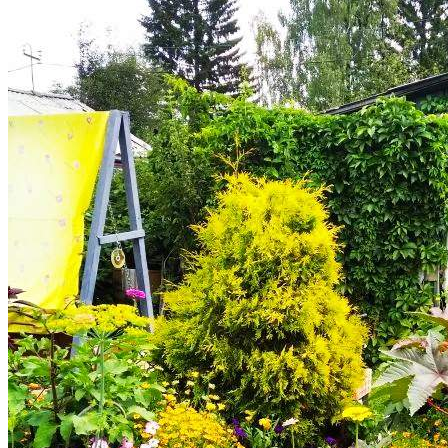
Управляйте объявлениями, отслеживайте
публикации и получайте сообщения
Войти или зарегистрироваться