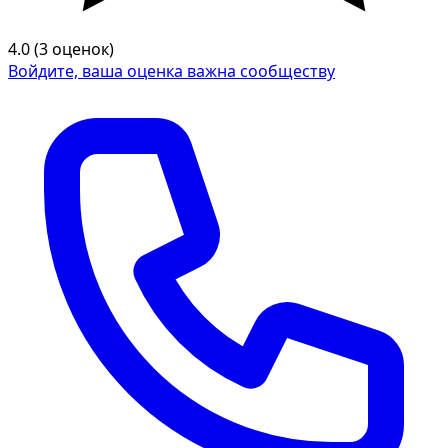
4.0 (3 оценок)
Войдите, ваша оценка важна сообществу