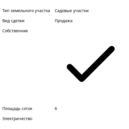
Тип земельного участка
Садовые участки
Вид сделки
Продажа
Собственник
Площадь соток
6
Электричество