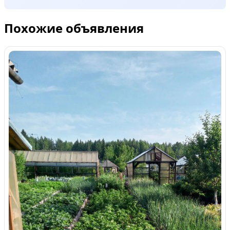
Похожие объявления