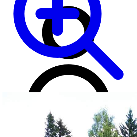
Личный кабинет