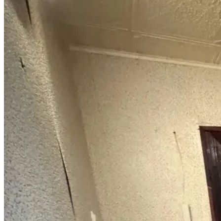
Избранное
Сохраняйте интересные объявления, чтобы быстро
вернуться к ним позже.
Перейти в избранное