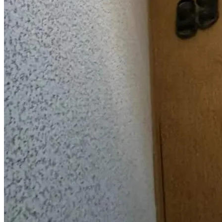
Личный кабинет