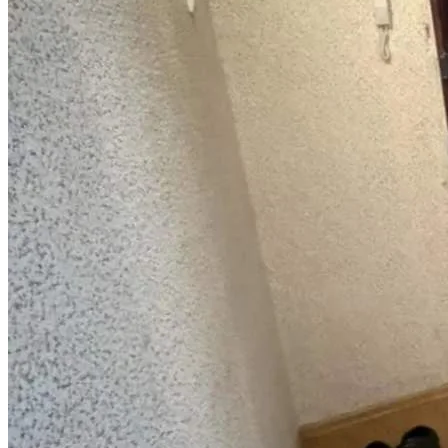
Войти