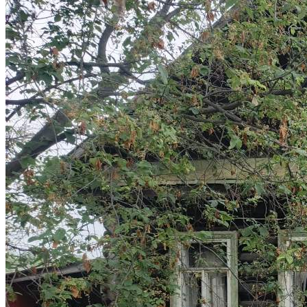
Управляйте объявлениями, отслеживайте
публикации и получайте сообщения
Войти или зарегистрироваться