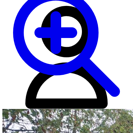
Личный кабинет