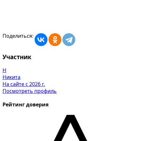
Поделиться:
Участник
Н
Никита
На сайте с 2026 г.
Посмотреть профиль
Рейтинг доверия