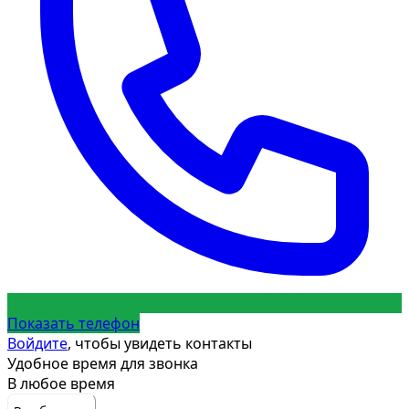
Показать телефон
Войдите
, чтобы увидеть контакты
Удобное время для звонка
В любое время