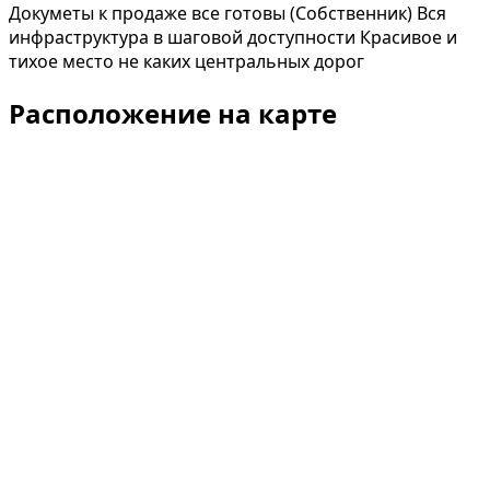
Докуметы к продаже все готовы (Собственник) Вся
инфраструктура в шаговой доступности Красивое и
тихое место не каких центральных дорог
Расположение на карте