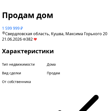
Продам дом
1 599 999 ₽
Свердловская область, Кушва, Максима Горького 20
21.06.2026
·
382
·
Характеристики
Тип недвижимости
Дома
Вид сделки
Продам
От собственника