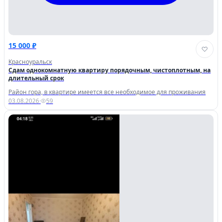
15 000 ₽
Красноуральск
Сдам однокомнатную квартиру порядочным, чистоплотным, на
длительный срок
Район гора, в квартире имеется все необходимое для проживания
03.08.2026
·
59