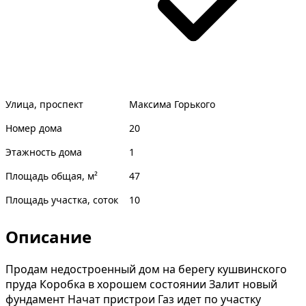
Улица, проспект
Максима Горького
Номер дома
20
Этажность дома
1
Площадь общая, м²
47
Площадь участка, соток
10
Описание
Продам недостроенный дом на берегу кушвинского
пруда Коробка в хорошем состоянии Залит новый
фундамент Начат пристрои Газ идет по участку