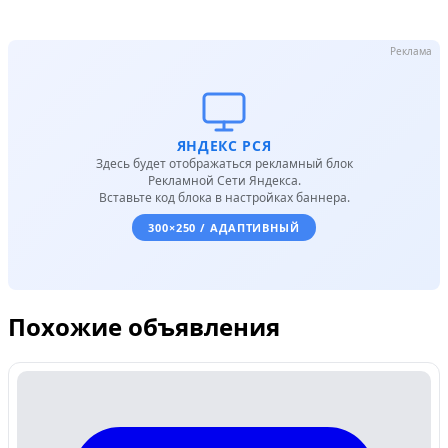
Реклама
ЯНДЕКС РСЯ
Здесь будет отображаться рекламный блок
Рекламной Сети Яндекса.
Вставьте код блока в настройках баннера.
300×250 / АДАПТИВНЫЙ
Похожие объявления