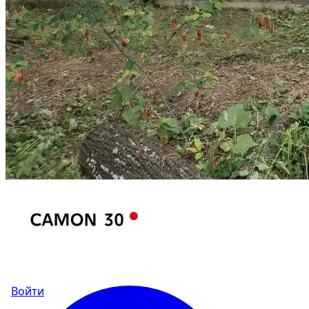
Войти