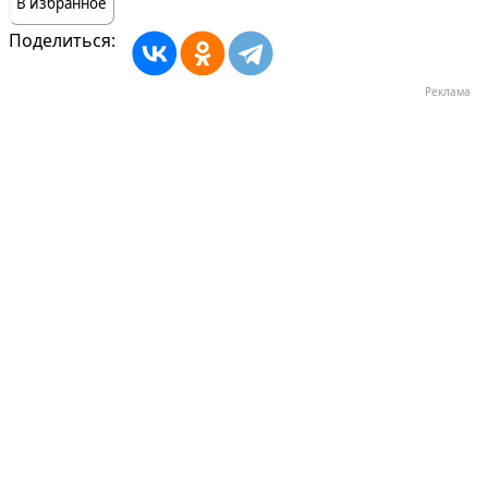
В избранное
Поделиться:
Реклама