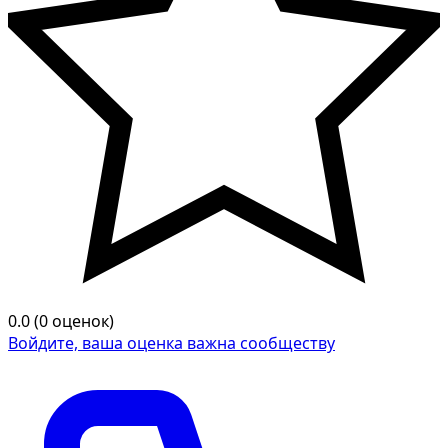
0.0 (0 оценок)
Войдите, ваша оценка важна сообществу