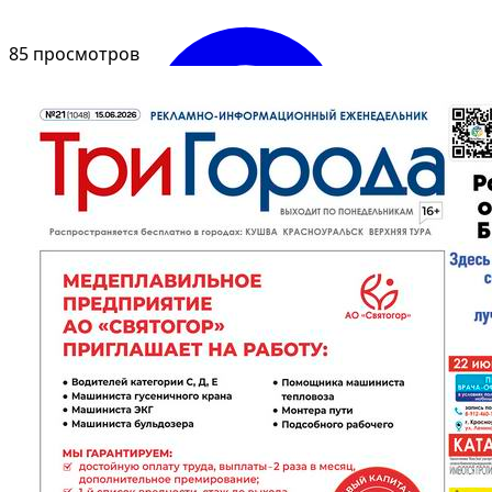
85 просмотров
Войти