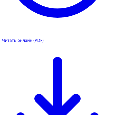
Читать онлайн (PDF)