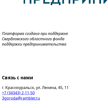
Платформа создана при поддержке
Свердловского областного фонда
поддержки предпринимательства
Связь с нами
г. Красноуральск, ул. Ленина, 45, 11
+7 (34343) 2-11-50
3goroda@rambler.ru