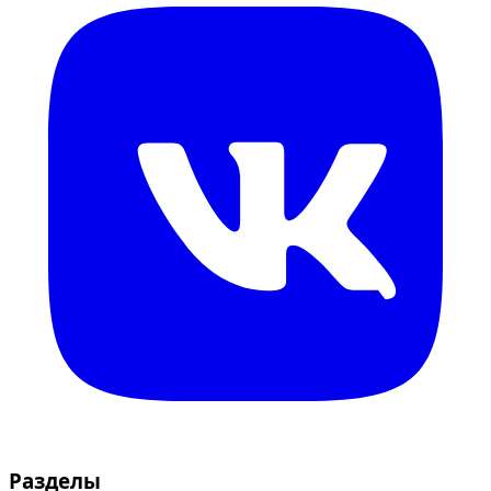
Разделы