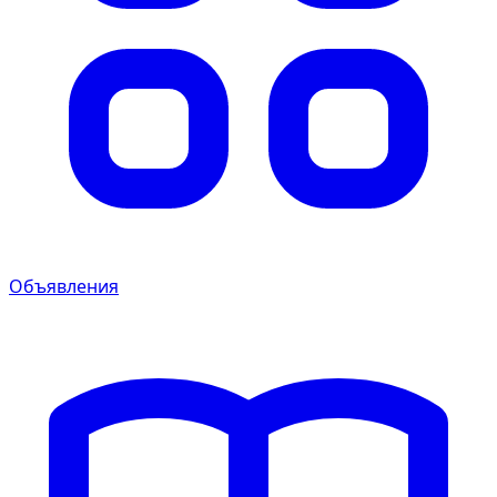
Объявления