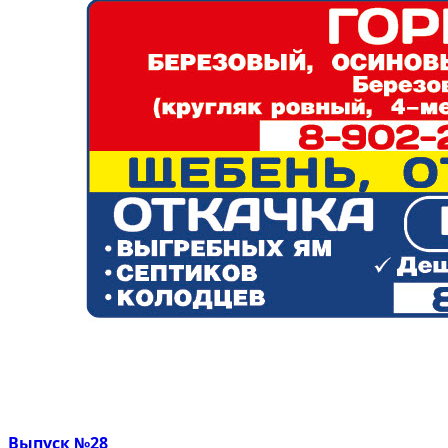
Выпуск №28