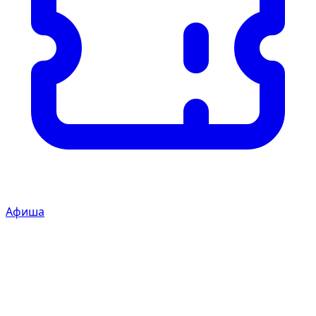
Афиша