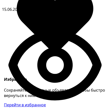
15.06.2026
Избранное
Сохраняйте интересные объявления, чтобы быстро
вернуться к ним позже.
Перейти в избранное