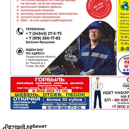
Личный кабинет