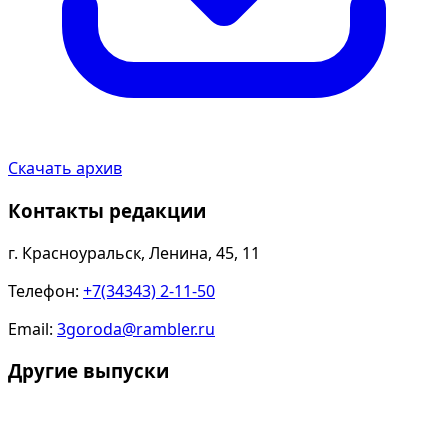
Скачать архив
Контакты редакции
г. Красноуральск, Ленина, 45, 11
Телефон:
+7(34343) 2-11-50
Email:
3goroda@rambler.ru
Другие выпуски