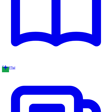
Газеты