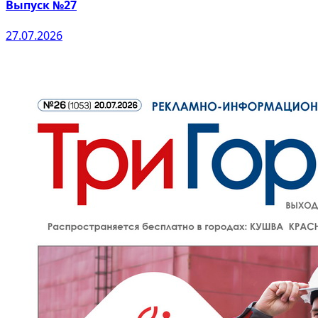
Выпуск №27
27.07.2026