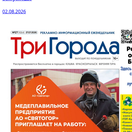
02.08.2026