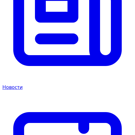
Новости