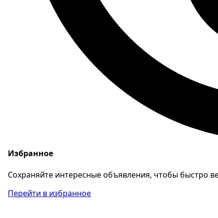
Избранное
Сохраняйте интересные объявления, чтобы быстро ве
Перейти в избранное