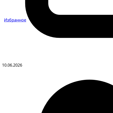
Избранное
10.06.2026