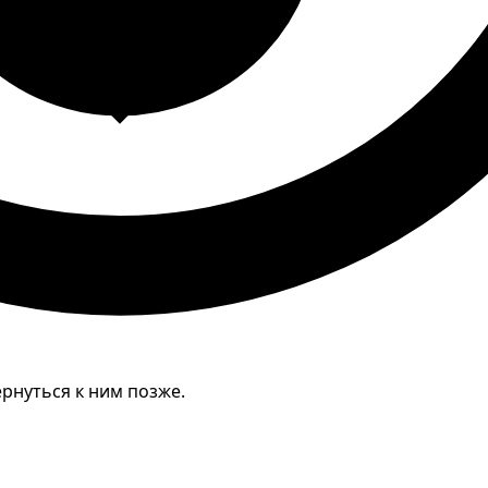
рнуться к ним позже.