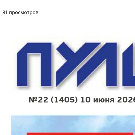
81 просмотров