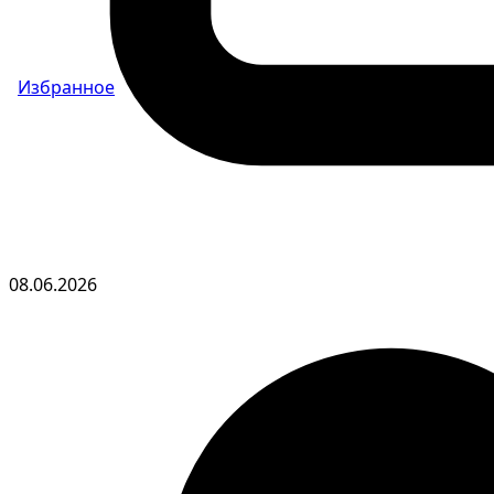
Избранное
08.06.2026