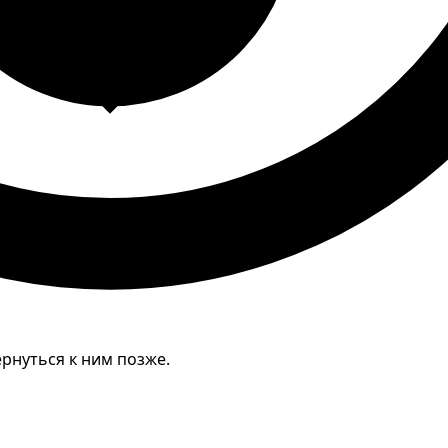
рнуться к ним позже.