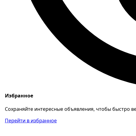
Избранное
Сохраняйте интересные объявления, чтобы быстро ве
Перейти в избранное