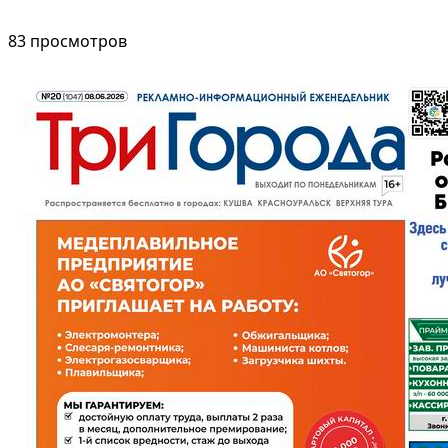
83 просмотров