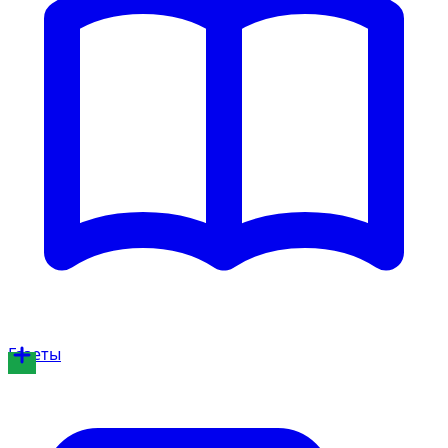
Газеты