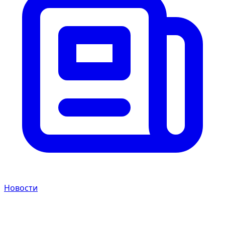
Новости