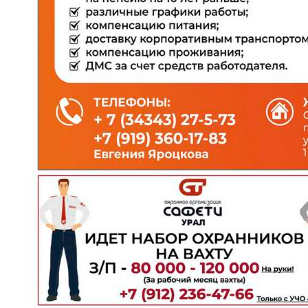
Управляйте объявлениями, отслеживайте
публикации и получайте сообщения
Войти или зарегистрироваться