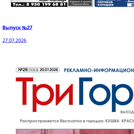
Выпуск №27
27.07.2026