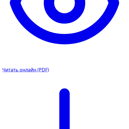
Читать онлайн (PDF)