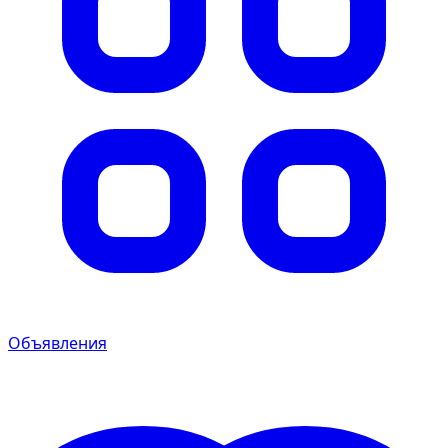
Объявления