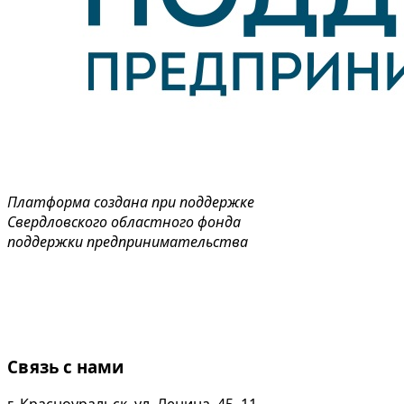
Платформа создана при поддержке
Свердловского областного фонда
поддержки предпринимательства
Связь с нами