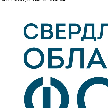
поддержки предпринимательства