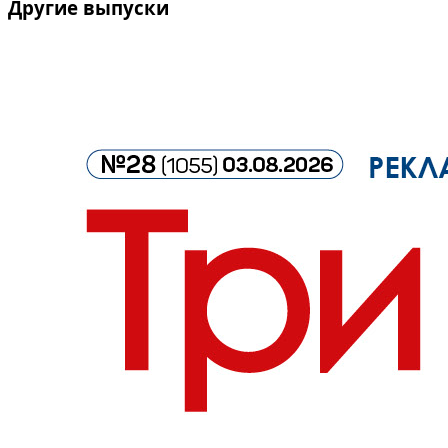
Другие выпуски