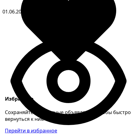
01.06.2026
Избранное
Сохраняйте интересные объявления, чтобы быстро
вернуться к ним позже.
Перейти в избранное