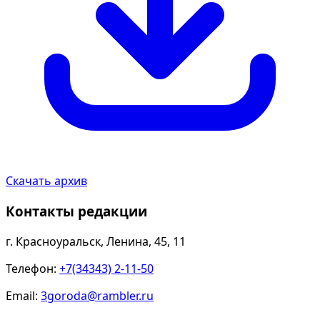
Скачать архив
Контакты редакции
г. Красноуральск, Ленина, 45, 11
Телефон:
+7(34343) 2-11-50
Email:
3goroda@rambler.ru