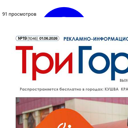
91 просмотров
Войти