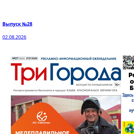
Выпуск №28
02.08.2026