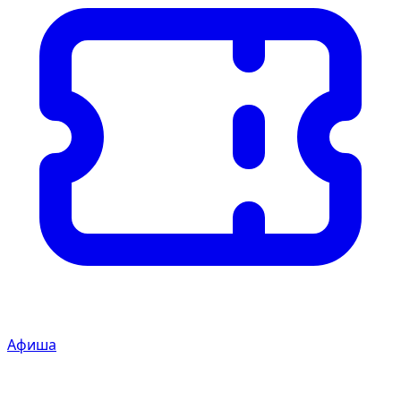
Афиша