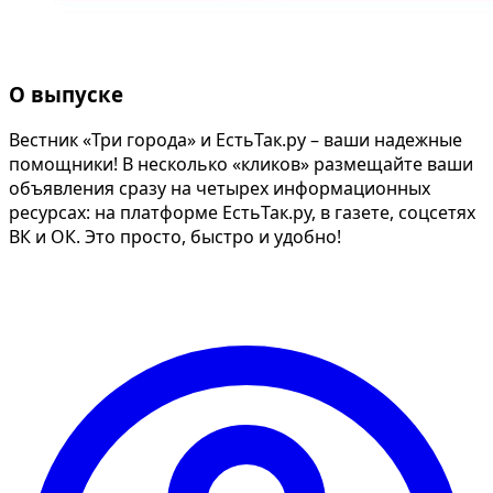
О выпуске
Вестник «Три города» и ЕстьТак.ру – ваши надежные
помощники! В несколько «кликов» размещайте ваши
объявления сразу на четырех информационных
ресурсах: на платформе ЕстьТак.ру, в газете, соцсетях
ВК и ОК. Это просто, быстро и удобно!