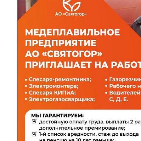
Личный кабинет