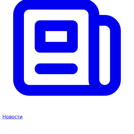
Новости