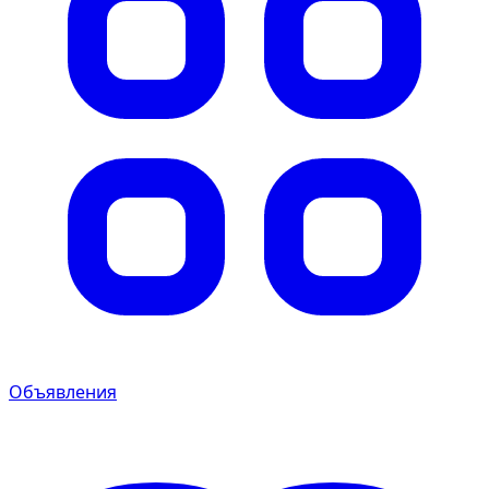
Объявления