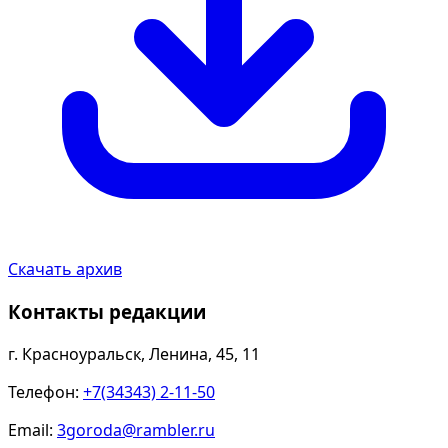
Скачать архив
Контакты редакции
г. Красноуральск, Ленина, 45, 11
Телефон:
+7(34343) 2-11-50
Email:
3goroda@rambler.ru