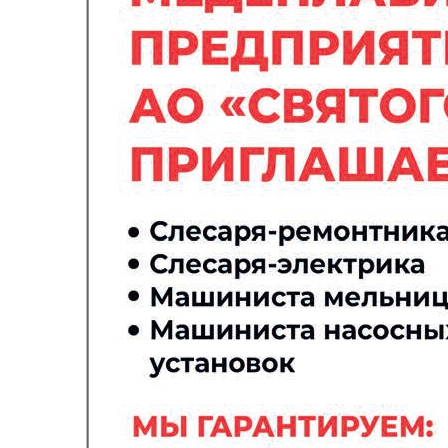
Управляйте объявлениями, отслеживайте
публикации и получайте сообщения
Войти или зарегистрироваться