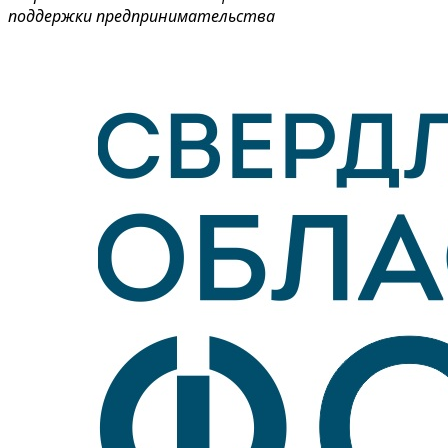
поддержки предпринимательства