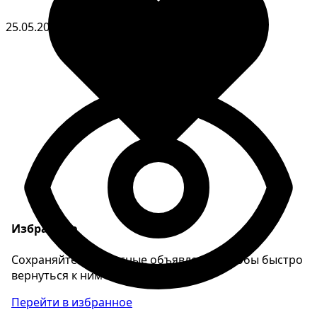
25.05.2026
Избранное
Сохраняйте интересные объявления, чтобы быстро
вернуться к ним позже.
Перейти в избранное