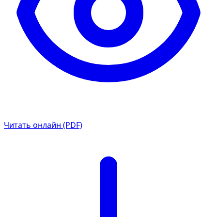
Читать онлайн (PDF)