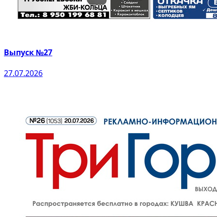
Выпуск №27
27.07.2026