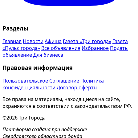
Разделы
Главная
Новости
Афиша
Газета «Три города»
Газета
«Пульс города»
Все объявления
Избранное
Подать
объявление
Для бизнеса
Правовая информация
Пользовательское Соглашение
Политика
конфиденциальности
Договор оферты
Все права на материалы, находящиеся на сайте,
охраняются в соответствии с законодательством РФ.
©2026 Три Города
Платформа создана при поддержке
Свердловского областного фонда