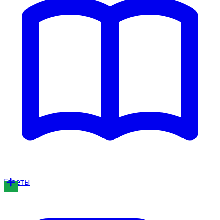
Газеты