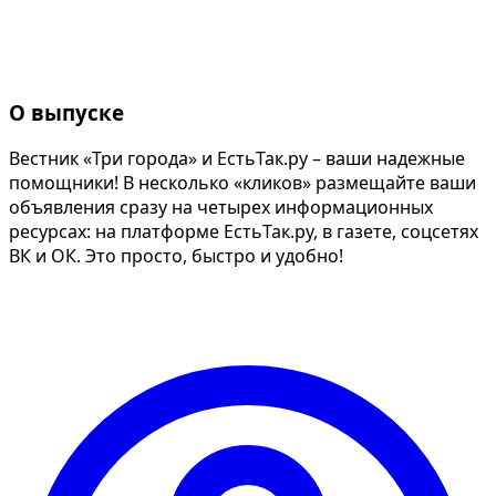
О выпуске
Вестник «Три города» и ЕстьТак.ру – ваши надежные
помощники! В несколько «кликов» размещайте ваши
объявления сразу на четырех информационных
ресурсах: на платформе ЕстьТак.ру, в газете, соцсетях
ВК и ОК. Это просто, быстро и удобно!