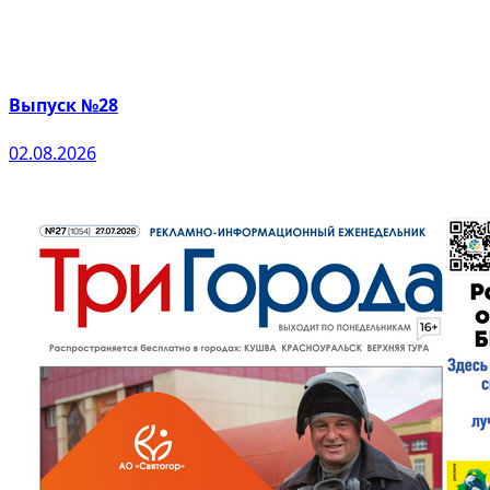
Выпуск №28
02.08.2026