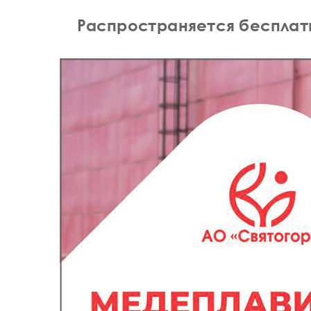
Личный кабинет