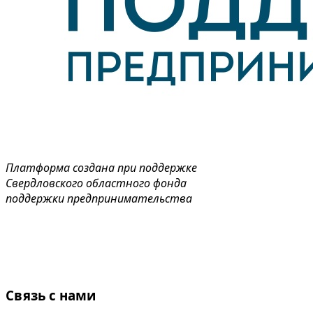
Платформа создана при поддержке
Свердловского областного фонда
поддержки предпринимательства
Связь с нами