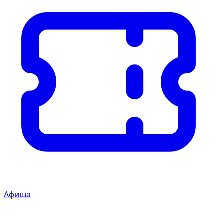
Афиша