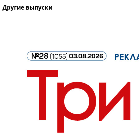
Другие выпуски