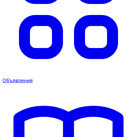
Объявления