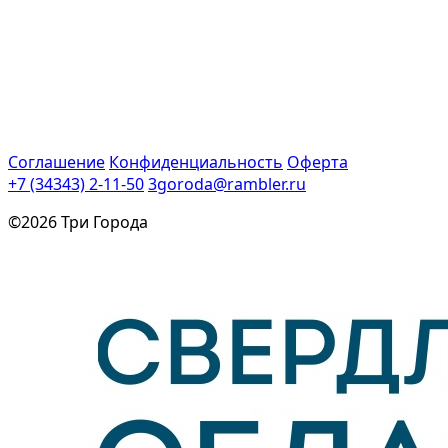
Соглашение
Конфиденциальность
Оферта
+7 (34343) 2-11-50
3goroda@rambler.ru
©2026 Три Города