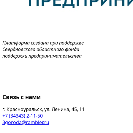
Платформа создана при поддержке
Свердловского областного фонда
поддержки предпринимательства
Связь с нами
г. Красноуральск, ул. Ленина, 45, 11
+7 (34343) 2-11-50
3goroda@rambler.ru