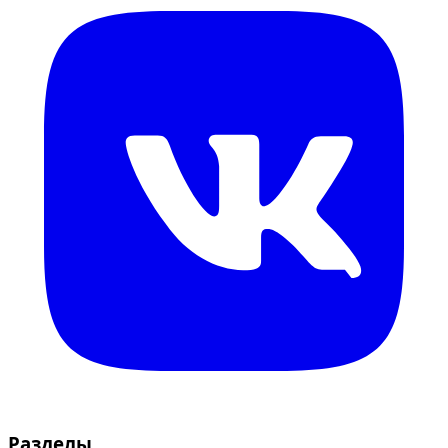
Разделы