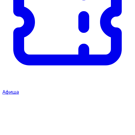
Афиша