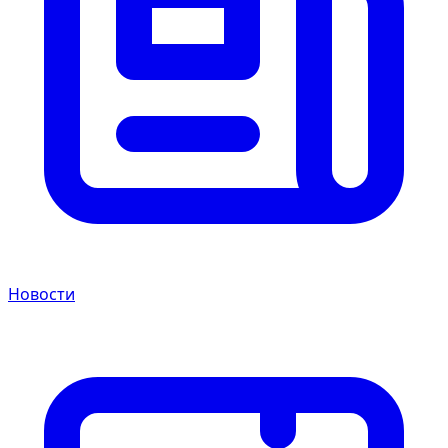
Новости