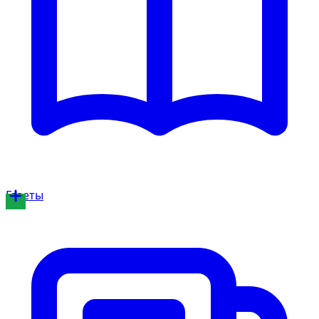
Газеты