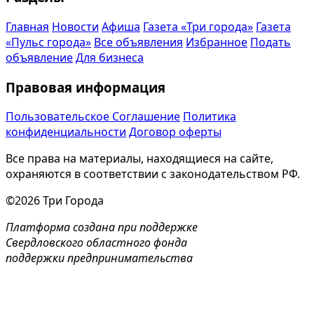
Главная
Новости
Афиша
Газета «Три города»
Газета
«Пульс города»
Все объявления
Избранное
Подать
объявление
Для бизнеса
Правовая информация
Пользовательское Соглашение
Политика
конфиденциальности
Договор оферты
Все права на материалы, находящиеся на сайте,
охраняются в соответствии с законодательством РФ.
©2026 Три Города
Платформа создана при поддержке
Свердловского областного фонда
поддержки предпринимательства