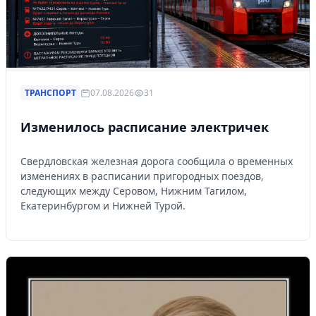
ТРАНСПОРТ
07.08.2026
31
Изменилось расписание электричек
Свердловская железная дорога сообщила о временных
изменениях в расписании пригородных поездов,
следующих между Серовом, Нижним Тагилом,
Екатеринбургом и Нижней Турой.