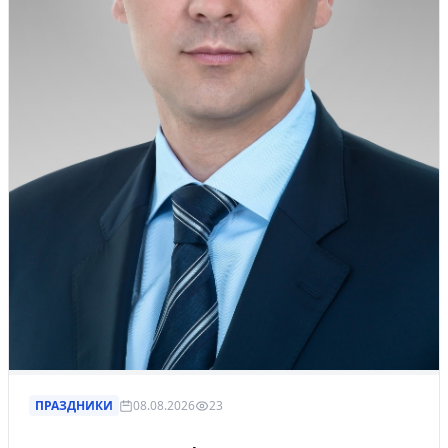
ПРАЗДНИКИ
08.08.2026
23