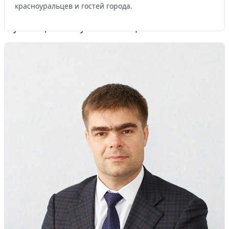
красноуральцев и гостей города.
Управляйте объявлениями, отслеживайте
публикации и получайте сообщения
Войти или зарегистрироваться