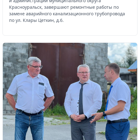
и администрации муниципального округа
Красноуральск, завершают ремонтные работы по
замене аварийного канализационного трубопровода
по ул. Клары Цеткин, д.6.