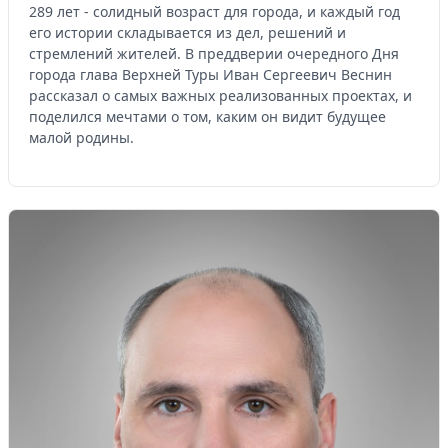
289 лет - солидный возраст для города, и каждый год
его истории складывается из дел, решений и
стремлений жителей. В преддверии очередного Дня
города глава Верхней Туры Иван Сергеевич Веснин
рассказал о самых важных реализованных проектах, и
поделился мечтами о том, каким он видит будущее
малой родины.