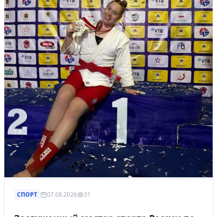
СПОРТ
07.08.2026
31