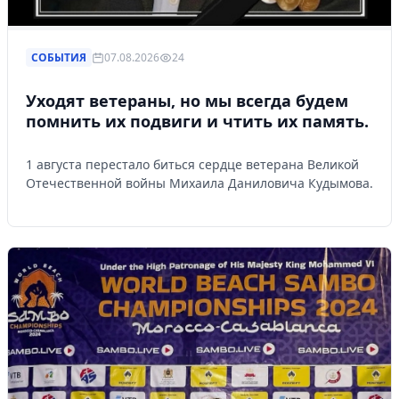
СОБЫТИЯ
07.08.2026
24
Уходят ветераны, но мы всегда будем
помнить их подвиги и чтить их память.
1 августа перестало биться сердце ветерана Великой
Отечественной войны Михаила Даниловича Кудымова.