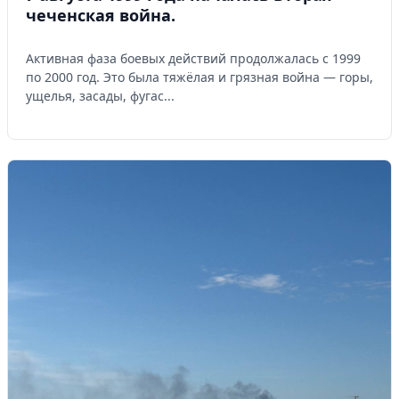
чеченская война.
Активная фаза боевых действий продолжалась с 1999
по 2000 год. Это была тяжёлая и грязная война — горы,
ущелья, засады, фугас...