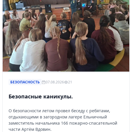
БЕЗОПАСНОСТЬ
07.08.2026
21
Безопасные каникулы.
О безопасности летом провел беседу с ребятами,
отдыхающими в загородном лагере Ельничный
заместитель начальника 166 пожарно-спасательной
части Артём Вдовин.