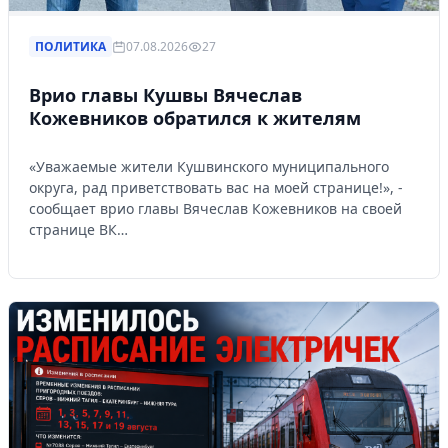
ПОЛИТИКА
07.08.2026
27
Врио главы Кушвы Вячеслав
Кожевников обратился к жителям
«Уважаемые жители Кушвинского муниципального
округа, рад приветствовать вас на моей странице!», -
сообщает врио главы Вячеслав Кожевников на своей
странице ВК…