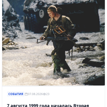
СОБЫТИЯ
07.08.2026
23
7 августа 1999 года началась Вторая