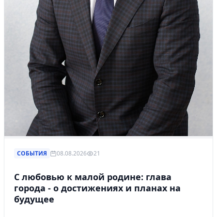
СОБЫТИЯ
08.08.2026
21
С любовью к малой родине: глава
города - о достижениях и планах на
будущее