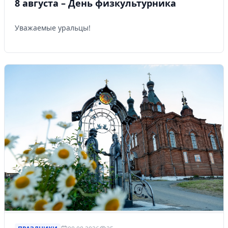
8 августа – День физкультурника
Уважаемые уральцы!