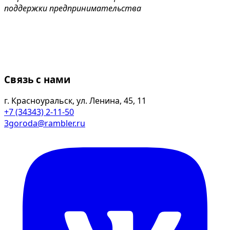
поддержки предпринимательства
Связь с нами
г. Красноуральск, ул. Ленина, 45, 11
+7 (34343) 2-11-50
3goroda@rambler.ru