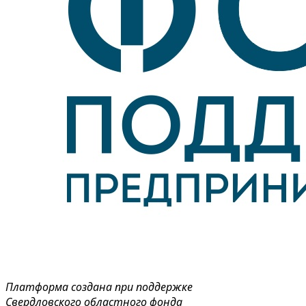
Платформа создана при поддержке
Свердловского областного фонда