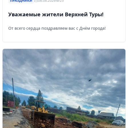
ПРАЗДНИКИ
08.08.2026
25
Уважаемые жители Верхней Туры!
От всего сердца поздравляем вас с Днём города!