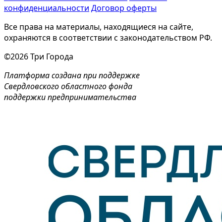
конфиденциальности
Договор оферты
Все права на материалы, находящиеся на сайте,
охраняются в соответствии с законодательством РФ.
©2026 Три Города
Платформа создана при поддержке
Свердловского областного фонда
поддержки предпринимательства