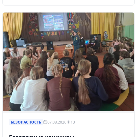
БЕЗОПАСНОСТЬ
07.08.2026
13
Безопасные каникулы.