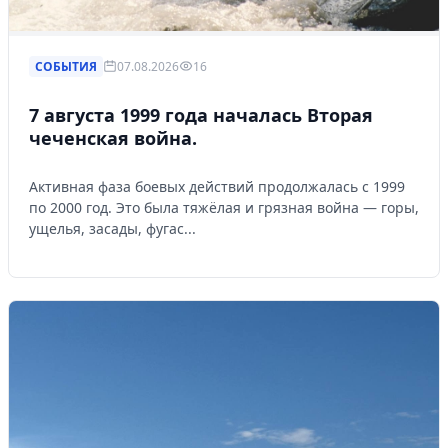
СОБЫТИЯ
07.08.2026
16
7 августа 1999 года началась Вторая
чеченская война.
Активная фаза боевых действий продолжалась с 1999
по 2000 год. Это была тяжёлая и грязная война — горы,
ущелья, засады, фугас...