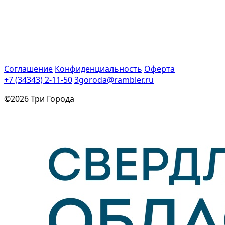
Соглашение
Конфиденциальность
Оферта
+7 (34343) 2-11-50
3goroda@rambler.ru
©2026 Три Города