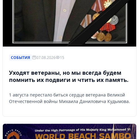
СОБЫТИЯ
07.08.2026
15
Уходят ветераны, но мы всегда будем
помнить их подвиги и чтить их память.
1 августа перестало биться сердце ветерана Великой
Отечественной войны Михаила Даниловича Кудымова.