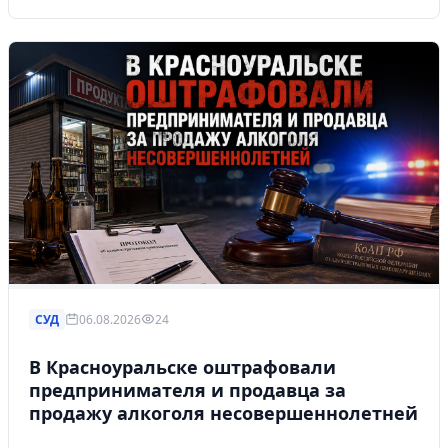
СУД
06.08.2026
24
В Красноуральске оштрафовали
предпринимателя и продавца за
продажу алкоголя несовершеннолетней