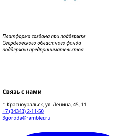
Платформа создана при поддержке
Свердловского областного фонда
поддержки предпринимательства
Связь с нами
г. Красноуральск, ул. Ленина, 45, 11
+7 (34343) 2-11-50
3goroda@rambler.ru