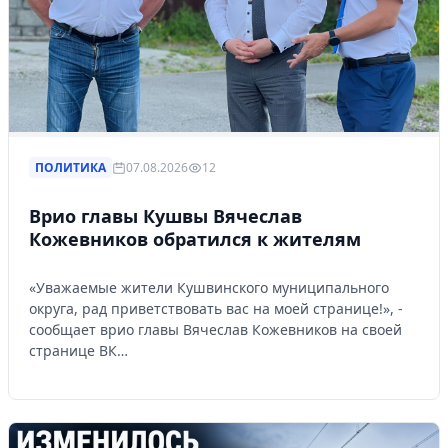
ПОЛИТИКА
07.08.2026
12
Врио главы Кушвы Вячеслав
Кожевников обратился к жителям
«Уважаемые жители Кушвинского муниципального
округа, рад приветствовать вас на моей странице!», -
сообщает врио главы Вячеслав Кожевников на своей
странице ВК…