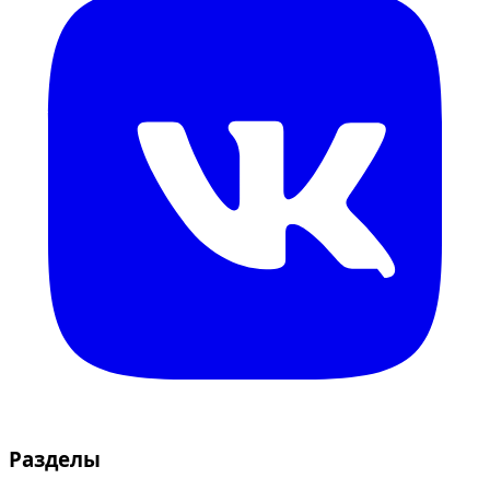
Разделы