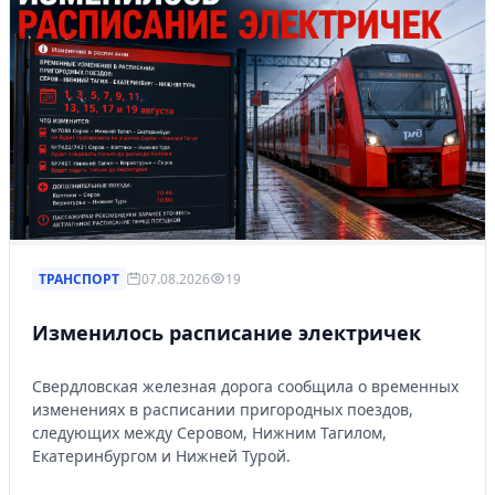
ТРАНСПОРТ
07.08.2026
19
Изменилось расписание электричек
Свердловская железная дорога сообщила о временных
изменениях в расписании пригородных поездов,
следующих между Серовом, Нижним Тагилом,
Екатеринбургом и Нижней Турой.