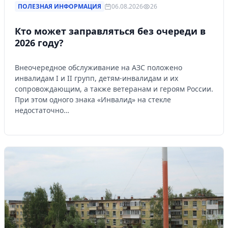
ПОЛЕЗНАЯ ИНФОРМАЦИЯ
06.08.2026
26
Кто может заправляться без очереди в
2026 году?
Внеочередное обслуживание на АЗС положено
инвалидам I и II групп, детям-инвалидам и их
сопровождающим, а также ветеранам и героям России.
При этом одного знака «Инвалид» на стекле
недостаточно…