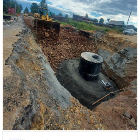
Управляйте объявлениями, отслеживайте
публикации и получайте сообщения
Войти или зарегистрироваться