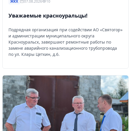
ЖКХ
07.08.2026
10
Уважаемые красноуральцы!
Подрядная организация при содействии АО «Святогор»
и администрации муниципального округа
Красноуральск, завершают ремонтные работы по
замене аварийного канализационного трубопровода
по ул. Клары Цеткин, д.6.