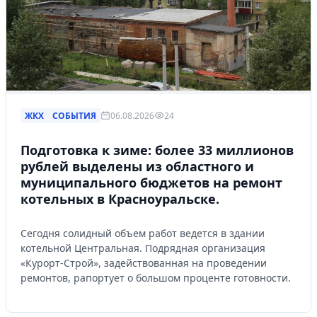
ЖКХ
СОБЫТИЯ
06.08.2026
24
Подготовка к зиме: более 33 миллионов
рублей выделены из областного и
муниципального бюджетов на ремонт
котельных в Красноуральске.
Сегодня солидный объем работ ведется в здании
котельной Центральная. Подрядная организация
«Курорт-Строй», задействованная на проведении
ремонтов, рапортует о большом проценте готовности.