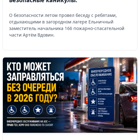
О безопасности летом провел беседу с ребятами,
отдыхающими в загородном лагере Ельничный
заместитель начальника 166 пожарно-спасательной
части Артём Вдовин.